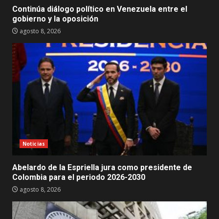
Continúa diálogo político en Venezuela entre el
gobierno y la oposición
agosto 8, 2026
Noticias
Abelardo de la Espriella jura como presidente de
Colombia para el periodo 2026-2030
agosto 8, 2026