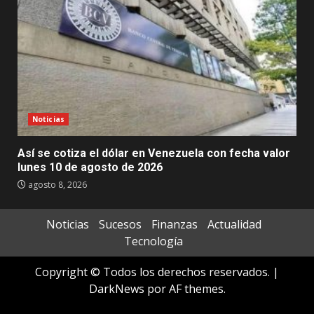
Noticias
Así se cotiza el dólar en Venezuela con fecha valor
lunes 10 de agosto de 2026
agosto 8, 2026
Noticias
Sucesos
Finanzas
Actualidad
Tecnología
Copyright © Todos los derechos reservados.
|
DarkNews
por AF themes.