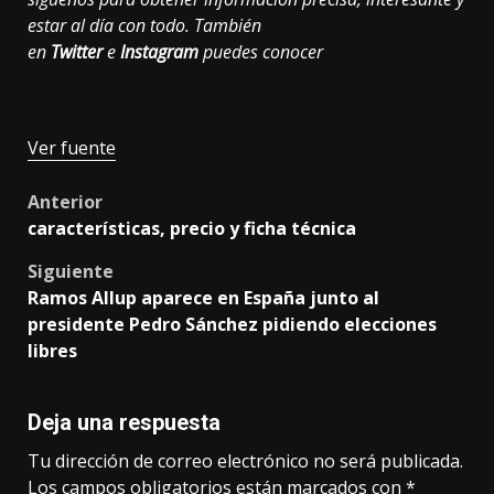
estar al día con todo. También
en
Twitter
e
Instagram
puedes conocer
Ver fuente
Post
Anterior
características, precio y ficha técnica
navigation
Siguiente
Ramos Allup aparece en España junto al
presidente Pedro Sánchez pidiendo elecciones
libres
Deja una respuesta
Tu dirección de correo electrónico no será publicada.
Los campos obligatorios están marcados con
*