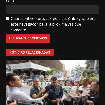
Web
Guarda mi nombre, correo electrónico y web en
este navegador para la próxima vez que
comente.
NOTICIAS RELACIONADAS