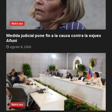
Noticias
Medida judicial pone fin a la causa contra la exjuex
Afiuni
agosto 8, 2026
Noticias