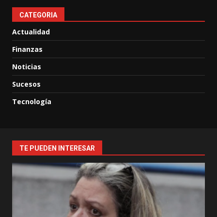
CATEGORIA
Actualidad
Finanzas
Noticias
Sucesos
Tecnología
TE PUEDEN INTERESAR