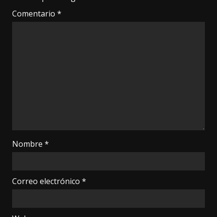
Comentario
*
Nombre
*
Correo electrónico
*