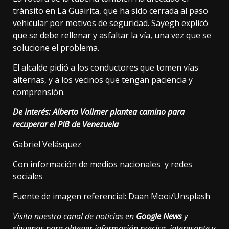
tránsito en La Guairita, que ha sido cerrada al paso
vehicular por motivos de seguridad. Sayegh explicó
que se debe rellenar y asfaltar la vía, una vez que se
solucione el problema.
El alcalde pidió a los conductores que tomen vías
alternas, y a los vecinos que tengan paciencia y
comprensión.
De interés:
Alberto Vollmer plantea camino para
recuperar el PIB de Venezuela
Gabriel Velásquez
Con información de medios nacionales y redes
sociales
Fuente de imagen referencial: Daan Mooi/Unsplash
Visita nuestro canal de noticias en
Google News
y
síguenos para obtener información precisa, interesante y