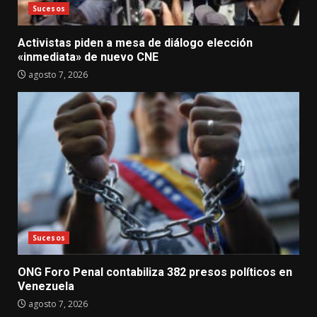
Sucesos
Activistas piden a mesa de diálogo elección
«inmediata» de nuevo CNE
agosto 7, 2026
Sucesos
ONG Foro Penal contabiliza 382 presos políticos en
Venezuela
agosto 7, 2026