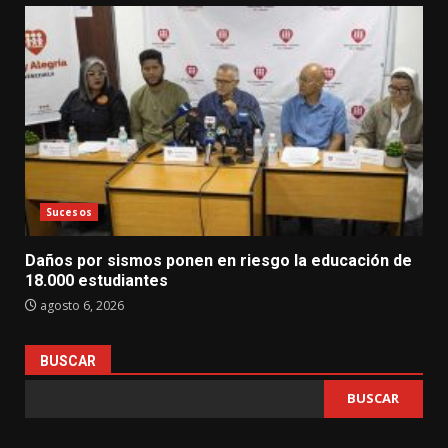
Sucesos
Daños por sismos ponen en riesgo la educación de
18.000 estudiantes
agosto 6, 2026
BUSCAR
BUSCAR