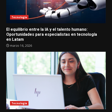
Tecnología
El equilibrio entre la IA y el talento humano:
Oportunidades para especialistas en tecnología
en Latam
marzo 16, 2026
Tecnología