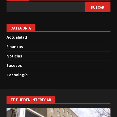
BUSCAR
CATEGORIA
Actualidad
Finanzas
Noticias
Sucesos
Tecnología
TE PUEDEN INTERESAR