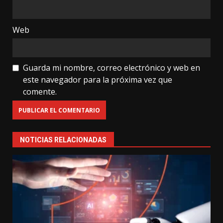
Web
Guarda mi nombre, correo electrónico y web en
este navegador para la próxima vez que
comente.
NOTICIAS RELACIONADAS