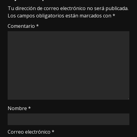
Tu dirección de correo electrónico no será publicada.
Los campos obligatorios están marcados con
*
Comentario
*
Nombre
*
Correo electrónico
*