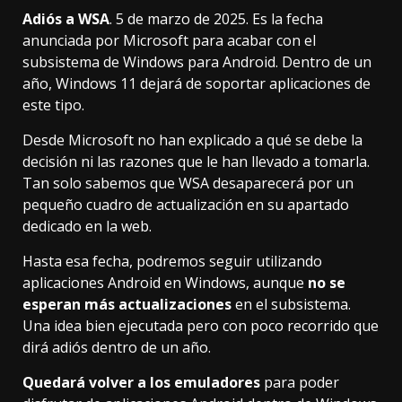
Adiós a WSA
. 5 de marzo de 2025. Es la fecha
anunciada por Microsoft para acabar con el
subsistema de Windows para Android. Dentro de un
año, Windows 11 dejará de soportar aplicaciones de
este tipo.
Desde Microsoft no han explicado a qué se debe la
decisión ni las razones que le han llevado a tomarla.
Tan solo sabemos que WSA desaparecerá por un
pequeño cuadro de actualización en su apartado
dedicado en la web.
Hasta esa fecha, podremos seguir utilizando
aplicaciones Android en Windows, aunque
no se
esperan más actualizaciones
en el subsistema.
Una idea bien ejecutada pero con poco recorrido que
dirá adiós dentro de un año.
Quedará volver a los emuladores
para poder