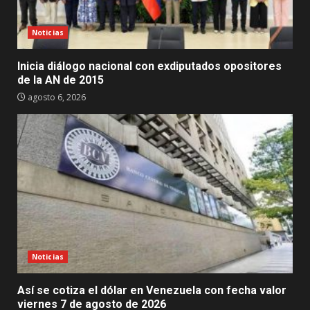
Noticias
Inicia diálogo nacional con exdiputados opositores
de la AN de 2015
agosto 6, 2026
Noticias
Así se cotiza el dólar en Venezuela con fecha valor
viernes 7 de agosto de 2026