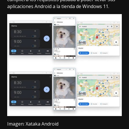
aplicaciones Android a la tienda de Windows 11.
Imagen: Xataka Android