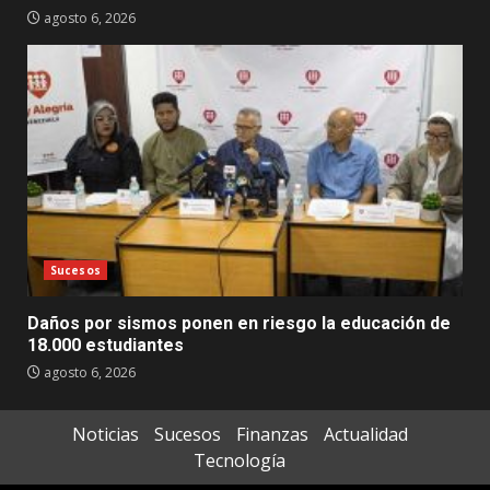
agosto 6, 2026
Sucesos
Daños por sismos ponen en riesgo la educación de
18.000 estudiantes
agosto 6, 2026
Noticias
Sucesos
Finanzas
Actualidad
Tecnología