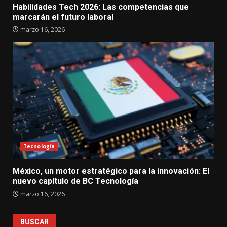
Habilidades Tech 2026: Las competencias que
marcarán el futuro laboral
marzo 16, 2026
Tecnología
México, un motor estratégico para la innovación: El
nuevo capítulo de BC Tecnología
marzo 16, 2026
BUSCAR