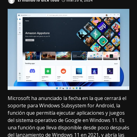
El mundo lo dice todo
marzo 6, 2024
Microsoft
ha anunciado
la fecha en la que cerrará el
soporte para Windows Subsystem for Android, la
función que permitía
ejecutar aplicaciones y juegos
del sistema operativo de Google en Windows 11
. Es
una función que lleva disponible desde poco después
del lanzamiento de Windows 11 en 2021, y abría las