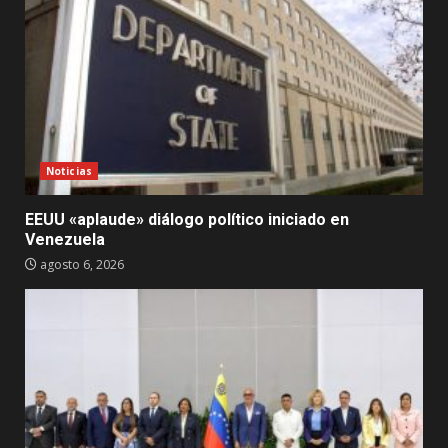
Noticias
EEUU «aplaude» diálogo político iniciado en
Venezuela
agosto 6, 2026