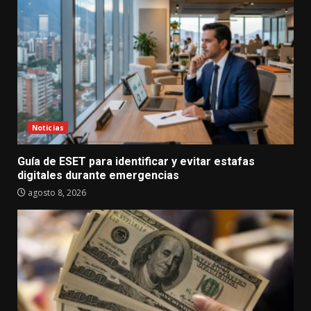
Noticias
Guía de ESET para identificar y evitar estafas
digitales durante emergencias
agosto 8, 2026