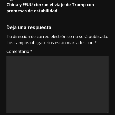
China y EEUU cierran el viaje de Trump con
promesas de estabilidad
Deja una respuesta
Tu dirección de correo electrónico no será publicada.
Los campos obligatorios están marcados con
*
Comentario
*