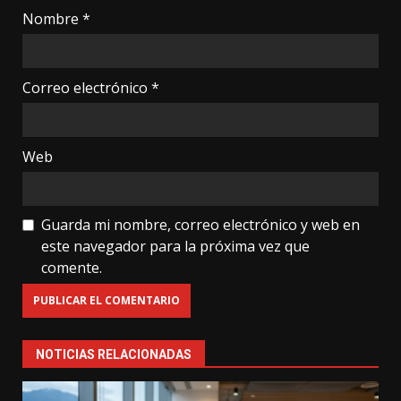
Nombre
*
Correo electrónico
*
Web
Guarda mi nombre, correo electrónico y web en
este navegador para la próxima vez que
comente.
NOTICIAS RELACIONADAS