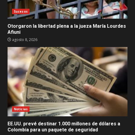
Sucesos
Otorgaron la libertad plena a la jueza María Lourdes
Afiuni
agosto 8, 2026
Noticias
EE.UU. prevé destinar 1.000 millones de dólares a
Colombia para un paquete de seguridad