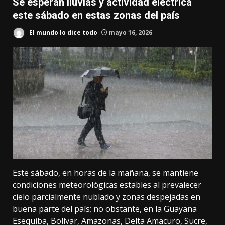
Se esperan lluvias y actividad eléctrica
este sábado en estas zonas del país
El mundo lo dice todo
mayo 16, 2026
Este sábado, en horas de la mañana, se mantiene
condiciones meteorológicas estables al prevalecer
cielo parcialmente nublado y zonas despejadas en
buena parte del país; no obstante, en la Guayana
Esequiba, Bolívar, Amazonas, Delta Amacuro, Sucre,