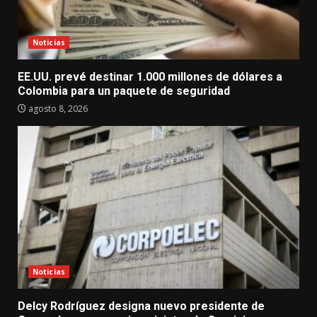
Noticias
EE.UU. prevé destinar 1.000 millones de dólares a
Colombia para un paquete de seguridad
agosto 8, 2026
Noticias
Delcy Rodríguez designa nuevo presidente de