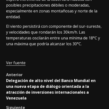
posibles precipitaciones débiles o moderadas,
especialmente en zonas montañosas y norte de la
entidad.
El viento persistirá con componente del sur-sureste,
y velocidades que rondarán los 30km/h. Las
temperaturas oscilarán entre una mínima de 18°C y
una máxima que podría alcanzar los 30°C.
Ver fuente
Post
Anterior
Delegación de alto nivel del Banco Mundial en
navigation
una nueva etapa de diálogo orientada a la
atracción de inversiones internacionales a
Venezuela
Siguiente