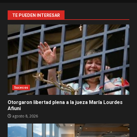
TE PUEDEN INTERESAR
Sucesos
Otorgaron libertad plena a la jueza María Lourdes
Afiuni
agosto 8, 2026