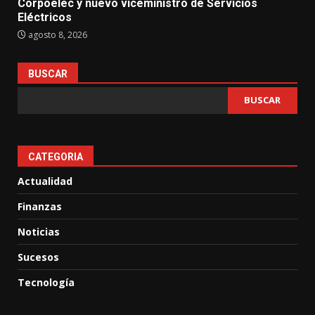
Corpoelec y nuevo viceministro de Servicios
Eléctricos
agosto 8, 2026
BUSCAR
BUSCAR
CATEGORIA
Actualidad
Finanzas
Noticias
Sucesos
Tecnología