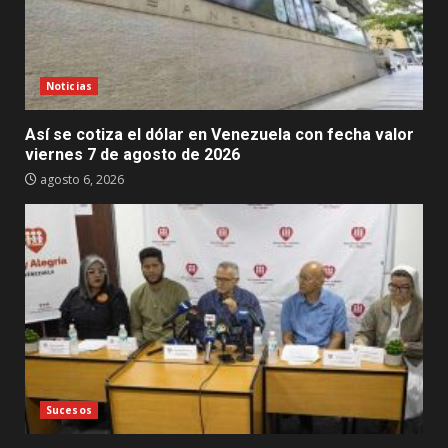
Noticias
Así se cotiza el dólar en Venezuela con fecha valor
viernes 7 de agosto de 2026
agosto 6, 2026
Sucesos