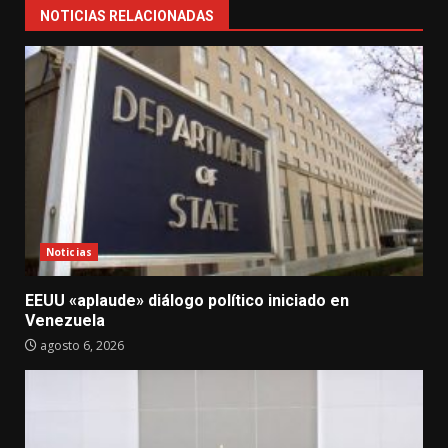
NOTICIAS RELACIONADAS
Noticias
EEUU «aplaude» diálogo político iniciado en
Venezuela
agosto 6, 2026