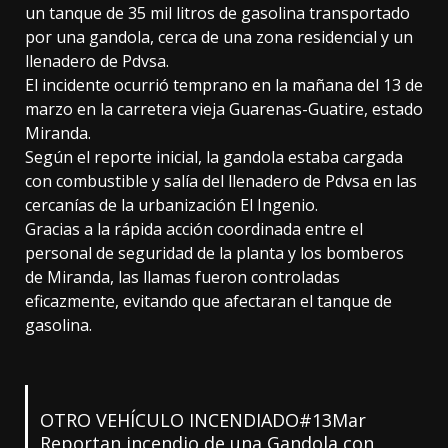
un tanque de 35 mil litros de gasolina transportado
por una gandola, cerca de una zona residencial y un
llenadero de Pdvsa.
El incidente ocurrió temprano en la mañana del 13 de
marzo en la carretera vieja Guarenas-Guatire, estado
Miranda.
Según el reporte inicial, la gandola estaba cargada
con combustible y salía del llenadero de Pdvsa en las
cercanías de la urbanización El Ingenio.
Gracias a la rápida acción coordinada entre el
personal de seguridad de la planta y los bomberos
de Miranda, las llamas fueron controladas
eficazmente, evitando que afectaran el tanque de
gasolina.
OTRO VEHÍCULO INCENDIADO
#13Mar
Reportan incendio de una Gandola con