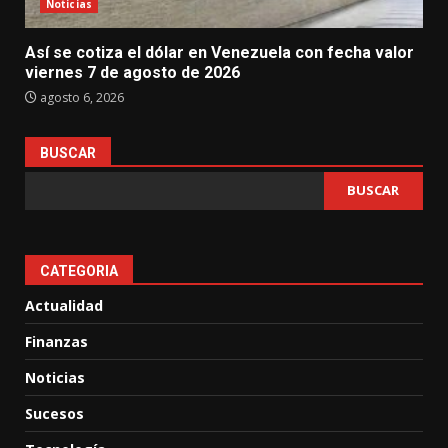
Noticias
Así se cotiza el dólar en Venezuela con fecha valor
viernes 7 de agosto de 2026
agosto 6, 2026
BUSCAR
BUSCAR
CATEGORIA
Actualidad
Finanzas
Noticias
Sucesos