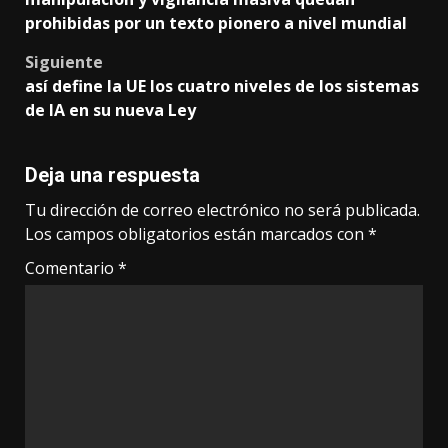
navigation
prohibidas por un texto pionero a nivel mundial
Siguiente
así define la UE los cuatro niveles de los sistemas
de IA en su nueva Ley
Deja una respuesta
Tu dirección de correo electrónico no será publicada.
Los campos obligatorios están marcados con
*
Comentario
*