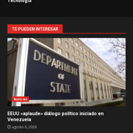
Tecnología
TE PUEDEN INTERESAR
Noticias
EEUU «aplaude» diálogo político iniciado en
Venezuela
agosto 6, 2026