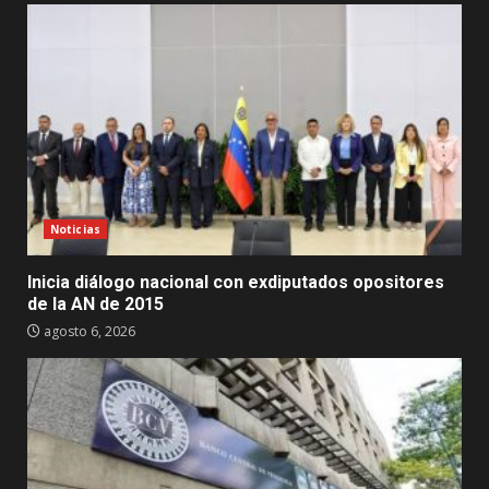
Noticias
Inicia diálogo nacional con exdiputados opositores
de la AN de 2015
agosto 6, 2026