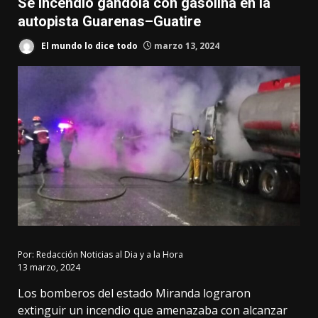
Se incendió gandola con gasolina en la
autopista Guarenas–Guatire
El mundo lo dice todo
marzo 13, 2024
Por:
Redacción Noticias al Dia y a la Hora
13 marzo, 2024
Los bomberos del estado Miranda lograron
extinguir un incendio que amenazaba con alcanzar