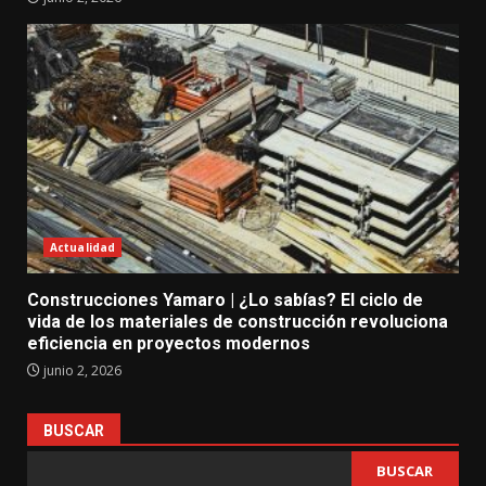
Actualidad
Construcciones Yamaro | ¿Lo sabías? El ciclo de
vida de los materiales de construcción revoluciona
eficiencia en proyectos modernos
junio 2, 2026
BUSCAR
BUSCAR