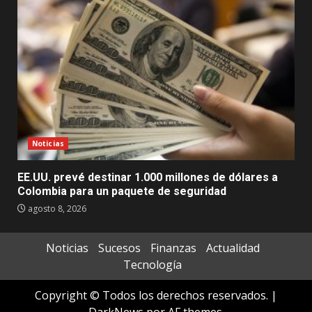
Noticias
EE.UU. prevé destinar 1.000 millones de dólares a
Colombia para un paquete de seguridad
agosto 8, 2026
Noticias
Sucesos
Finanzas
Actualidad
Tecnología
Copyright © Todos los derechos reservados.
|
DarkNews
por AF themes.