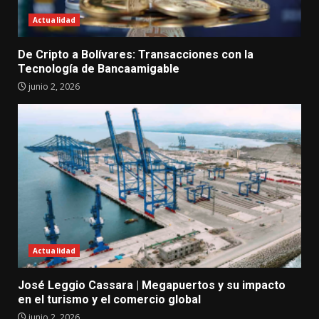
Actualidad
De Cripto a Bolívares: Transacciones con la
Tecnología de Bancaamigable
junio 2, 2026
Actualidad
José Leggio Cassara | Megapuertos y su impacto
en el turismo y el comercio global
junio 2, 2026