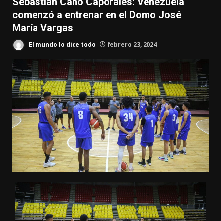
Sebastian Cano Caporales: Venezuela
comenzó a entrenar en el Domo José
María Vargas
El mundo lo dice todo
febrero 23, 2024