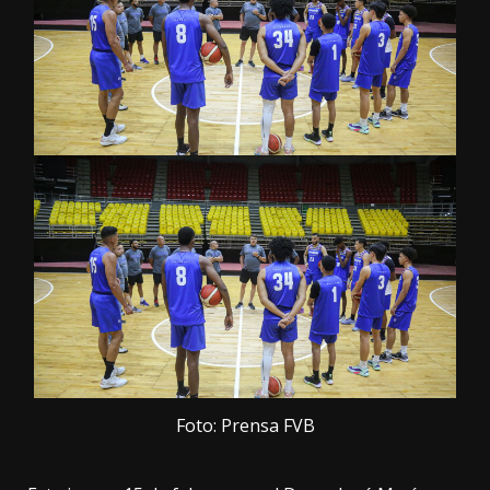
Foto: Prensa FVB