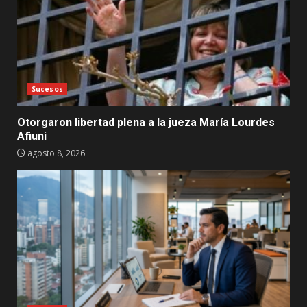
Sucesos
Otorgaron libertad plena a la jueza María Lourdes
Afiuni
agosto 8, 2026