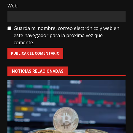
Web
Guarda mi nombre, correo electrónico y web en
este navegador para la próxima vez que
comente.
NOTICIAS RELACIONADAS