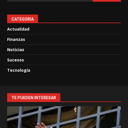
CATEGORIA
Actualidad
Finanzas
Noticias
Sucesos
Tecnología
TE PUEDEN INTERESAR