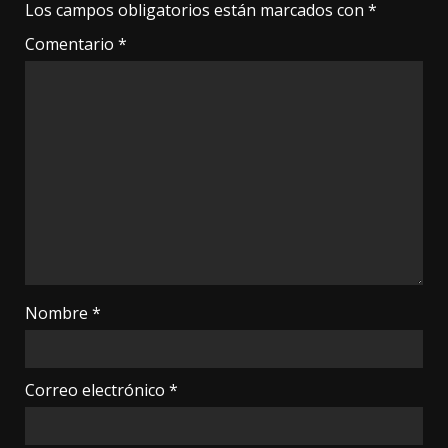
Los campos obligatorios están marcados con
*
Comentario
*
Nombre
*
Correo electrónico
*