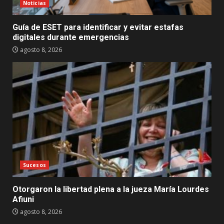
Noticias
Guía de ESET para identificar y evitar estafas
digitales durante emergencias
agosto 8, 2026
Sucesos
Otorgaron la libertad plena a la jueza María Lourdes
Afiuni
agosto 8, 2026