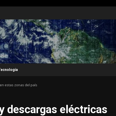
Tecnología
 en estas zonas del país
 y descargas eléctricas