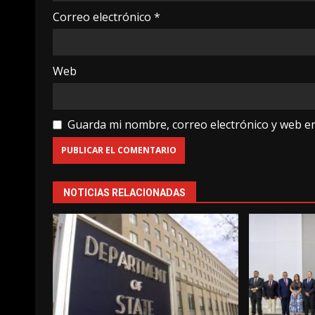
Correo electrónico
*
Web
Guarda mi nombre, correo electrónico y web e
NOTICIAS RELACIONADAS