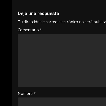
Deja una respuesta
Tu dirección de correo electrónico no será publica
Comentario
*
Nombre
*