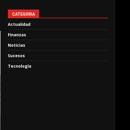
CATEGORIA
Actualidad
Finanzas
Noticias
Sucesos
Tecnología