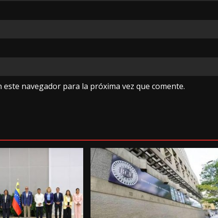
n este navegador para la próxima vez que comente.