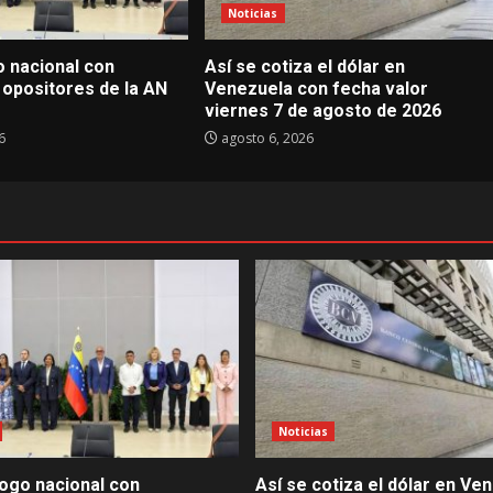
Noticias
go nacional con
Así se cotiza el dólar en
 opositores de la AN
Venezuela con fecha valor
viernes 7 de agosto de 2026
6
agosto 6, 2026
Noticias
álogo nacional con
Así se cotiza el dólar en Ve