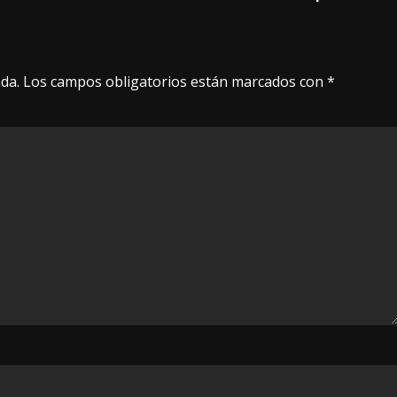
da.
Los campos obligatorios están marcados con
*