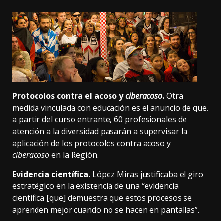
Protocolos contra el acoso y
ciberacoso
.
Otra
medida vinculada con educación es el anuncio de que,
a partir del curso entrante, 60 profesionales de
atención a la diversidad pasarán a supervisar la
aplicación de los protocolos contra acoso y
ciberacoso
en la Región.
Evidencia científica.
López Miras justificaba el giro
estratégico en la existencia de una “evidencia
científica [que] demuestra que estos procesos se
aprenden mejor cuando no se hacen en pantallas”.