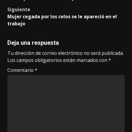
Siguiente
Mujer cegada por los celos se le apareció en el
trabajo
Deja una respuesta
Tu dirección de correo electrónico no será publicada.
Los campos obligatorios están marcados con
*
Comentario
*