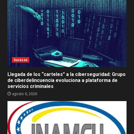
Sucesos
Llegada de los “carteles” a la ciberseguridad: Grupo
de ciberdelincuencia evoluciona a plataforma de
servicios criminales
agosto 6, 2026