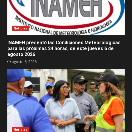
Noticias
INAMEH presentó las Condiciones Meteorológicas
para las próximas 24 horas, de este jueves 6 de
agosto 2026
agosto 6, 2026
Noticias