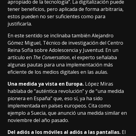
apropiado de la tecnología”. La digitalización puede
tener
beneficios
, pero aplicada de forma arbitraria,
estos pueden no ser suficientes como para
justificarla.
En este sentido se inclinaba también Alejandro
Gómez Miguel, Técnico de investigación del Centro
Reina Sofía sobre Adolescencia y Juventud.
En un
artículo
en
The Conversation
, el experto señalaba
algunas pautas para una implementación más
eficiente de los medios digitales en las aulas.
Una medida ya vista en Europa.
López Miras
hablaba
de “auténtica revolución” y de “una medida
pionera en España” que, eso sí, ya ha sido
implementada en países europeos. Cita como
ejemplo a Suecia, que anunció una medida similar
en
noviembre del año pasado
.
Del adiós a los móviles al adiós a las pantallas.
El