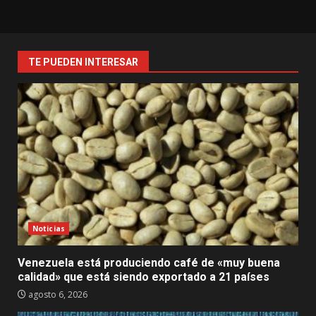
TE PUEDEN INTERESAR
Noticias
Venezuela está produciendo café de «muy buena
calidad» que está siendo exportado a 21 países
agosto 6, 2026