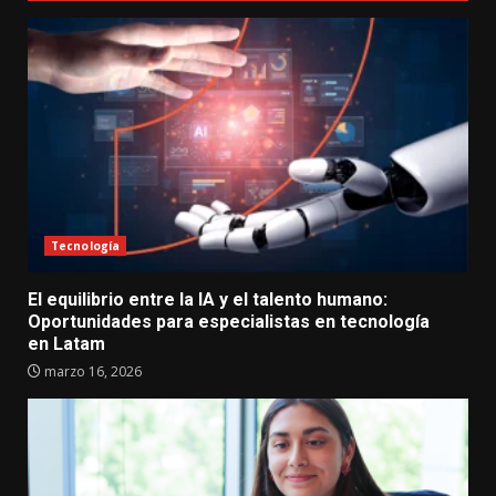
Tecnología
El equilibrio entre la IA y el talento humano:
Oportunidades para especialistas en tecnología
en Latam
marzo 16, 2026