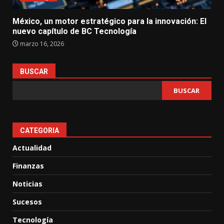
México, un motor estratégico para la innovación: El
nuevo capítulo de BC Tecnología
marzo 16, 2026
BUSCAR
BUSCAR
CATEGORIA
Actualidad
Finanzas
Noticias
Sucesos
Tecnología