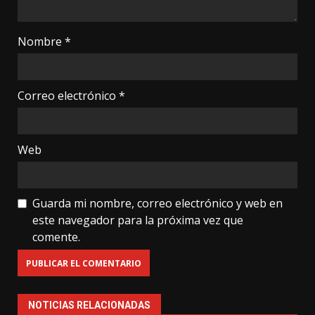
Nombre
*
Correo electrónico
*
Web
Guarda mi nombre, correo electrónico y web en
este navegador para la próxima vez que
comente.
NOTICIAS RELACIONADAS