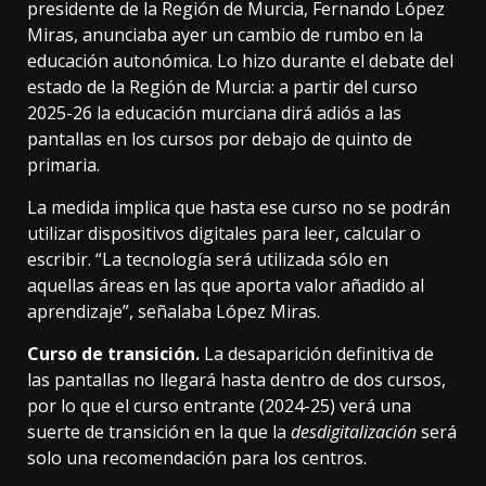
presidente de la Región de Murcia, Fernando López
Miras,
anunciaba ayer
un cambio de rumbo en la
educación autonómica. Lo hizo durante el debate del
estado de la Región de Murcia: a partir del curso
2025-26 la educación murciana dirá adiós a las
pantallas en los cursos por debajo de
quinto de
primaria
.
La medida implica que hasta ese curso no se podrán
utilizar dispositivos digitales para leer, calcular o
escribir. “La tecnología será utilizada sólo en
aquellas áreas en las que aporta valor añadido al
aprendizaje”,
señalaba López Miras
.
Curso de transición.
La desaparición definitiva de
las pantallas no llegará hasta dentro de dos cursos,
por lo que el curso entrante (2024-25) verá una
suerte de transición en la que la
desdigitalización
será
solo
una recomendación
para los centros.