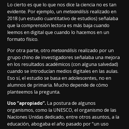
Lo cierto es que lo que nos dice la ciencia no es tan
evidente. Por ejemplo, un
metaanálisis
realizado en
2018
(un estudio cuantitativo de estudios) señalaba
que la comprensión lectora es más baja cuando
leemos en digital que cuando lo hacemos en un
formato físico.
Por otra parte,
otro
metaanálisis
realizado por un
grupo chino de investigadores señalaba una mejora
en los resultados académicos (con alguna salvedad)
cuando se introducían medios digitales en las aulas.
Eso sí, el estudio se basa en adolescentes, no en
alumnos de primaria. Mucho depende de cómo
planteemos la pregunta.
Uso “apropiado”.
La postura de algunos
organismos, como la UNESCO, el organismo de las
Naciones Unidas dedicado, entre otros asuntos, a la
educación,
abogaba el año pasado
por “un uso