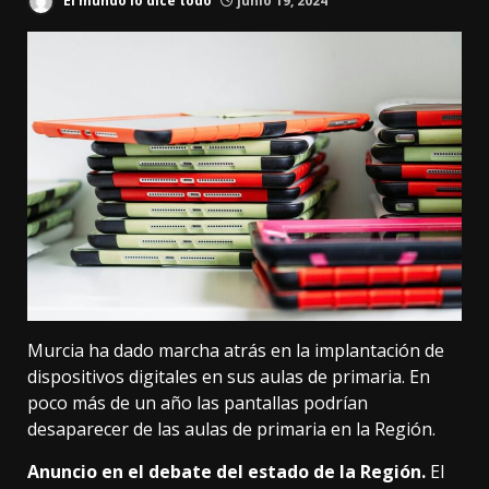
El mundo lo dice todo
junio 19, 2024
Murcia ha dado marcha atrás en la implantación de
dispositivos digitales en sus aulas de primaria. En
poco más de un año las pantallas podrían
desaparecer de las aulas de primaria en la Región.
Anuncio en el debate del estado de la Región.
El