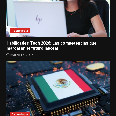
Tecnología
Habilidades Tech 2026: Las competencias que
marcarán el futuro laboral
marzo 16, 2026
Tecnología