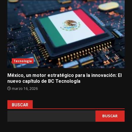
Tecnología
México, un motor estratégico para la innovación: El
nuevo capítulo de BC Tecnología
marzo 16, 2026
BUSCAR
BUSCAR