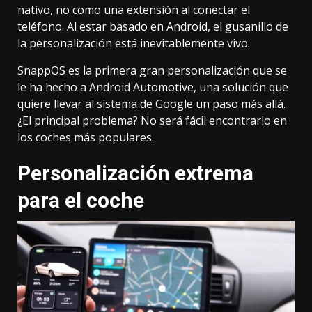
nativo, no como una extensión al conectar el
teléfono. Al estar basado en Android, el
gusanillo de
la personalización
está inevitablemente vivo.
SnappOS
es la primera gran personalización que se
le ha hecho a Android Automotive, una solución que
quiere llevar al sistema de Google un paso más allá.
¿El principal problema? No será fácil encontrarlo en
los coches más populares.
Personalización extrema
para el coche