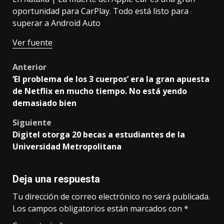
oportunidad para CarPlay. Todo está listo para
superar a Android Auto
Ver fuente
Post
Anterior
‘El problema de los 3 cuerpos’ era la gran apuesta
navigation
de Netflix en mucho tiempo. No está yendo
demasiado bien
Siguiente
Digitel otorga 20 becas a estudiantes de la
Universidad Metropolitana
Deja una respuesta
Tu dirección de correo electrónico no será publicada.
Los campos obligatorios están marcados con
*