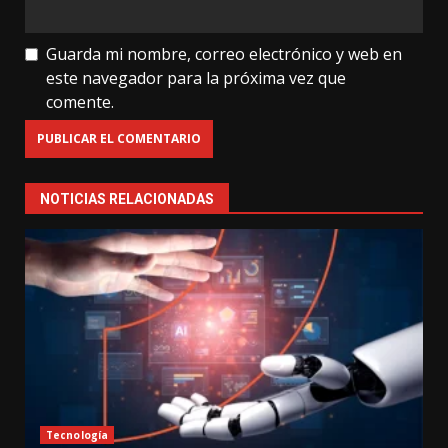
Guarda mi nombre, correo electrónico y web en
este navegador para la próxima vez que
comente.
NOTICIAS RELACIONADAS
Tecnología