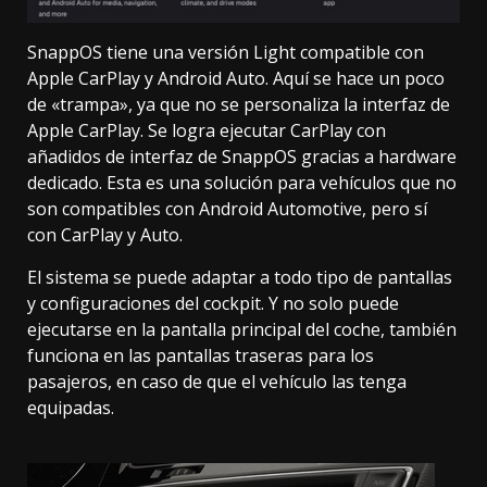
SnappOS tiene una
versión Light compatible con
Apple CarPlay
y Android Auto. Aquí se hace un poco
de «trampa», ya que no se personaliza la interfaz de
Apple CarPlay. Se logra ejecutar CarPlay con
añadidos de interfaz de SnappOS gracias a hardware
dedicado. Esta es una solución para vehículos que no
son compatibles con Android Automotive, pero sí
con CarPlay y Auto.
El sistema se puede adaptar a todo tipo de pantallas
y configuraciones del cockpit. Y no solo puede
ejecutarse en la pantalla principal del coche, también
funciona en las pantallas traseras para los
pasajeros, en caso de que el vehículo las tenga
equipadas.