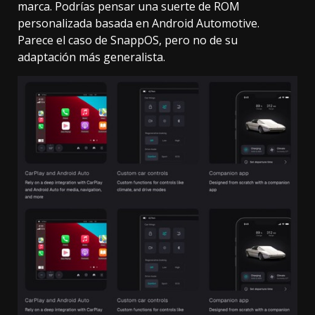
marca. Podrías pensar una suerte de ROM
personalizada basada en Android Automotive.
Parece el caso de SnappOS, pero no de su
adaptación más generalista.