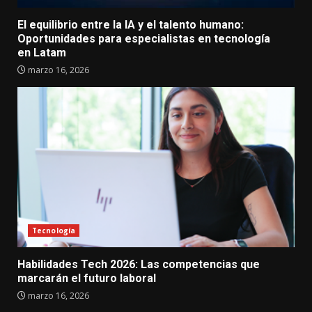
El equilibrio entre la IA y el talento humano:
Oportunidades para especialistas en tecnología
en Latam
marzo 16, 2026
Tecnología
Habilidades Tech 2026: Las competencias que
marcarán el futuro laboral
marzo 16, 2026