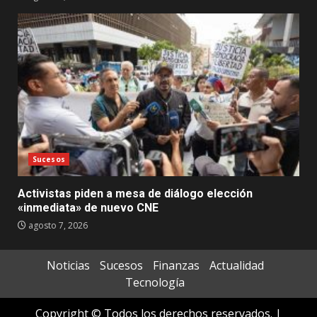
Sucesos
Activistas piden a mesa de diálogo elección
«inmediata» de nuevo CNE
agosto 7, 2026
Noticias
Sucesos
Finanzas
Actualidad
Tecnología
Copyright © Todos los derechos reservados.
|