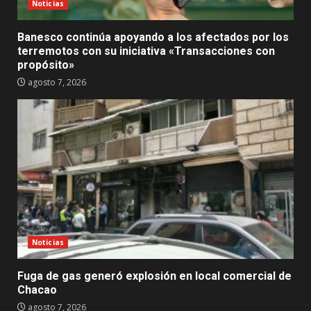
Noticias
Banesco continúa apoyando a los afectados por los
terremotos con su iniciativa «Transacciones con
propósito»
agosto 7, 2026
Noticias
Fuga de gas generó explosión en local comercial de
Chacao
agosto 7, 2026