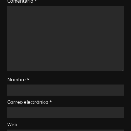
Comentario
*
Nombre
*
Correo electrónico
*
Web