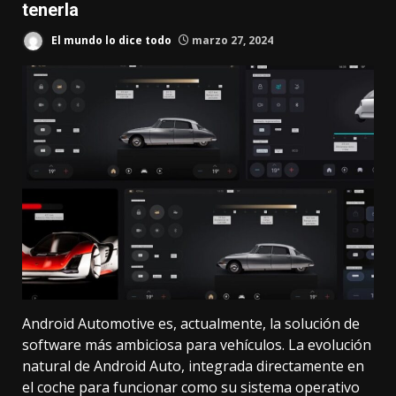
tenerla
El mundo lo dice todo
marzo 27, 2024
Android Automotive es, actualmente, la solución de
software más ambiciosa para vehículos. La evolución
natural de Android Auto, integrada directamente en
el coche para funcionar como su sistema operativo