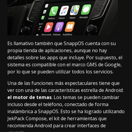
Es llamativo también que SnappOS cuenta con su
propia tienda de aplicaciones, aunque no hay
detalles sobre las apps que incluye. Por supuesto, el
sistema es compatible con el marco GMS de Google,
por lo que se pueden utilizar todos los servicios.
Una de las funciones más espectaculares tiene que
ver con una de las características estrella de Android:
el motor de temas
. Los temas se pueden cambiar
incluso desde el teléfono, conectado de forma
inalámbrica a SnappOS. Esto se ha logrado utilizando
JekPack Compose, el kit de herramientas que
recomienda Android para crear interfaces de