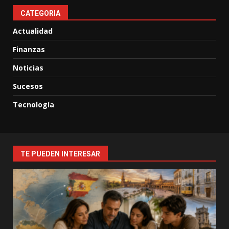
CATEGORIA
Actualidad
Finanzas
Noticias
Sucesos
Tecnología
TE PUEDEN INTERESAR