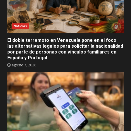
Noticias
El doble terremoto en Venezuela pone en el foco
las alternativas legales para solicitar la nacionalidad
por parte de personas con vínculos familiares en
España y Portugal
agosto 7, 2026