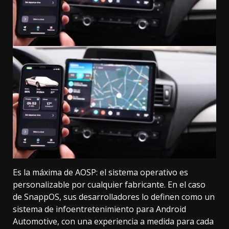
Es la máxima de AOSP: el sistema operativo es
personalizable por cualquier fabricante. En el caso
de SnappOS, sus desarrolladores lo definen como un
sistema de infoentretenimiento para Android
Automotive, con una experiencia a medida para cada