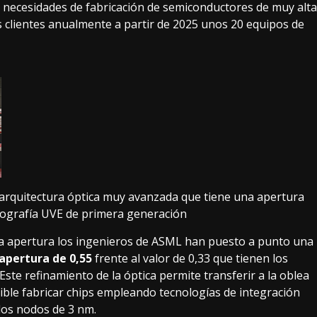
s necesidades de fabricación de semiconductores de muy alta
 clientes anualmente a partir de 2025 unos 20 equipos de
arquitectura óptica muy avanzada que tiene una apertura
litografía UVE de primera generación
ta apertura
los ingenieros de ASML han puesto a punto una
apertura de 0,55
frente al valor de 0,33 que tienen los
ste refinamiento de la óptica permite transferir a la oblea
ible fabricar chips empleando tecnologías de integración
los nodos de 3 nm.