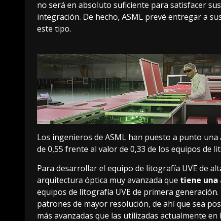
no será en absoluto suficiente para satisfacer su
integración. De hecho, ASML prevé entregar a sus
este tipo.
Los ingenieros de ASML han puesto a punto una 
de 0,55 frente al valor de 0,33 de los equipos de 
Para desarrollar el equipo de
litografía UVE de al
arquitectura óptica muy avanzada que
tiene una 
equipos de litografía UVE de primera generación. E
patrones de mayor resolución, de ahí que sea pos
más avanzadas que las utilizadas actualmente en 