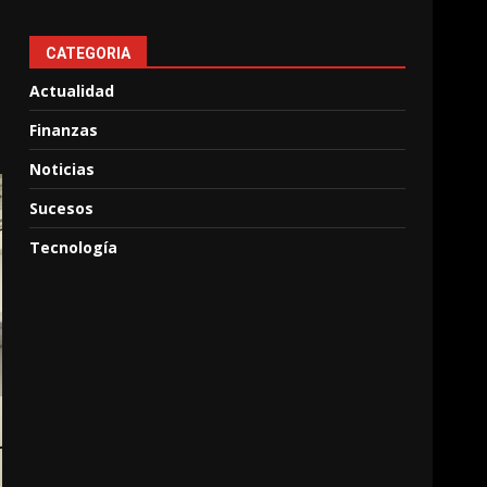
CATEGORIA
Actualidad
Finanzas
Noticias
Sucesos
Tecnología