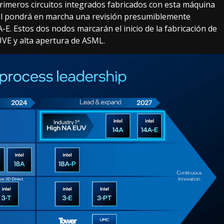
 primeros circuitos integrados fabricados con esta máquina
tel pondrá en marcha una revisión presumiblemente
E. Estos dos nodos marcarán el inicio de la fabricación de
 UVE y alta apertura de ASML.