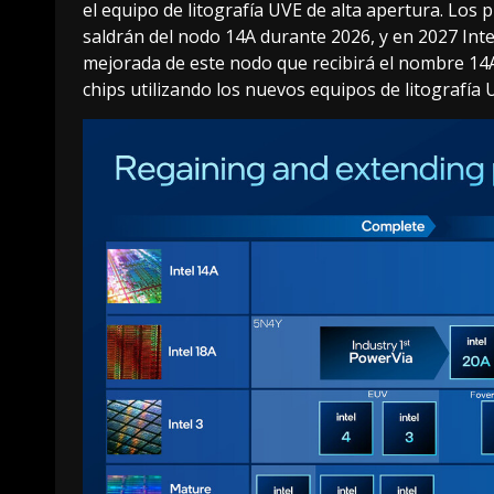
el equipo de litografía UVE de alta apertura. Los
saldrán del nodo 14A durante 2026, y en 2027 In
mejorada de este nodo que recibirá el nombre 14A-
chips utilizando los nuevos equipos de litografía