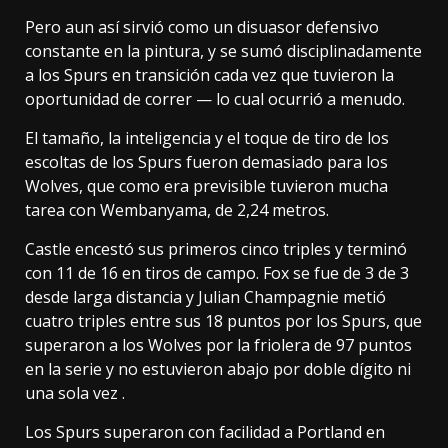
Pero aun así sirvió como un disuasor defensivo
constante en la pintura, y se sumó disciplinadamente
a los Spurs en transición cada vez que tuvieron la
oportunidad de correr — lo cual ocurrió a menudo.
El tamaño, la inteligencia y el toque de tiro de los
escoltas de los Spurs fueron demasiado para los
Wolves, que como era previsible tuvieron mucha
tarea con Wembanyama, de 2,24 metros.
Castle encestó sus primeros cinco triples y terminó
con 11 de 16 en tiros de campo. Fox se fue de 3 de 3
desde larga distancia y Julian Champagnie metió
cuatro triples entre sus 18 puntos por los Spurs, que
superaron a los Wolves por la friolera de 97 puntos
en la serie y no estuvieron abajo por doble dígito ni
una sola vez .
Los Spurs superaron con facilidad a Portland en