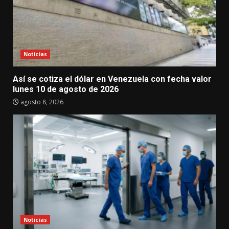
Noticias
Así se cotiza el dólar en Venezuela con fecha valor
lunes 10 de agosto de 2026
agosto 8, 2026
Noticias