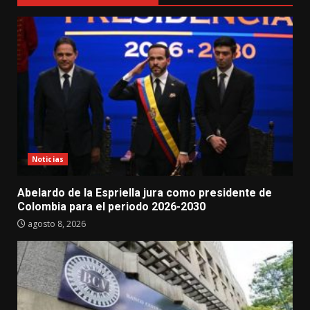
Noticias
Abelardo de la Espriella jura como presidente de
Colombia para el periodo 2026-2030
agosto 8, 2026