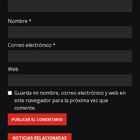
Nombre
*
Correo electrónico
*
Web
Guarda mi nombre, correo electrónico y web en
este navegador para la próxima vez que
comente.
NOTICIAS RELACIONADAS