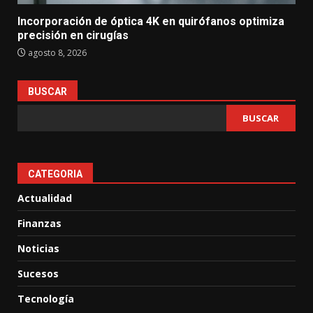
Incorporación de óptica 4K en quirófanos optimiza
precisión en cirugías
agosto 8, 2026
BUSCAR
BUSCAR
CATEGORIA
Actualidad
Finanzas
Noticias
Sucesos
Tecnología