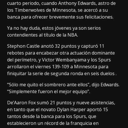
cuarto periodo, cuando Anthony Edwards, astro de
los Timberwolves de Minnesota, se acercó a su
banca para ofrecer brevemente sus felicitaciones.
Ya no hay duda, estos jóvenes ya son serios
contendientes al título de la NBA.
Stephon Castle anotó 32 puntos y capturó 11
rebotes para encabezar otra actuación dominante
del perímetro, y Victor Wembanyama y los Spurs
arrollaron el viernes 139-109 a Minnesota para
finiquitar la serie de segunda ronda en seis duelos .
“Sólo me quito el sombrero ante ellos”, dijo Edwards.
“Simplemente fueron el mejor equipo”.
De’Aaron Fox sumó 21 puntos y nueve asistencias,
en tanto que el novato Dylan Harper aportó 15
tantos desde la banca para los Spurs, que
establecieron un récord de la franquicia en