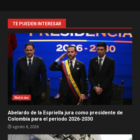
TE PUEDEN INTERESAR
Noticias
Abelardo de la Espriella jura como presidente de
Colombia para el periodo 2026-2030
agosto 8, 2026