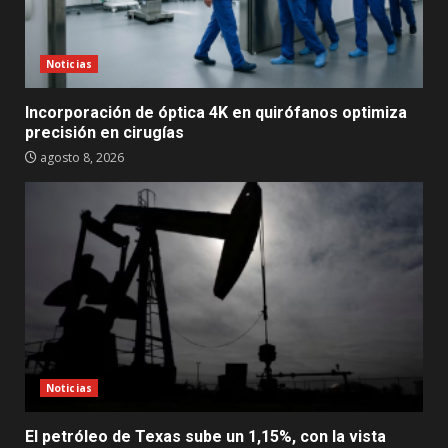
Noticias
Incorporación de óptica 4K en quirófanos optimiza
precisión en cirugías
agosto 8, 2026
Noticias
El petróleo de Texas sube un 1,15%, con la vista