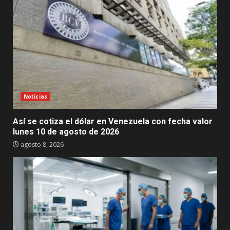
Noticias
Así se cotiza el dólar en Venezuela con fecha valor
lunes 10 de agosto de 2026
agosto 8, 2026