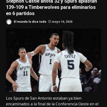
Stephon Castle anota 32 y Spurs aplastan
139-109 a Timberwolves para eliminarlos
en 6 partidos
El mundo lo dice todo
mayo 16, 2026
Los Spurs de San Antonio estaban ya bien
encaminados a la final de la Conferencia Oeste en el