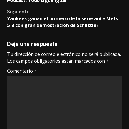
Podcast: Todo sigue igual
navigation
Siguiente
Yankees ganan el primero de la serie ante Mets
5-3 con gran demostración de Schlittler
Deja una respuesta
Tu dirección de correo electrónico no será publicada.
Los campos obligatorios están marcados con
*
Comentario
*