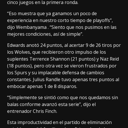
cinco juegos en la primera ronda.
“Eso muestra que ya ganamos un poco de
experiencia en nuestro corto tiempo de playoffs”,
dijo Wembanyama . “Siento que nos pusimos en las
mejores condiciones, así de simple”.
Edwards anotó 24 puntos, al acertar 9 de 26 tiros por
los Wolves, que recibieron otro impulso de los
suplentes Terrence Shannon (21 puntos) y Naz Reid
(18 puntos), pero otra vez se vieron frustrados por
los Spurs y su implacable defensa de cambios
constantes. Julius Randle tuvo apenas tres puntos al
embocar apenas 1 de 8 disparos.
“Simplemente se sintió como que nos quedamos sin
balas conforme avanzó esta serie”, dijo el
entrenador Chris Finch.
Esta improductividad en el partido de eliminación