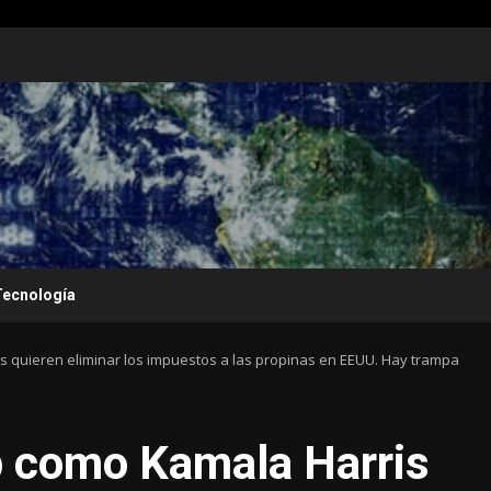
Tecnología
 quieren eliminar los impuestos a las propinas en EEUU. Hay trampa
 como Kamala Harris