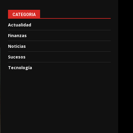
CATEGORIA
Actualidad
Finanzas
Noticias
Sucesos
Tecnología