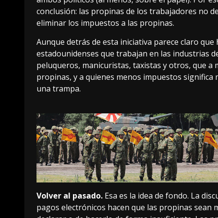
conclusión: las propinas de los trabajadores no 
eliminar los impuestos a las propinas
.
Aunque detrás de esta iniciativa parece claro que 
estadounidenses que trabajan en las industrias de
peluqueros, manicuristas, taxistas y otros, que 
propinas, y a quienes menos impuestos significa m
una trampa.
Volver al pasado.
Esa es la idea de fondo. La di
pagos electrónicos hacen que las propinas sean má