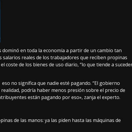
 dominó en toda la economía a partir de un cambio tan
s salarios reales de los trabajadores que reciben propinas
 coste de los bienes de uso diario, “lo que tiende a sucede
eso no significa que nadie esté pagando. “El gobierno
 realidad, podría haber menos presión sobre el precio de
ntribuyentes están pagando por eso», zanja el experto.
opinas de las manos: ya las piden hasta las máquinas de