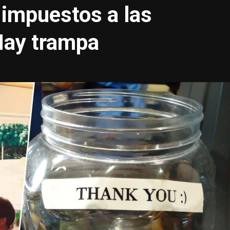
 impuestos a las
Hay trampa