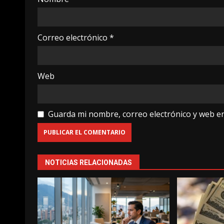
Correo electrónico
*
Web
Guarda mi nombre, correo electrónico y web e
NOTICIAS RELACIONADAS