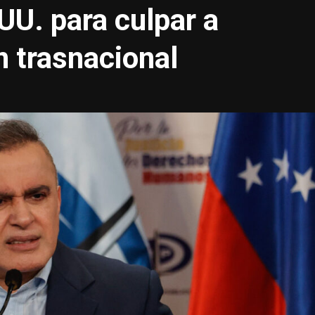
UU. para culpar a
 trasnacional