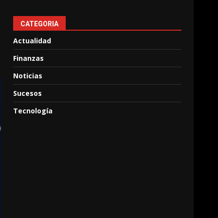
CATEGORIA
Actualidad
Finanzas
Noticias
Sucesos
Tecnología