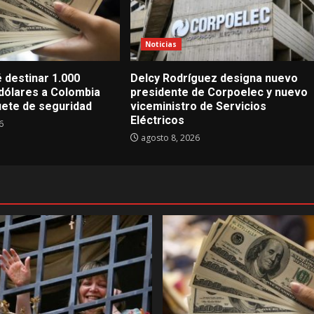
Noticias
 destinar 1.000
Delcy Rodríguez designa nuevo
 dólares a Colombia
presidente de Corpoelec y nuevo
uete de seguridad
viceministro de Servicios
Eléctricos
6
agosto 8, 2026