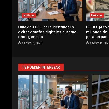
Noticias
Noticias
Guía de ESET para identificar y
EE.UU. prevé
evitar estafas digitales durante
millones de
emergencias
para un paq
agosto 8, 2026
agosto 8, 202
TE PUEDEN INTERESAR