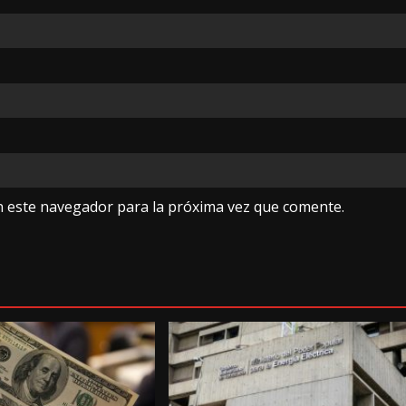
n este navegador para la próxima vez que comente.