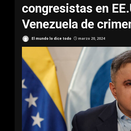
congresistas en EE.
Venezuela de crimen
El mundo lo dice todo
marzo 20, 2024