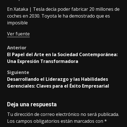
En Xataka |
Tesla decía poder fabricar 20 millones de
coches en 2030. Toyota le ha demostrado que es
imposible
Ver fuente
Post
Anterior
El Papel del Arte en la Sociedad Contemporánea:
navigation
Una Expresión Transformadora
Siguiente
Desarrollando el Liderazgo y las Habilidades
Gerenciales: Claves para el Éxito Empresarial
Deja una respuesta
Tu dirección de correo electrónico no será publicada.
Los campos obligatorios están marcados con
*