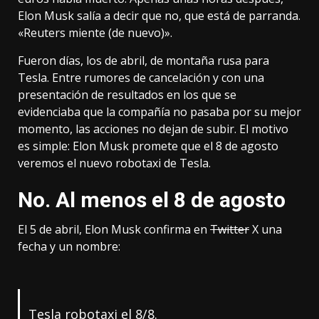
Elon Musk salía a decir que no, que está de parranda.
«Reuters miente (de nuevo)»
.
Fueron días, los de abril, de montaña rusa para
Tesla. Entre rumores de cancelación y con una
presentación de resultados
en los que se
evidenciaba que la compañía no pasaba por su mejor
momento, las acciones no dejan de subir. El motivo
es simple:
Elon Musk promete
que el 8 de agosto
veremos el nuevo robotaxi de Tesla.
No. Al menos el 8 de agosto
El 5 de abril,
Elon Musk confirma en
Twitter
X
una
fecha y un nombre:
Tesla robotaxi el 8/8.