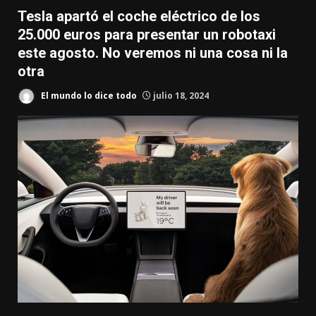
Tesla apartó el coche eléctrico de los
25.000 euros para presentar un robotaxi
este agosto. No veremos ni una cosa ni la
otra
El mundo lo dice todo
julio 18, 2024