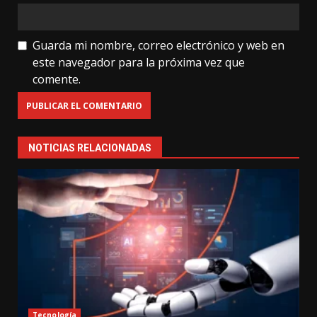
Guarda mi nombre, correo electrónico y web en
este navegador para la próxima vez que
comente.
NOTICIAS RELACIONADAS
Tecnología