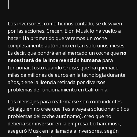
Los inversores, como hemos contado, se desviven
por las acciones. Crecen. Elon Musk lo ha vuelto a
hacer. Ha prometido que veremos un coche
completamente autónomo en tan solo unos meses.
Es decir, que pondrá en el mercado un coche que
no
necesitará de la intervención humana
para
funcionar. Justo cuando Cruise, que ha quemado
miles de millones de euros en la tecnología durante
años, tiene
la licencia retirada
por diversos
problemas de funcionamiento en California.
Los mensajes para reafirmarse son contundentes.
«Si alguien no cree que Tesla vaya a solucionarlo (los
problemas del coche autónomo), creo que no
debería ser inversor en la empresa. Lo haremos»,
aseguró Musk en la llamada a inversores, según