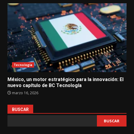
Tecnología
México, un motor estratégico para la innovación: El
nuevo capítulo de BC Tecnología
marzo 16, 2026
BUSCAR
BUSCAR