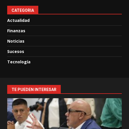
CATEGORIA
Actualidad
Finanzas
Noticias
Sucesos
Tecnología
TE PUEDEN INTERESAR