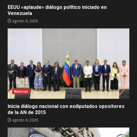
EEUU «aplaude» diálogo político iniciado en
Venezuela
agosto 6, 2026
Noticias
Inicia diálogo nacional con exdiputados opositores
de la AN de 2015
agosto 6, 2026