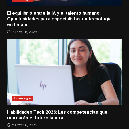
El equilibrio entre la IA y el talento humano:
Oportunidades para especialistas en tecnología
en Latam
marzo 16, 2026
Tecnología
Habilidades Tech 2026: Las competencias que
marcarán el futuro laboral
marzo 16, 2026