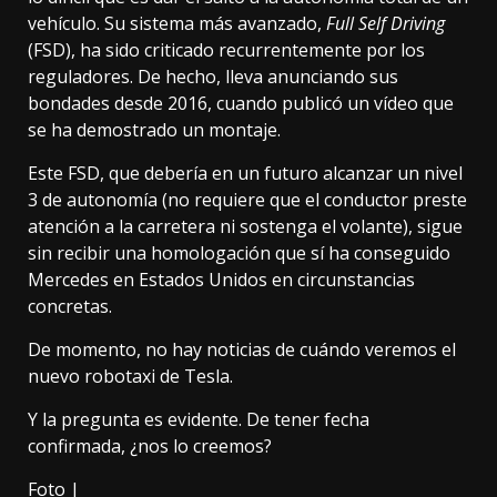
vehículo. Su sistema más avanzado,
Full Self Driving
(FSD)
, ha sido criticado recurrentemente por los
reguladores. De hecho, lleva anunciando sus
bondades desde 2016, cuando
publicó un vídeo que
se ha demostrado un montaje
.
Este FSD, que debería en un futuro alcanzar un
nivel
3 de autonomía
(no requiere que el conductor preste
atención a la carretera ni sostenga el volante), sigue
sin recibir una homologación que
sí ha conseguido
Mercedes en Estados Unidos
en circunstancias
concretas.
De momento, no hay noticias de cuándo veremos el
nuevo robotaxi de Tesla.
Y la pregunta es evidente. De tener fecha
confirmada, ¿nos lo creemos?
Foto |