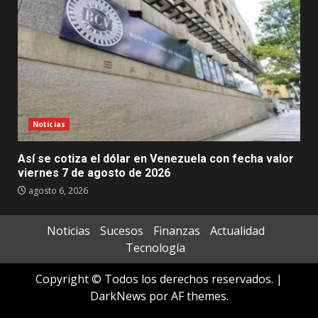
Noticias
Así se cotiza el dólar en Venezuela con fecha valor
viernes 7 de agosto de 2026
agosto 6, 2026
Noticias
Sucesos
Finanzas
Actualidad
Tecnología
Copyright © Todos los derechos reservados.
|
DarkNews
por AF themes.