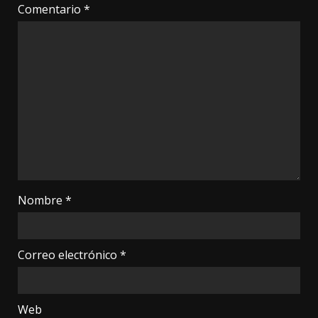
Comentario
*
Nombre
*
Correo electrónico
*
Web