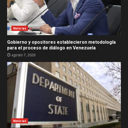
Noticias
Gobierno y opositores establecieron metodología
para el proceso de diálogo en Venezuela
agosto 7, 2026
Noticias