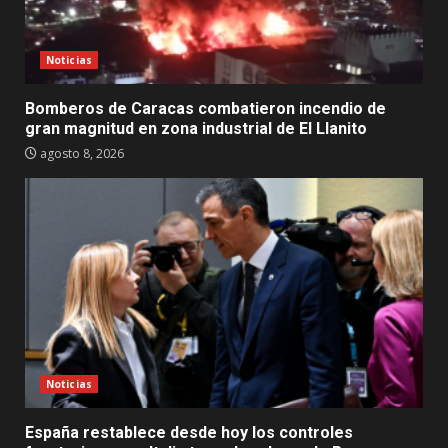
Noticias
Bomberos de Caracas combatieron incendio de
gran magnitud en zona industrial de El Llanito
agosto 8, 2026
Noticias
España restablece desde hoy los controles