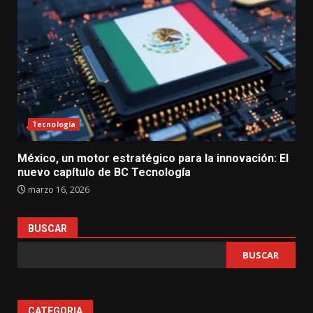
Tecnología
México, un motor estratégico para la innovación: El
nuevo capítulo de BC Tecnología
marzo 16, 2026
BUSCAR
BUSCAR
CATEGORIA