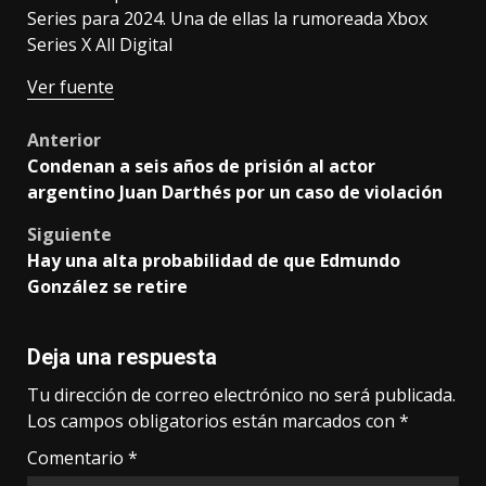
Series para 2024. Una de ellas la rumoreada Xbox
Series X All Digital
Ver fuente
Post
Anterior
Condenan a seis años de prisión al actor
navigation
argentino Juan Darthés por un caso de violación
Siguiente
Hay una alta probabilidad de que Edmundo
González se retire
Deja una respuesta
Tu dirección de correo electrónico no será publicada.
Los campos obligatorios están marcados con
*
Comentario
*