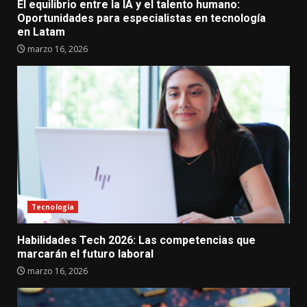
El equilibrio entre la IA y el talento humano:
Oportunidades para especialistas en tecnología
en Latam
marzo 16, 2026
Tecnología
Habilidades Tech 2026: Las competencias que
marcarán el futuro laboral
marzo 16, 2026