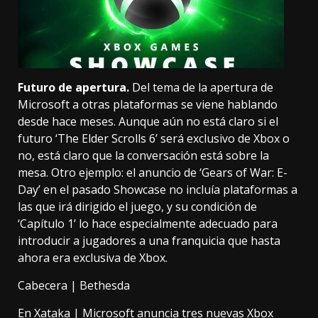
Futuro de apertura.
Del tema de la apertura de
Microsoft a otras plataformas se viene hablando
desde hace meses. Aunque aún
no está claro
si el
futuro ‘The Elder Scrolls 6’ será exclusivo de Xbox o
no, está claro que la conversación está sobre la
mesa. Otro ejemplo: el anuncio de ‘Gears of War: E-
Day’ en el pasado Showcase no incluía plataformas a
las que irá dirigido el juego, y su condición de
‘Capítulo 1’ lo hace especialmente adecuado para
introducir a jugadores a una franquicia que hasta
ahora era exclusiva de Xbox.
Cabecera | Bethesda
En Xataka |
Microsoft anuncia tres nuevas Xbox