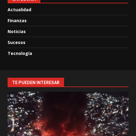
Actualidad
Finanzas
Noticias
Sucesos
Tecnología
TE PUEDEN INTERESAR