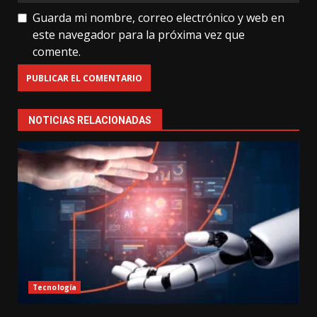
Guarda mi nombre, correo electrónico y web en
este navegador para la próxima vez que
comente.
NOTICIAS RELACIONADAS
Tecnología