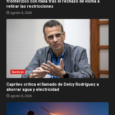
fronterizos con Italia tras el rechazo de Roma a
retirar las restricciones
agosto 8, 2026
Sucesos
Capriles critica el llamado de Delcy Rodríguez a
ahorrar agua y electricidad
agosto 8, 2026