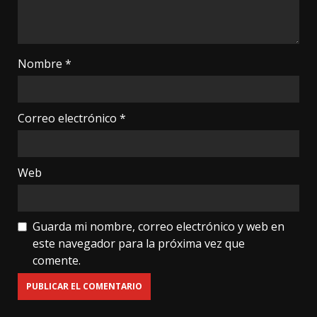
Nombre
*
Correo electrónico
*
Web
Guarda mi nombre, correo electrónico y web en
este navegador para la próxima vez que
comente.