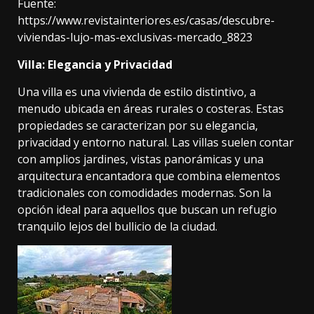
Fuente:
https://www.revistainteriores.es/casas/descubre-
viviendas-lujo-mas-exclusivas-mercado_8823
Villa: Elegancia y Privacidad
Una villa
es una vivienda de estilo distintivo, a
menudo ubicada en áreas rurales o costeras. Estas
propiedades se caracterizan por su elegancia,
privacidad y entorno natural. Las villas suelen contar
con amplios jardines, vistas panorámicas y una
arquitectura encantadora que combina elementos
tradicionales con comodidades modernas. Son la
opción ideal para aquellos que buscan un refugio
tranquilo lejos del bullicio de la ciudad.