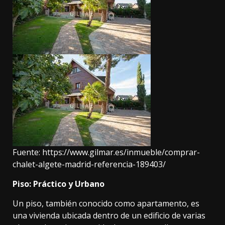
Fuente:
https://www.gilmar.es/inmueble/comprar-
chalet-algete-madrid-referencia-189403/
Piso: Práctico y Urbano
Un piso, también conocido como apartamento, es
una vivienda ubicada dentro de un edificio de varias