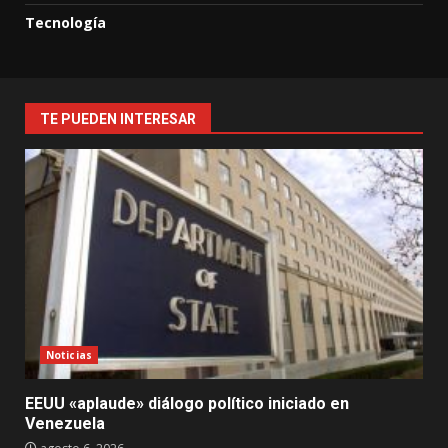
Tecnología
TE PUEDEN INTERESAR
Noticias
EEUU «aplaude» diálogo político iniciado en
Venezuela