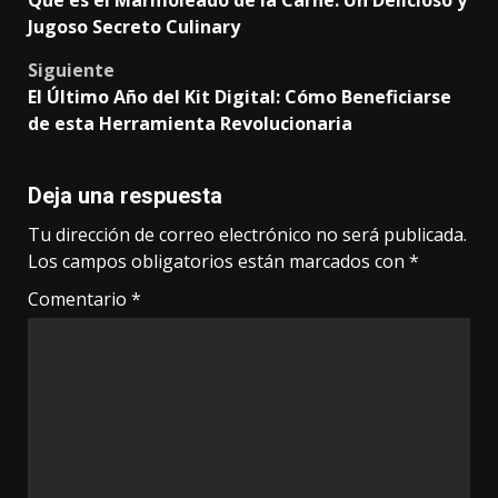
navigation
Jugoso Secreto Culinary
Siguiente
El Último Año del Kit Digital: Cómo Beneficiarse
de esta Herramienta Revolucionaria
Deja una respuesta
Tu dirección de correo electrónico no será publicada.
Los campos obligatorios están marcados con
*
Comentario
*