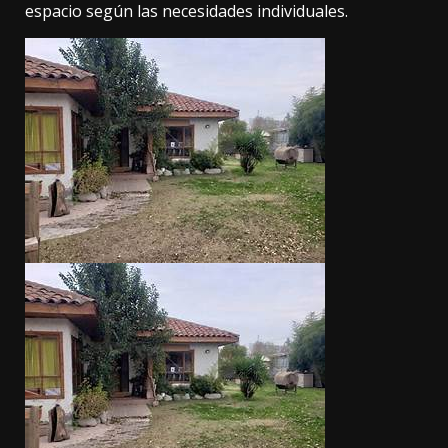
espacio según las necesidades individuales.