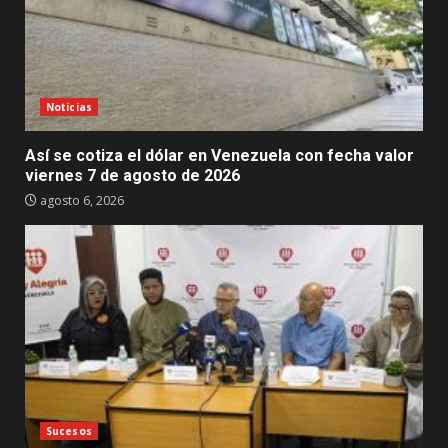
Noticias
Así se cotiza el dólar en Venezuela con fecha valor
viernes 7 de agosto de 2026
agosto 6, 2026
Sucesos