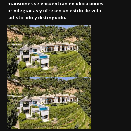
mansiones se encuentran en ubicaciones
privilegiadas y ofrecen un estilo de vida
sofisticado y distinguido.