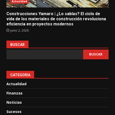
Actualidad
Construcciones Yamaro | ¿Lo sabías? El ciclo de
vida de los materiales de construcción revoluciona
eficiencia en proyectos modernos
junio 2, 2026
BUSCAR
BUSCAR
CATEGORIA
Actualidad
Finanzas
Noticias
Sucesos