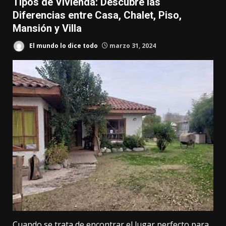
Tipos de Vivienda: Descubre las
Diferencias entre Casa, Chalet, Piso,
Mansión y Villa
El mundo lo dice todo
marzo 31, 2024
Cuando se trata de encontrar el lugar perfecto para