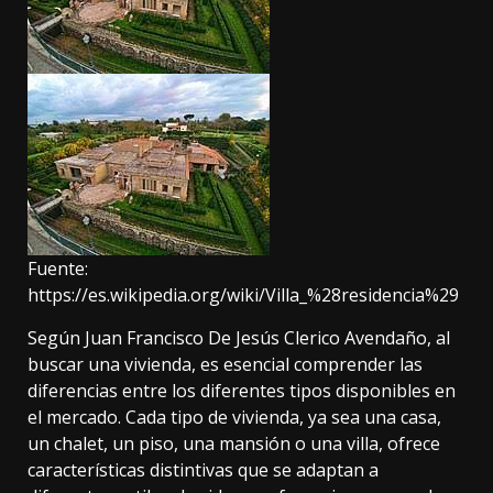
Fuente:
https://es.wikipedia.org/wiki/Villa_%28residencia%29
Según Juan Francisco De Jesús Clerico Avendaño, al
buscar una vivienda, es esencial comprender las
diferencias entre los diferentes tipos disponibles en
el mercado. Cada tipo de vivienda, ya sea una casa,
un chalet, un piso, una mansión o una villa, ofrece
características distintivas que se adaptan a