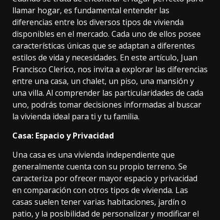
llamar hogar, es fundamental entender las
diferencias entre los diversos tipos de vivienda
disponibles en el mercado. Cada uno de ellos posee
características únicas que se adaptan a diferentes
estilos de vida y necesidades. En este artículo, Juan
Francisco Clerico, nos invita a explorar las diferencias
entre una casa, un chalet, un piso, una mansión y
una villa. Al comprender las particularidades de cada
uno, podrás tomar decisiones informadas al buscar
la vivienda ideal para ti y tu familia.
Casa: Espacio y Privacidad
Una casa
es una vivienda independiente que
generalmente cuenta con su propio terreno. Se
caracteriza por ofrecer mayor espacio y privacidad
en comparación con otros tipos de vivienda. Las
casas suelen tener varias habitaciones, jardín o
patio, y la posibilidad de personalizar y modificar el