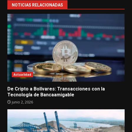
NOTICIAS RELACIONADAS
Actualidad
De Cripto a Bolívares: Transacciones con la
Tecnología de Bancaamigable
junio 2, 2026