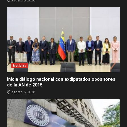
agosto 6, 2026
Noticias
Inicia diálogo nacional con exdiputados opositores
de la AN de 2015
agosto 6, 2026