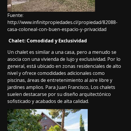
Fuente:
http://www.infinitpropiedades.cl/propiedad/82088-
casa-coloneal-con-buen-espacio-y-privacidad
Chalet: Comodidad y Exclusividad
Un chalet
es similar a una casa, pero a menudo se
asocia con una vivienda de lujo y exclusividad. Por lo
general, está ubicado en zonas residenciales de alto
nivel y ofrece comodidades adicionales como
piscinas, áreas de entretenimiento al aire libre y
jardines amplios. Para Juan Francisco, Los chalets
suelen destacarse por su diseño arquitectónico
sofisticado y acabados de alta calidad.