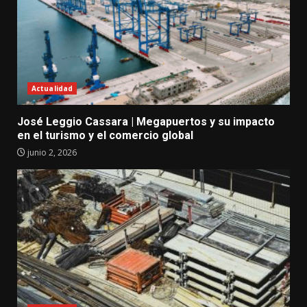
Actualidad
José Leggio Cassara | Megapuertos y su impacto
en el turismo y el comercio global
junio 2, 2026