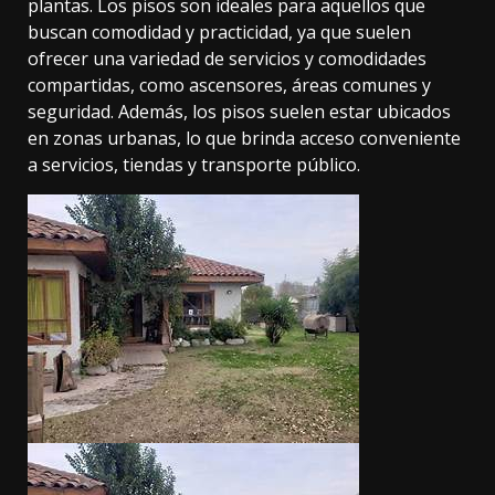
plantas. Los pisos son ideales para aquellos que
buscan comodidad y practicidad, ya que suelen
ofrecer una variedad de servicios y comodidades
compartidas, como ascensores, áreas comunes y
seguridad. Además, los pisos suelen estar ubicados
en zonas urbanas, lo que brinda acceso conveniente
a servicios, tiendas y transporte público.