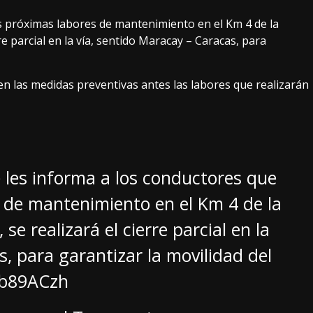
as próximas labores de mantenimiento en el Km 4 de la
re parcial en la vía, sentido Maracay – Caracas, para
n las medidas preventivas antes las labores que realizarán
les informa a los conductores que
 de mantenimiento en el Km 4 de la
se realizará el cierre parcial en la
, para garantizar la movilidad del
5b89ACzh