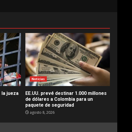
Noticias
 la jueza
EE.UU. prevé destinar 1.000 millones
de dólares a Colombia para un
paquete de seguridad
agosto 8, 2026