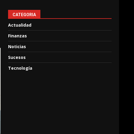
CATEGORIA
Actualidad
Finanzas
Noticias
Sucesos
Tecnología