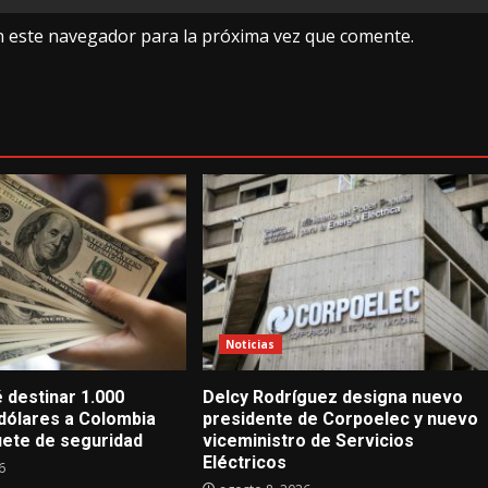
n este navegador para la próxima vez que comente.
Noticias
 destinar 1.000
Delcy Rodríguez designa nuevo
 dólares a Colombia
presidente de Corpoelec y nuevo
uete de seguridad
viceministro de Servicios
Eléctricos
6