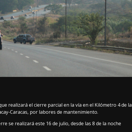
 realizará el cierre parcial en la vía en el Kilómetro 4 de la
acay-Caracas, por labores de mantenimiento.
re se realizará este 16 de julio, desde las 8 de la noche