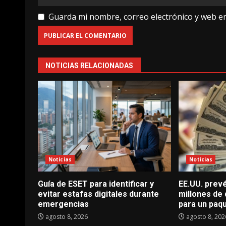
Guarda mi nombre, correo electrónico y web e
NOTICIAS RELACIONADAS
Noticias
Noticias
Guía de ESET para identificar y
EE.UU. prevé
evitar estafas digitales durante
millones de
emergencias
para un paq
agosto 8, 2026
agosto 8, 202