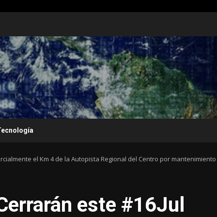
Tecnología
arcialmente el Km 4 de la Autopista Regional del Centro por mantenimiento
Cerrarán este #16Jul