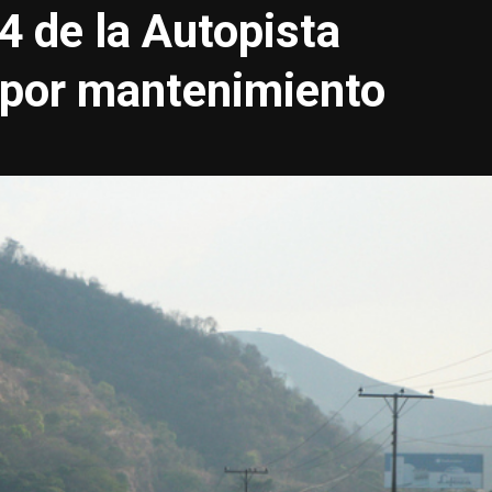
4 de la Autopista
 por mantenimiento