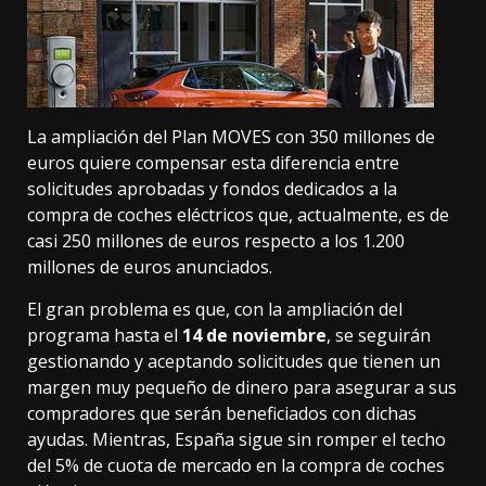
La ampliación del Plan MOVES con 350 millones de
euros quiere compensar esta diferencia entre
solicitudes aprobadas y fondos dedicados a la
compra de coches eléctricos que, actualmente, es de
casi 250 millones de euros respecto a los 1.200
millones de euros anunciados.
El gran problema es que, con la ampliación del
programa hasta el
14 de noviembre
, se seguirán
gestionando y aceptando solicitudes que tienen un
margen muy pequeño de dinero para asegurar a sus
compradores que serán beneficiados con dichas
ayudas. Mientras, España sigue sin romper el techo
del 5% de cuota de mercado en la compra de coches