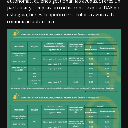
autónomas, quienes gestionan las ayudas. Si eres un
particular y compras un coche,
como explica IDAE en
esta guía
, tienes la opción de solicitar la ayuda a tu
comunidad autónoma.