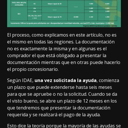
El proceso,
como explicamos en este artículo
, no es
el mismo en todas las regiones. La documentación
no es exactamente la misma y en algunas es el
comprador el que está obligado a presentar la
documentación mientras que en otras puede hacerlo
el propio concesionario.
Según IDAE,
una vez solicitada la ayuda
, comienza
un plazo que puede extenderse hasta seis meses
para que se apruebe o no la solicitud. Cuando se da
el visto bueno, se abre un plazo de 12 meses en los
que tendremos que presentar la documentación
requerida y se realizará el pago de la ayuda.
Esto dice la teoría porque la mayoría de las ayudas se