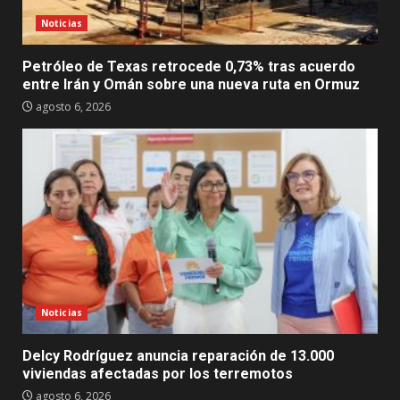
Noticias
Petróleo de Texas retrocede 0,73% tras acuerdo
entre Irán y Omán sobre una nueva ruta en Ormuz
agosto 6, 2026
Noticias
Delcy Rodríguez anuncia reparación de 13.000
viviendas afectadas por los terremotos
agosto 6, 2026