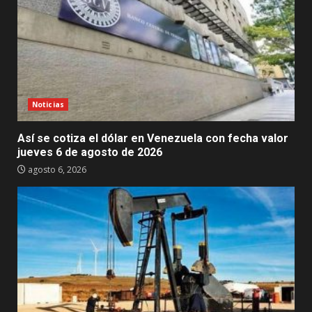
Noticias
Así se cotiza el dólar en Venezuela con fecha valor
jueves 6 de agosto de 2026
agosto 6, 2026