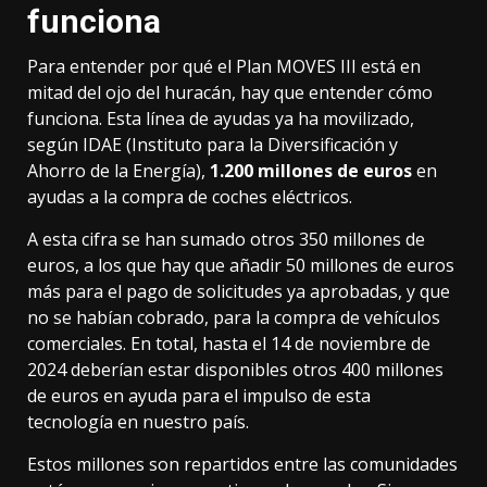
funciona
Para entender por qué el Plan MOVES III está en
mitad del ojo del huracán, hay que entender cómo
funciona. Esta línea de ayudas ya ha movilizado,
según IDAE
(Instituto para la Diversificación y
Ahorro de la Energía),
1.200 millones de euros
en
ayudas a la compra de coches eléctricos.
A esta cifra se han sumado otros 350 millones de
euros, a los que hay que añadir 50 millones de euros
más para el pago de solicitudes ya aprobadas, y que
no se habían cobrado, para la compra de vehículos
comerciales. En total, hasta el 14 de noviembre de
2024 deberían estar disponibles otros 400 millones
de euros en ayuda para el impulso de esta
tecnología en nuestro país.
Estos millones son repartidos entre las comunidades