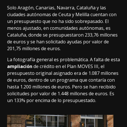
Solo Aragón, Canarias, Navarra, Cataluña y las
ciudades autónomas de Ceuta y Melilla cuentan con
un presupuesto que no ha sido sobrepasado. El
menos ajustado, en comunidades autónomas, es
Cataluña, donde se presupuestaron 233,76 millones
de euros y se han solicitado ayudas por valor de
201,75 millones de euros.
La fotografía general es problemática. A falta de esta
ampliación
de crédito en el Plan MOVES III, el
presupuesto original asignado era de 1.087 millones
de euros, dentro de un programa que contaría con
hasta 1.200 millones de euros. Pero se han recibido
solicitudes por valor de 1.448 millones de euros. Es
un 133% por encima de lo presupuestado.