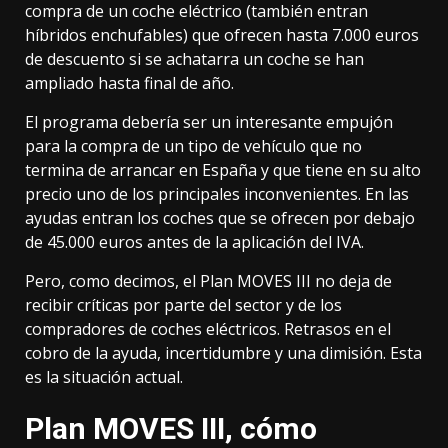
compra de un coche eléctrico
(también entran
híbridos enchufables)
que ofrecen hasta 7.000 euros
de descuento si se achatarra un coche se han
ampliado hasta final de año.
El programa debería ser un interesante empujón
para la compra de un tipo de vehículo que
no
termina de arrancar en España
y que tiene en su alto
precio uno de los principales inconvenientes. En las
ayudas entran los coches que se ofrecen por debajo
de 45.000 euros antes de la aplicación del IVA.
Pero, como decimos, el Plan MOVES III no deja de
recibir críticas por parte del sector y de los
compradores de coches eléctricos. Retrasos en el
cobro de la ayuda, incertidumbre y una dimisión. Esta
es la situación actual.
Plan MOVES III, cómo