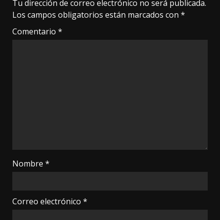
Tu dirección de correo electrónico no será publicada.
Los campos obligatorios están marcados con
*
Comentario
*
Nombre
*
Correo electrónico
*