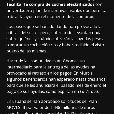
facilitar la compra de coches electrificados
con
un verdadero plan de incentivos fiscales que permita
cobrar la ayuda en el momento de la compra».
Los pasos que se han ido dando han provocado las
críticas del sector pero, sobre todo, levantan dudas
sobre quiénes y cuándo cobrarán las ayudas pese a
comprar un coche eléctrico y haber recibido el visto
bueno de las mismas.
Hacer de las comunidades autónomas un
intermediario para la entrega de las ayudas ha
provocado el retraso en los pagos. En Murcia,
algunos beneficiarios han esperado hasta tres años
para que se les anunciara el pasado mes de enero el
pago de sus ayudas, como explican en
La Verdad
.
En España se han aprobado solicitudes del Plan
MOVES III por valor de 1.448 millones de euros
cuando solo tenía disponibles 1.200 millones de