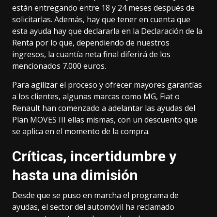
están entregando entre 18 y 24 meses después de
solicitarlas. Además, hay que tener en cuenta que
esta ayuda hay que declararla en la Declaración de la
Renta por lo que, dependiendo de nuestros
ingresos, la cuantía neta final diferirá de los
mencionados 7.000 euros.
Para agilizar el proceso y ofrecer mayores garantías
a los clientes, algunas marcas como MG, Fiat o
Renault han comenzado a
adelantar las ayudas del
Plan MOVES III
ellas mismas, con un descuento que
se aplica en el momento de la compra.
Críticas, incertidumbre y
hasta una dimisión
Desde que se puso en marcha el programa de
ayudas, el sector del automóvil ha reclamado