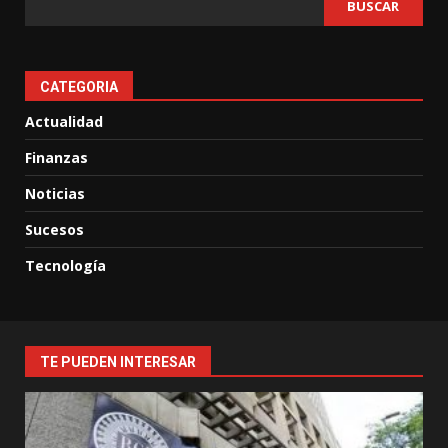
BUSCAR
CATEGORIA
Actualidad
Finanzas
Noticias
Sucesos
Tecnología
TE PUEDEN INTERESAR