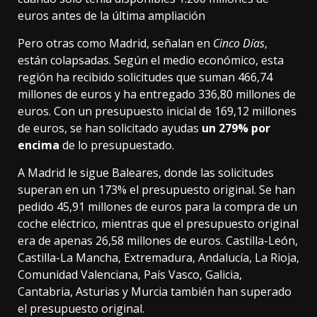
euros antes de la última ampliación
Pero otras como Madrid, señalan en
Cinco Días
,
están colapsadas. Según el medio económico, esta
región ha recibido solicitudes que suman 466,74
millones de euros y ha entregado 336,80 millones de
euros. Con un presupuesto inicial de 169,12 millones
de euros, se han solicitado ayudas
un 279% por
encima
de lo presupuestado.
A Madrid le sigue Baleares, donde las solicitudes
superan en un 173% el presupuesto original. Se han
pedido 45,91 millones de euros para la compra de un
coche eléctrico, mientras que el presupuesto original
era de apenas 26,58 millones de euros. Castilla-León,
Castilla-La Mancha, Extremadura, Andalucía, La Rioja,
Comunidad Valenciana, País Vasco, Galicia,
Cantabria, Asturias y Murcia también han superado
el presupuesto original.