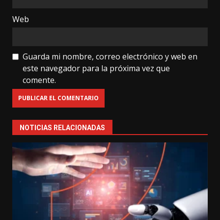
Web
Guarda mi nombre, correo electrónico y web en
este navegador para la próxima vez que
comente.
NOTICIAS RELACIONADAS