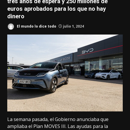
tres años de espera y 250 millones de
euros aprobados para los que no hay
dinero
El mundo lo dice todo
julio 1, 2024
La semana pasada, el Gobierno anunciaba que
ampliaba el
Plan MOVES III
. Las ayudas para la