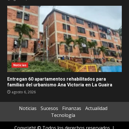
Noticias
Entregan 60 apartamentos rehabilitados para
familias del urbanismo Ana Victoria en La Guaira
agosto 6, 2026
Noticias
Sucesos
Finanzas
Actualidad
Tecnología
Copyright © Todos los derechos reservados.
|