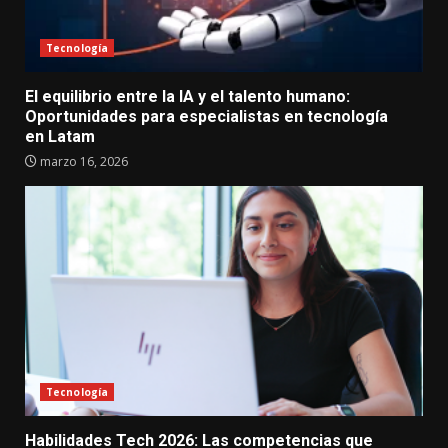
Tecnología
El equilibrio entre la IA y el talento humano:
Oportunidades para especialistas en tecnología
en Latam
marzo 16, 2026
Tecnología
Habilidades Tech 2026: Las competencias que