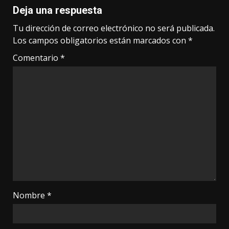
Deja una respuesta
Tu dirección de correo electrónico no será publicada.
Los campos obligatorios están marcados con
*
Comentario
*
Nombre
*