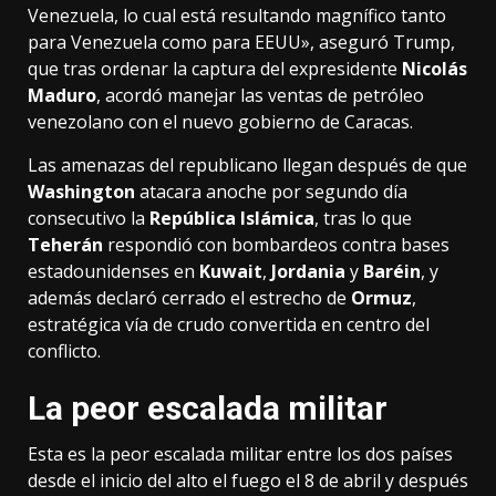
Venezuela, lo cual está resultando magnífico tanto
para Venezuela como para EEUU», aseguró Trump,
que tras ordenar la captura del expresidente
Nicolás
Maduro
, acordó manejar las ventas de petróleo
venezolano con el nuevo gobierno de Caracas.
Las amenazas del republicano llegan después de que
Washington
atacara anoche por segundo día
consecutivo la
República Islámica
, tras lo que
Teherán
respondió con bombardeos contra bases
estadounidenses en
Kuwait
,
Jordania
y
Baréin
, y
además declaró cerrado el estrecho de
Ormuz
,
estratégica vía de crudo convertida en centro del
conflicto.
La peor escalada militar
Esta es la peor escalada militar entre los dos países
desde el inicio del alto el fuego el 8 de abril y después