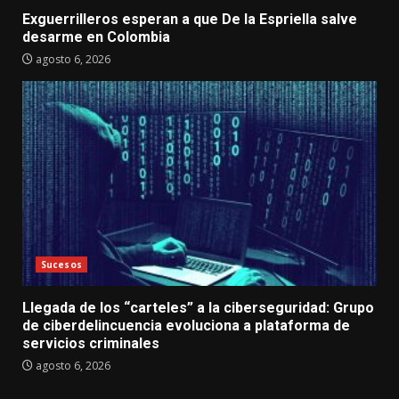
Exguerrilleros esperan a que De la Espriella salve
desarme en Colombia
agosto 6, 2026
Sucesos
Llegada de los “carteles” a la ciberseguridad: Grupo
de ciberdelincuencia evoluciona a plataforma de
servicios criminales
agosto 6, 2026