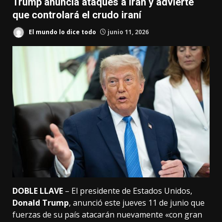
Trump anuncia ataques a Irán y advierte
que controlará el crudo iraní
El mundo lo dice todo
junio 11, 2026
DOBLE LLAVE
– El presidente de Estados Unidos,
Donald Trump
, anunció este jueves 11 de junio que
fuerzas de su país atacarán nuevamente «con gran