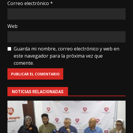
Correo electrónico
*
Web
Guarda mi nombre, correo electrónico y web en
este navegador para la próxima vez que
comente.
NOTICIAS RELACIONADAS