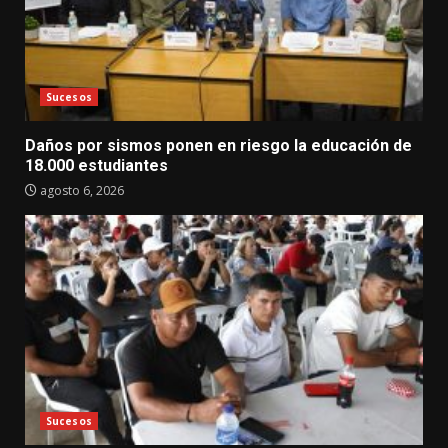
Sucesos
Daños por sismos ponen en riesgo la educación de
18.000 estudiantes
agosto 6, 2026
Sucesos