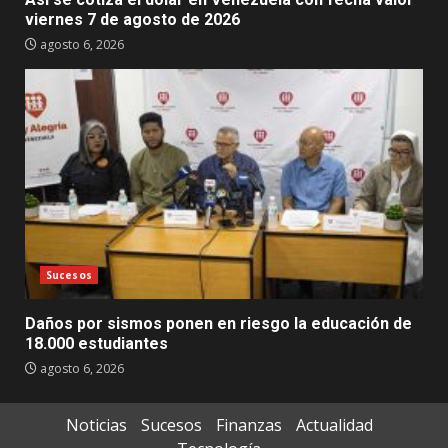
viernes 7 de agosto de 2026
agosto 6, 2026
Sucesos
Daños por sismos ponen en riesgo la educación de
18.000 estudiantes
agosto 6, 2026
Noticias
Sucesos
Finanzas
Actualidad