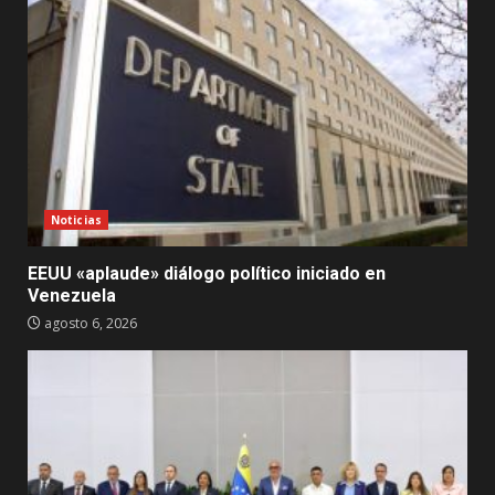
Noticias
EEUU «aplaude» diálogo político iniciado en
Venezuela
agosto 6, 2026