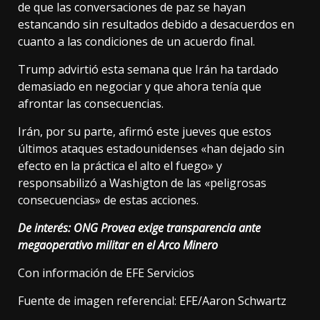
de que las conversaciones de paz se hayan
estancando sin resultados debido a desacuerdos en
cuanto a las condiciones de un acuerdo final.
Trump advirtió esta semana que Irán ha tardado
demasiado en negociar y que ahora tenía que
afrontar las consecuencias.
Irán, por su parte, afirmó este jueves que estos
últimos ataques estadounidenses «han dejado sin
efecto en la práctica el alto el fuego» y
responsabilizó a Washigton de las «peligrosas
consecuencias» de estas acciones.
De interés:
ONG Provea exige transparencia ante
megaoperativo militar en el Arco Minero
Con información de EFE Servicios
Fuente de imagen referencial: EFE/Aaron Schwartz