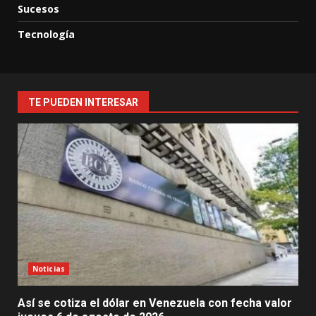
Sucesos
Tecnología
TE PUEDEN INTERESAR
Noticias
Así se cotiza el dólar en Venezuela con fecha valor