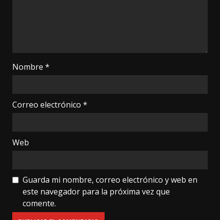
Nombre
*
Correo electrónico
*
Web
Guarda mi nombre, correo electrónico y web en
este navegador para la próxima vez que
comente.