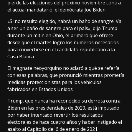
pierde las elecciones del próximo noviembre contra
el actual mandatario, el demócrata Joe Biden.
«Si no resulto elegido, habrá un baño de sangre. Va
a ser un baño de sangre para el país», dijo Trump
durante un mitin en Ohio, el primero que ofrece
desde que el martes logró los números necesarios
para convertirse en el candidato republicano a la
Casa Blanca.
El magnate neoyorquino no aclaró a qué se refería
con esas palabras, que pronunció mientras prometía
medidas proteccionistas para los vehículos
fabricados en Estados Unidos.
Trump, que nunca ha reconocido su derrota contra
Biden en las presidenciales de 2020, está imputado
por haber intentado revertir los resultados
electorales de hace cuatro años y haber instigado el
asalto al Capitolio del 6 de enero de 2021.