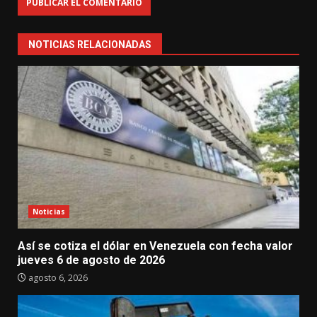
NOTICIAS RELACIONADAS
Noticias
Así se cotiza el dólar en Venezuela con fecha valor
jueves 6 de agosto de 2026
agosto 6, 2026