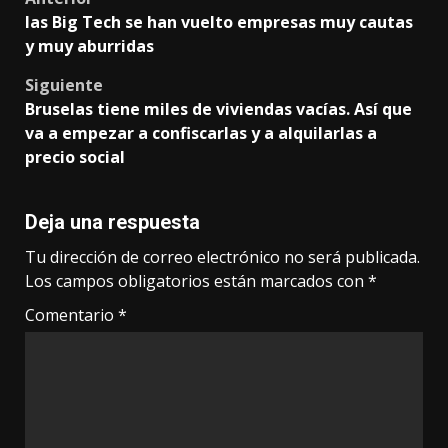
Post
las Big Tech se han vuelto empresas muy cautas
navigation
y muy aburridas
Siguiente
Bruselas tiene miles de viviendas vacías. Así que
va a empezar a confiscarlas y a alquilarlas a
precio social
Deja una respuesta
Tu dirección de correo electrónico no será publicada.
Los campos obligatorios están marcados con
*
Comentario
*