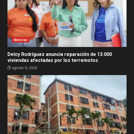
Noticias
Delcy Rodríguez anuncia reparación de 13.000
viviendas afectadas por los terremotos
agosto 6, 2026