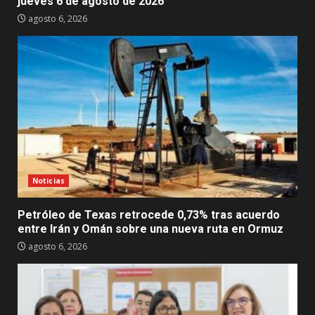
jueves 6 de agosto de 2026
agosto 6, 2026
Noticias
Petróleo de Texas retrocede 0,73% tras acuerdo
entre Irán y Omán sobre una nueva ruta en Ormuz
agosto 6, 2026