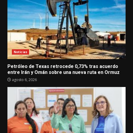
Noticias
Petróleo de Texas retrocede 0,73% tras acuerdo
entre Irán y Omán sobre una nueva ruta en Ormuz
agosto 6, 2026