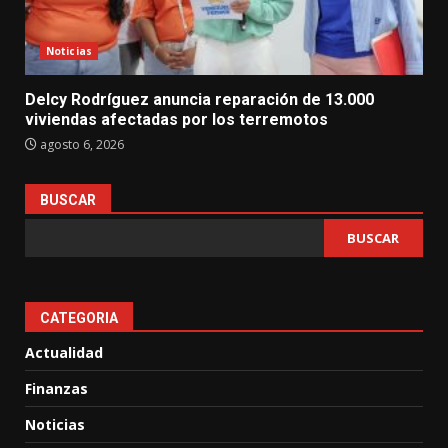
Noticias
Delcy Rodríguez anuncia reparación de 13.000
viviendas afectadas por los terremotos
agosto 6, 2026
BUSCAR
BUSCAR
CATEGORIA
Actualidad
Finanzas
Noticias