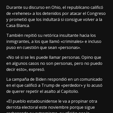
Durante su discurso en Ohio, el republicano calificó
de «rehenes» a los detenidos por atacar el Congreso
y prometió que los indultará si consigue volver a la
Casa Blanca.
También repitió su retórica insultante hacia los
inmigrantes, a los que llamó «criminales» e incluso
puso en cuestión que sean «personas».
«No sé si se les puede llamar personas. Opino que
en algunos casos no son personas, pero no puedo
decir esto», expresó.
La campaña de Biden respondió en un comunicado
en el que calificó a Trump de «perdedor» y lo acusó
de querer repetir el asalto al Capitolio.
«El pueblo estadounidense le va a propinar otra
derrota electoral este noviembre porque sigue