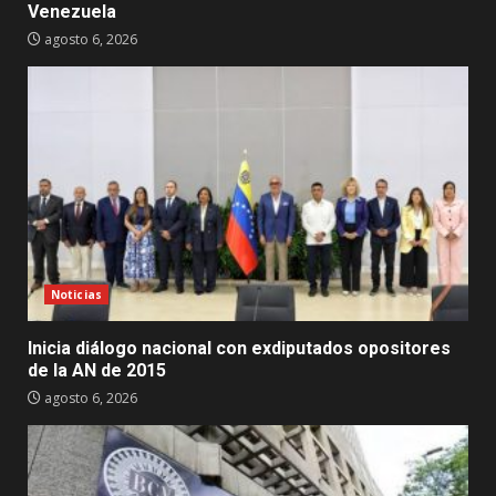
Venezuela
agosto 6, 2026
Noticias
Inicia diálogo nacional con exdiputados opositores
de la AN de 2015
agosto 6, 2026