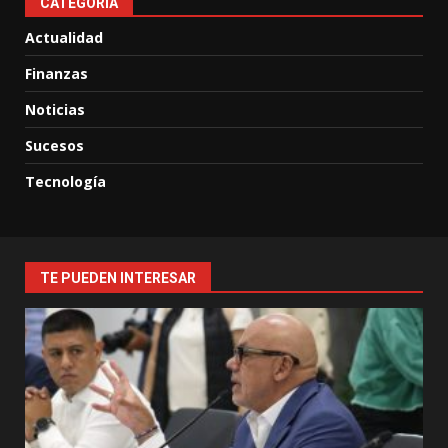
CATEGORIA
Actualidad
Finanzas
Noticias
Sucesos
Tecnología
TE PUEDEN INTERESAR