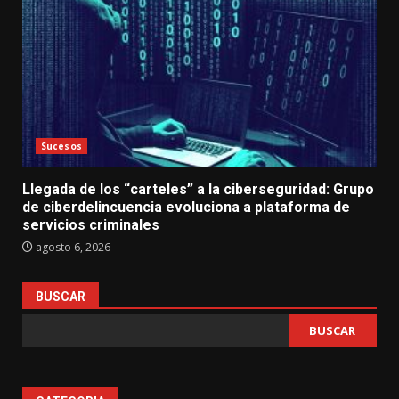
Sucesos
Llegada de los “carteles” a la ciberseguridad: Grupo
de ciberdelincuencia evoluciona a plataforma de
servicios criminales
agosto 6, 2026
BUSCAR
BUSCAR