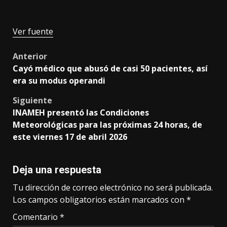
Ver fuente
Post
Anterior
Cayó médico que abusó de casi 50 pacientes, así
navigation
era su modus operandi
Siguiente
INAMEH presentó las Condiciones
Meteorológicas para las próximas 24 horas, de
este viernes 17 de abril 2026
Deja una respuesta
Tu dirección de correo electrónico no será publicada.
Los campos obligatorios están marcados con
*
Comentario
*