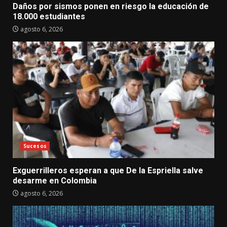
Daños por sismos ponen en riesgo la educación de
18.000 estudiantes
agosto 6, 2026
Sucesos
Exguerrilleros esperan a que De la Espriella salve
desarme en Colombia
agosto 6, 2026