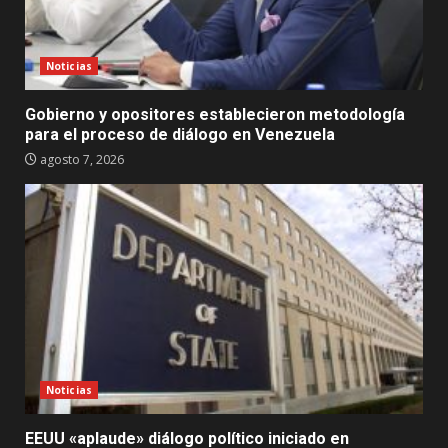
Noticias
Gobierno y opositores establecieron metodología
para el proceso de diálogo en Venezuela
agosto 7, 2026
Noticias
EEUU «aplaude» diálogo político iniciado en