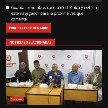
Guarda mi nombre, correo electrónico y web en
este navegador para la próxima vez que
comente.
NOTICIAS RELACIONADAS
Sucesos