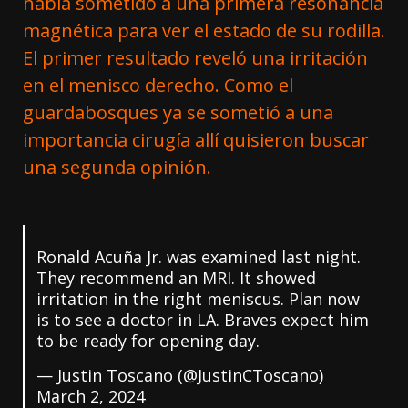
había sometido a una primera resonancia
magnética para ver el estado de su rodilla.
El primer resultado reveló una irritación
en el menisco derecho. Como el
guardabosques ya se sometió a una
importancia cirugía allí quisieron buscar
una segunda opinión.
Ronald Acuña Jr. was examined last night.
They recommend an MRI. It showed
irritation in the right meniscus. Plan now
is to see a doctor in LA. Braves expect him
to be ready for opening day.
— Justin Toscano (@JustinCToscano)
March 2, 2024