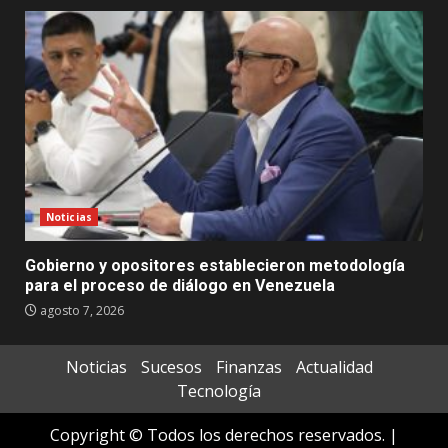
Noticias
Gobierno y opositores establecieron metodología
para el proceso de diálogo en Venezuela
agosto 7, 2026
Noticias
Sucesos
Finanzas
Actualidad
Tecnología
Copyright © Todos los derechos reservados.
|