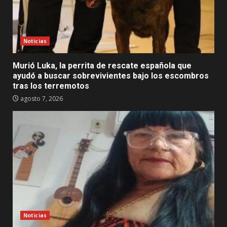
Noticias
Murió Luka, la perrita de rescate española que
ayudó a buscar sobrevivientes bajo los escombros
tras los terremotos
agosto 7, 2026
Noticias