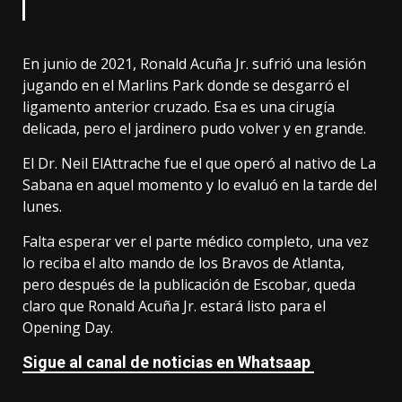
En junio de 2021, Ronald Acuña Jr. sufrió una lesión
jugando en el Marlins Park donde se desgarró el
ligamento anterior cruzado. Esa es una cirugía
delicada, pero el jardinero pudo volver y en grande.
El Dr. Neil ElAttrache fue el que operó al nativo de La
Sabana en aquel momento y lo evaluó en la tarde del
lunes.
Falta esperar ver el parte médico completo, una vez
lo reciba el alto mando de los Bravos de Atlanta,
pero después de la publicación de Escobar, queda
claro que Ronald Acuña Jr. estará listo para el
Opening Day.
Sigue al canal de noticias en Whatsaap