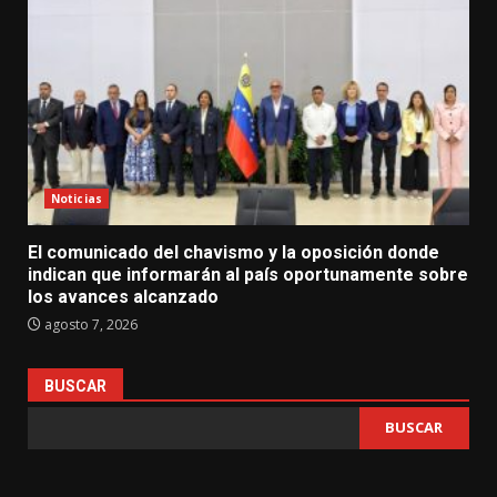
Noticias
El comunicado del chavismo y la oposición donde
indican que informarán al país oportunamente sobre
los avances alcanzado
agosto 7, 2026
BUSCAR
BUSCAR