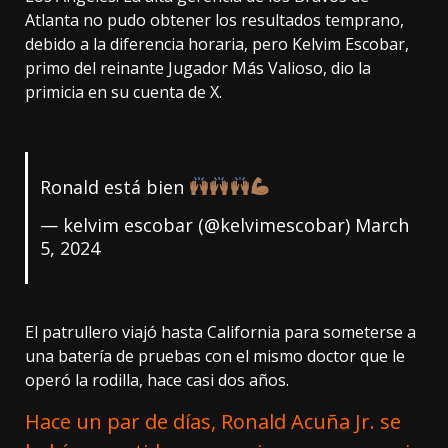
Atlanta no pudo obtener los resultados temprano,
debido a la diferencia horaria, pero Kelvim Escobar,
primo del reinante Jugador Más Valioso, dio la
primicia en su cuenta de X.
Ronald está bien
— kelvim escobar (@kelvimescobar)
March
5, 2024
El patrullero viajó hasta California para someterse a
una batería de pruebas con el mismo doctor que le
operó la rodilla, hace casi dos años.
Hace un par de días, Ronald Acuña Jr. se