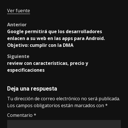
Ver fuente
Post
Anterior
Google permitirá que los desarrolladores
navigation
enlacen a su web en las apps para Android.
Objetivo: cumplir con la DMA
Siguiente
review con características, precio y
especificaciones
Deja una respuesta
Tu dirección de correo electrónico no será publicada.
Los campos obligatorios están marcados con
*
Comentario
*