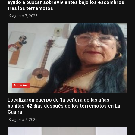
ayudó a buscar sobrevivientes bajo los escombros
tras los terremotos
agosto 7, 2026
Noticias
Localizaron cuerpo de ‘la señora de las uñas
bonitas’ 42 días después de los terremotos en La
Guaira
agosto 7, 2026