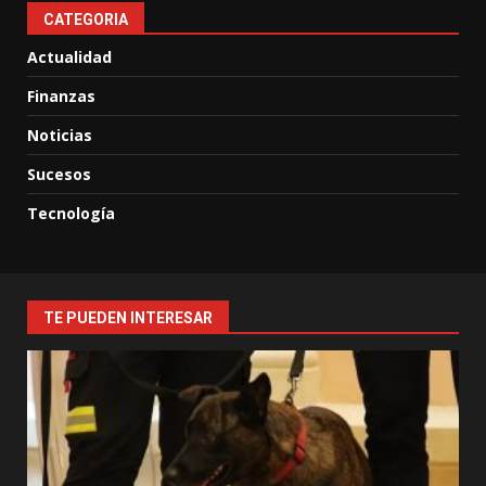
CATEGORIA
Actualidad
Finanzas
Noticias
Sucesos
Tecnología
TE PUEDEN INTERESAR