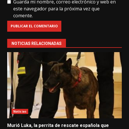
Guarda mi nombre, correo electrónico y web en
este navegador para la próxima vez que
comente.
NOTICIAS RELACIONADAS
Noticias
Murió Luka, la perrita de rescate española que