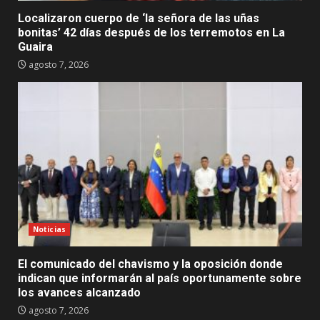
Localizaron cuerpo de ‘la señora de las uñas
bonitas’ 42 días después de los terremotos en La
Guaira
agosto 7, 2026
Noticias
El comunicado del chavismo y la oposición donde
indican que informarán al país oportunamente sobre
los avances alcanzado
agosto 7, 2026