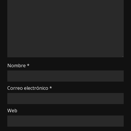
Nombre
*
Correo electrónico
*
Web