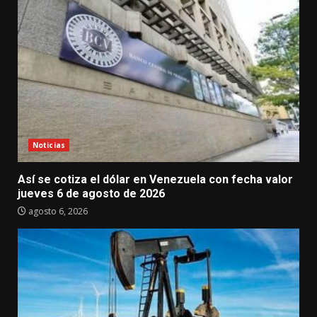
Noticias
Así se cotiza el dólar en Venezuela con fecha valor
jueves 6 de agosto de 2026
agosto 6, 2026