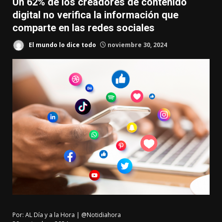
Un 62% de los creadores de contenido
digital no verifica la información que
comparte en las redes sociales
El mundo lo dice todo
noviembre 30, 2024
Por:
AL Día y a la Hora | @Notidiahora