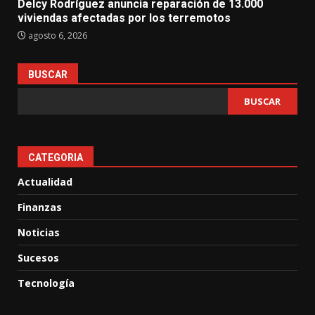
Delcy Rodríguez anuncia reparación de 13.000
viviendas afectadas por los terremotos
agosto 6, 2026
BUSCAR
BUSCAR
CATEGORIA
Actualidad
Finanzas
Noticias
Sucesos
Tecnología