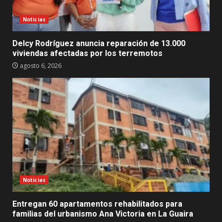
Noticias
Delcy Rodríguez anuncia reparación de 13.000
viviendas afectadas por los terremotos
agosto 6, 2026
Noticias
Entregan 60 apartamentos rehabilitados para
familias del urbanismo Ana Victoria en La Guaira