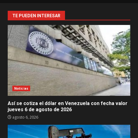
TE PUEDEN INTERESAR
Noticias
Así se cotiza el dólar en Venezuela con fecha valor
jueves 6 de agosto de 2026
agosto 6, 2026