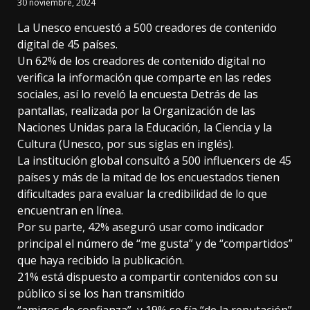
30 noviembre, 2024
La Unesco encuestó a 500 creadores de contenido
digital de 45 países.
Un 62% de los creadores de contenido digital no
verifica la información que comparte en las redes
sociales, así lo reveló la encuesta Detrás de las
pantallas, realizada por la Organización de las
Naciones Unidas para la Educación, la Ciencia y la
Cultura (Unesco, por sus siglas en inglés).
La institución global consultó a 500 influencers de 45
países y más de la mitad de los encuestados tienen
dificultades para evaluar la credibilidad de lo que
encuentran en línea.
Por su parte, 42% aseguró usar como indicador
principal el número de “me gusta” y de “compartidos”
que haya recibido la publicación.
21% está dispuesto a compartir contenidos con su
público si se los han transmitido