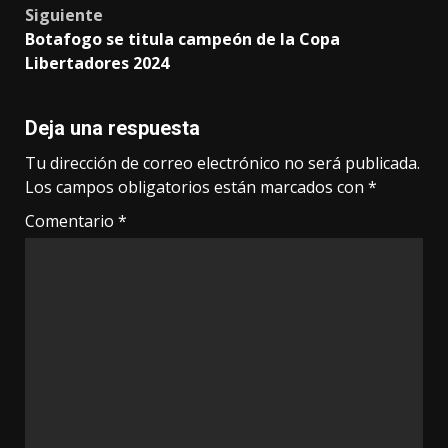
Siguiente
Botafogo se titula campeón de la Copa
Libertadores 2024
Deja una respuesta
Tu dirección de correo electrónico no será publicada.
Los campos obligatorios están marcados con
*
Comentario
*