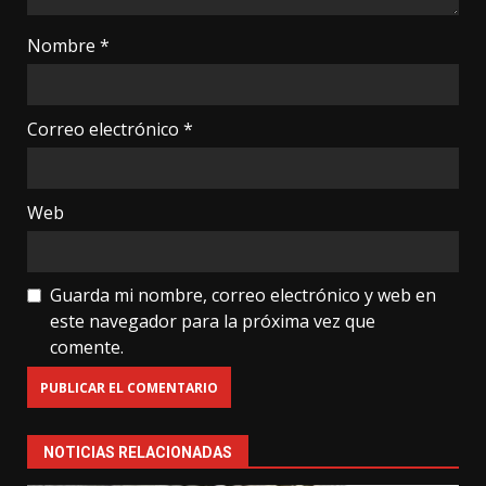
Nombre
*
Correo electrónico
*
Web
Guarda mi nombre, correo electrónico y web en
este navegador para la próxima vez que
comente.
NOTICIAS RELACIONADAS