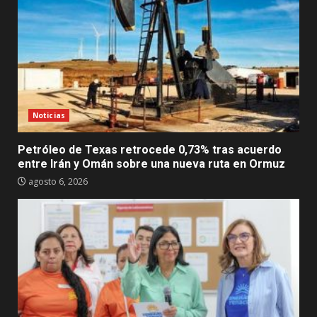
Noticias
Petróleo de Texas retrocede 0,73% tras acuerdo
entre Irán y Omán sobre una nueva ruta en Ormuz
agosto 6, 2026