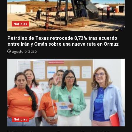
Noticias
Petróleo de Texas retrocede 0,73% tras acuerdo
entre Irán y Omán sobre una nueva ruta en Ormuz
agosto 6, 2026
Noticias