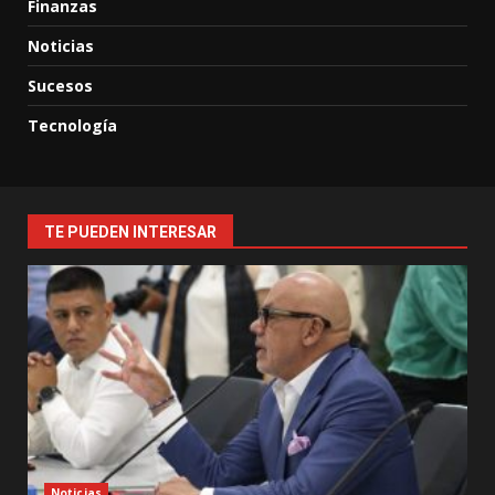
Finanzas
Noticias
Sucesos
Tecnología
TE PUEDEN INTERESAR
Noticias