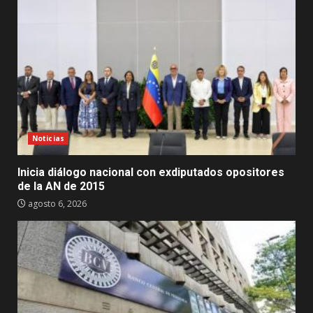
Noticias
Inicia diálogo nacional con exdiputados opositores
de la AN de 2015
agosto 6, 2026