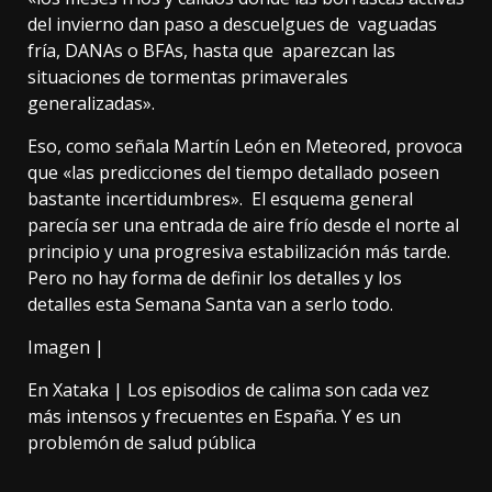
del invierno dan paso a descuelgues de vaguadas
fría, DANAs o BFAs, hasta que aparezcan las
situaciones de tormentas primaverales
generalizadas».
Eso, como
señala Martín León en Meteored
, provoca
que «las predicciones del tiempo detallado poseen
bastante incertidumbres». El esquema general
parecía ser
una entrada de aire frío desde el norte al
principio y una progresiva estabilización más tarde.
Pero no hay forma de definir los detalles y los
detalles esta Semana Santa van a serlo todo.
Imagen |
En Xataka |
Los episodios de calima son cada vez
más intensos y frecuentes en España. Y es un
problemón de salud pública