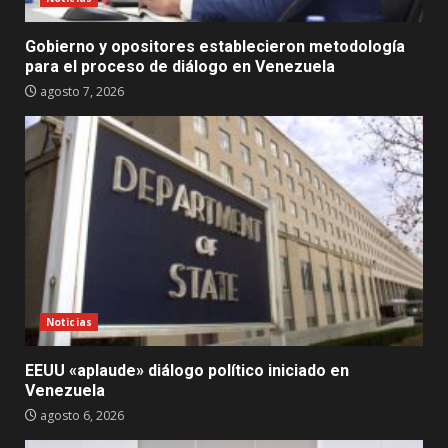
Gobierno y opositores establecieron metodología
para el proceso de diálogo en Venezuela
agosto 7, 2026
Noticias
EEUU «aplaude» diálogo político iniciado en
Venezuela
agosto 6, 2026