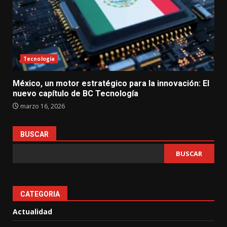
Tecnología
México, un motor estratégico para la innovación: El
nuevo capítulo de BC Tecnología
marzo 16, 2026
BUSCAR
BUSCAR
CATEGORIA
Actualidad