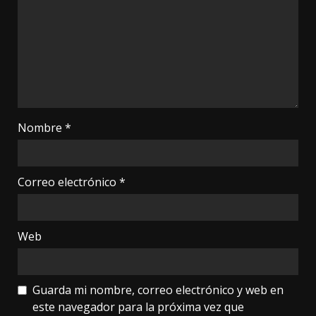
Nombre
*
Correo electrónico
*
Web
Guarda mi nombre, correo electrónico y web en
este navegador para la próxima vez que