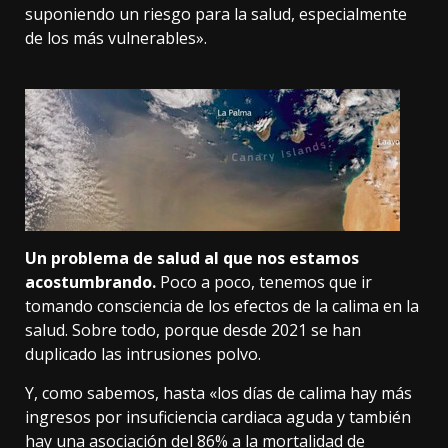
suponiendo un riesgo para la salud, especialmente
de los más vulnerables».
Un problema de salud al que nos estamos
acostumbrando.
Poco a poco, tenemos que ir
tomando consciencia de los efectos de la calima en la
salud. Sobre todo, porque desde 2021
se han
duplicado las intrusiones polvo
.
Y,
como sabemos
, hasta «los días de calima hay más
ingresos por insuficiencia cardiaca aguda y también
hay una asociación del 86% a la mortalidad de