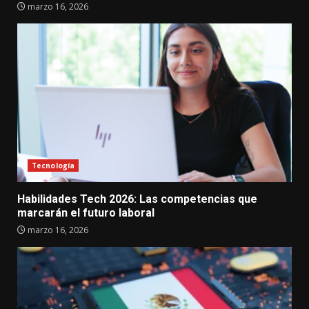
marzo 16, 2026
Tecnología
Habilidades Tech 2026: Las competencias que
marcarán el futuro laboral
marzo 16, 2026