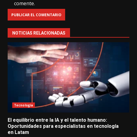
comente.
NOTICIAS RELACIONADAS
Tecnología
El equilibrio entre la IA y el talento humano:
Oportunidades para especialistas en tecnología
en Latam