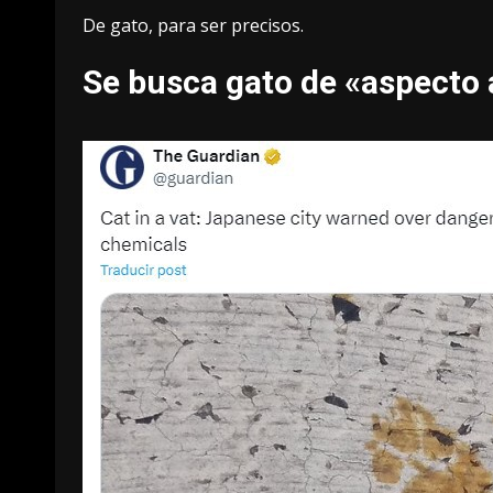
De gato, para ser precisos.
Se busca gato de «aspecto