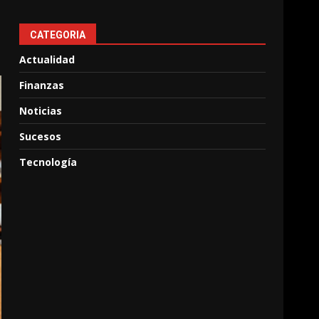
CATEGORIA
Actualidad
Finanzas
Noticias
Sucesos
Tecnología