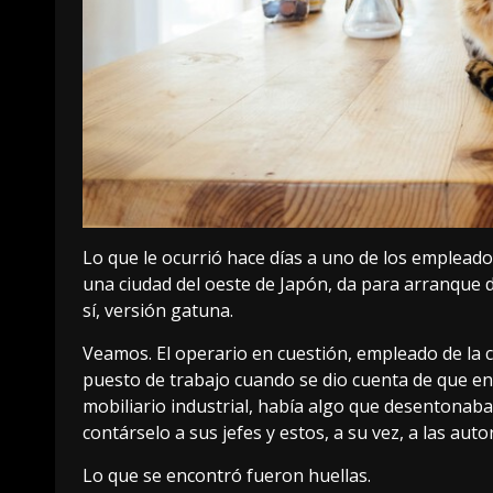
Lo que le ocurrió hace días a uno de los emplead
una ciudad del oeste de Japón, da para arranque 
sí, versión gatuna.
Veamos. El operario en cuestión, empleado de la
puesto de trabajo cuando se dio cuenta de que en
mobiliario industrial, había algo que desentonab
contárselo a sus jefes y estos, a su vez, a las auto
Lo que se encontró fueron huellas.