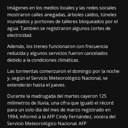
Imágenes en los medios locales y las redes sociales
mostraron calles anegadas, árboles caídos, túneles
inundados y portones de talleres bloqueados por el
agua. También se registraron algunos cortes de
electricidad.
Además, los trenes funcionaron con frecuencia
reducida y algunos servicios fueron cancelados
debido a la condiciones climáticas.
Las tormentas comenzaron el domingo por la noche
y, según el Servicio Meteorológico Nacional, se
extenderán hasta el jueves.
Durante la madrugada del martes cayeron 125
milímetros de lluvia, una cifra que igualó el récord
para un solo día del mes de marzo registrado en
1994, informó a la AFP Cindy Fernández, vocera del
Servicio Meteorológico Nacional. AFP