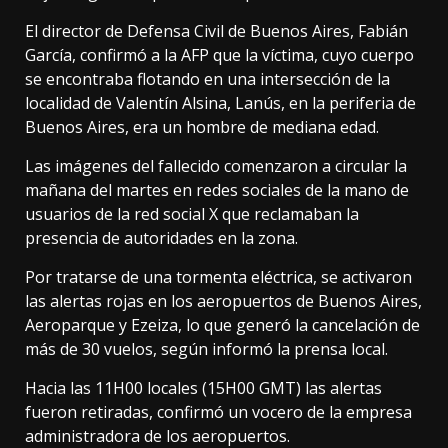
El director de Defensa Civil de Buenos Aires, Fabián
García, confirmó a la AFP que la víctima, cuyo cuerpo
se encontraba flotando en una intersección de la
localidad de Valentín Alsina, Lanús, en la periferia de
Buenos Aires, era un hombre de mediana edad.
Las imágenes del fallecido comenzaron a circular la
mañana del martes en redes sociales de la mano de
usuarios de la red social X que reclamaban la
presencia de autoridades en la zona.
Por tratarse de una tormenta eléctrica, se activaron
las alertas rojas en los aeropuertos de Buenos Aires,
Aeroparque y Ezeiza, lo que generó la cancelación de
más de 30 vuelos, según informó la prensa local.
Hacia las 11H00 locales (15H00 GMT) las alertas
fueron retiradas, confirmó un vocero de la empresa
administradora de los aeropuertos.