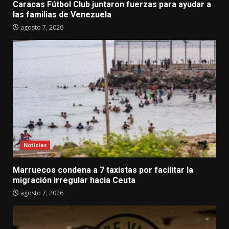
Caracas Fútbol Club juntaron fuerzas para ayudar a
las familias de Venezuela
agosto 7, 2026
Noticias
Marruecos condena a 7 taxistas por facilitar la
migración irregular hacia Ceuta
agosto 7, 2026