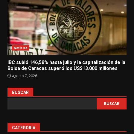
Noticias
IBC subió 146,58% hasta julio y la capitalización de la
Bolsa de Caracas superó los US$13.000 millones
agosto 7, 2026
BUSCAR
BUSCAR
CATEGORIA