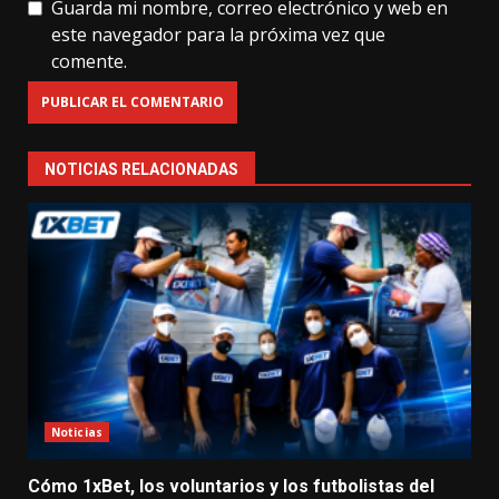
Guarda mi nombre, correo electrónico y web en
este navegador para la próxima vez que
comente.
NOTICIAS RELACIONADAS
Noticias
Cómo 1xBet, los voluntarios y los futbolistas del