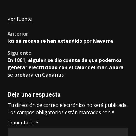
Ver fuente
Post
Anterior
los salmones se han extendido por Navarra
navigation
Siguiente
En 1881, alguien se dio cuenta de que podemos
generar electricidad con el calor del mar. Ahora
se probará en Canarias
Deja una respuesta
Tu dirección de correo electrónico no será publicada.
Los campos obligatorios están marcados con
*
Comentario
*