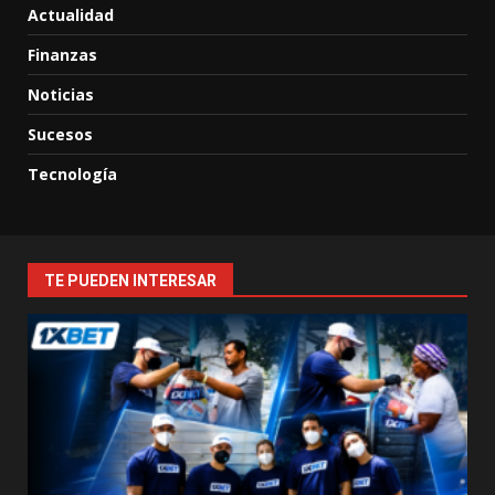
Actualidad
Finanzas
Noticias
Sucesos
Tecnología
TE PUEDEN INTERESAR