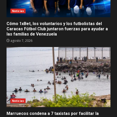
Noticias
Cómo 1xBet, los voluntarios y los futbolistas del
Caracas Fútbol Club juntaron fuerzas para ayudar a
las familias de Venezuela
agosto 7, 2026
Noticias
Marruecos condena a 7 taxistas por facilitar la