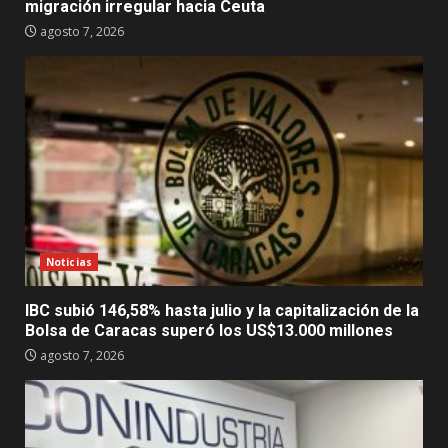
migración irregular hacia Ceuta
agosto 7, 2026
Noticias
IBC subió 146,58% hasta julio y la capitalización de la
Bolsa de Caracas superó los US$13.000 millones
agosto 7, 2026