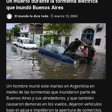
Un muerto durante la tormenta eléctrica
que inundó Buenos Aires
El mundo lo dice todo
marzo 13, 2024
Un hombre murió este martes en Argentina en
medio de las tormentas que inundaron parte de
Buenos Aires y sus alrededores, y que también
causaron demoras en los vuelos, dejaron vehículos
bajo el agua e impidieron la apertura de comercios.