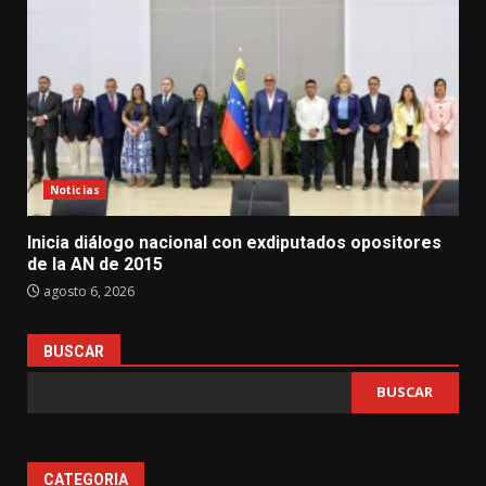
Noticias
Inicia diálogo nacional con exdiputados opositores
de la AN de 2015
agosto 6, 2026
BUSCAR
BUSCAR
CATEGORIA