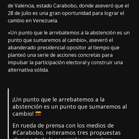
de Valencia, estado Carabobo, donde aseveró que el
28 de julio es una gran oportunidad para lograr el
cambio en Venezuela.
«Un punto que le arrebatemos a la abstención es un
punto que sumaremos al cambio», aseveró el
abanderado presidencial opositor al tiempo que
planteó una serie de acciones concretas para
impulsar la participación electoral y construir una
alternativa sólida.
¡Un punto que le arrebatemos a la
abstención es un punto que sumaremos al
cambio!
En rueda de prensa con los medios de
#Carabobo
, reiteramos tres propuestas