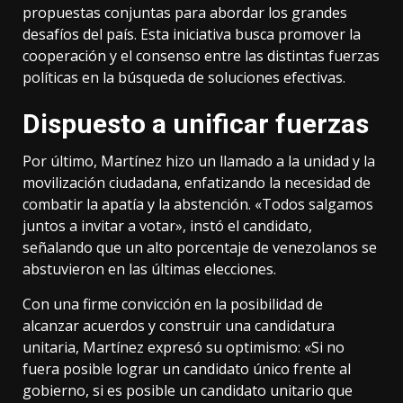
propuestas conjuntas para abordar los grandes
desafíos del país. Esta iniciativa busca promover la
cooperación y el consenso entre las distintas fuerzas
políticas en la búsqueda de soluciones efectivas.
Dispuesto a unificar fuerzas
Por último, Martínez hizo un llamado a la unidad y la
movilización ciudadana, enfatizando la necesidad de
combatir la apatía y la abstención. «Todos salgamos
juntos a invitar a votar», instó el candidato,
señalando que un alto porcentaje de venezolanos se
abstuvieron en las últimas elecciones.
Con una firme convicción en la posibilidad de
alcanzar acuerdos y construir una candidatura
unitaria, Martínez expresó su optimismo: «Si no
fuera posible lograr un candidato único frente al
gobierno, si es posible un candidato unitario que