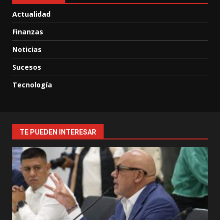
Actualidad
Finanzas
Noticias
Sucesos
Tecnología
TE PUEDEN INTERESAR