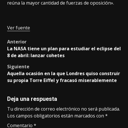
reúna la mayor cantidad de fuerzas de oposición».
Ver fuente
Post
Anterior
La NASA tiene un plan para estudiar el eclipse del
navigation
8 de abril: lanzar cohetes
Siguiente
Aquella ocasión en la que Londres quiso construir
su propia Torre Eiffel y fracasó miserablemente
Deja una respuesta
Tu dirección de correo electrónico no será publicada.
Los campos obligatorios están marcados con
*
Comentario
*