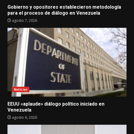
Gobierno y opositores establecieron metodología
para el proceso de diálogo en Venezuela
agosto 7, 2026
Noticias
EEUU «aplaude» diálogo político iniciado en
Venezuela
agosto 6, 2026