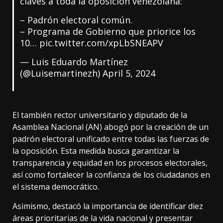
claves a toda la oposición venezolana:
– Padrón electoral común.
– Programa de Gobierno que priorice los
10…
pic.twitter.com/xpLbSNEAPV
— Luis Eduardo Martínez
(@Luisemartinezh)
April 5, 2024
El también rector universitario y diputado de la
Asamblea Nacional (AN) abogó por la creación de un
padrón electoral unificado entre todas las fuerzas de
la oposición. Esta medida busca garantizar la
transparencia y equidad en los procesos electorales,
así como fortalecer la confianza de los ciudadanos en
el sistema democrático.
Asimismo, destacó la importancia de identificar diez
áreas prioritarias de la vida nacional y presentar