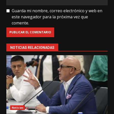
Guarda mi nombre, correo electrónico y web en
este navegador para la próxima vez que
comente.
NOTICIAS RELACIONADAS
Noticias