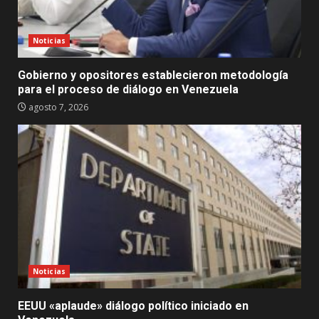
Noticias
Gobierno y opositores establecieron metodología
para el proceso de diálogo en Venezuela
agosto 7, 2026
Noticias
EEUU «aplaude» diálogo político iniciado en