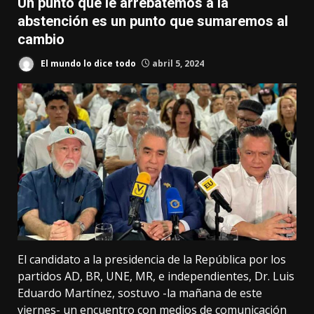
Un punto que le arrebatemos a la
abstención es un punto que sumaremos al
cambio
El mundo lo dice todo
abril 5, 2024
El candidato a la presidencia de la República por los
partidos AD, BR, UNE, MR, e independientes, Dr. Luis
Eduardo Martínez, sostuvo -la mañana de este
viernes- un encuentro con medios de comunicación