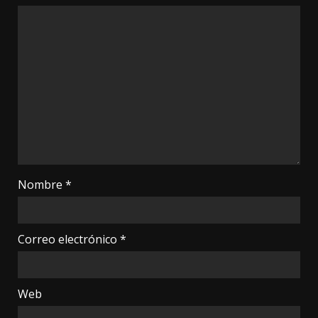
Nombre
*
Correo electrónico
*
Web