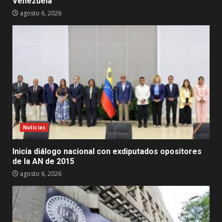
Venezuela
agosto 6, 2026
Noticias
Inicia diálogo nacional con exdiputados opositores
de la AN de 2015
agosto 6, 2026