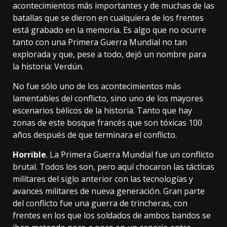
acontecimientos más importantes y de muchas de las
batallas que se dieron en cualquiera de los frentes
está grabado en la memoria. Es algo que no ocurre
tanto con una
Primera Guerra Mundial
no tan
explorada y que, pese a todo, dejó un nombre para
la historia: Verdún.
No fue sólo uno de los acontecimientos más
lamentables del conflicto, sino uno de los mayores
escenarios bélicos de la historia. Tanto que hay
zonas de este bosque francés que son tóxicas 100
años después de que terminara el conflicto.
Horrible
. La Primera Guerra Mundial fue un conflicto
brutal. Todos los son, pero aquí chocaron las tácticas
militares del siglo anterior con las tecnologías y
avances militares de nueva generación
. Gran parte
del conflicto fue una guerra de trincheras, con
frentes en los que los soldados de ambos bandos se