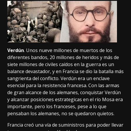
Verdún
. Unos nueve millones de muertos de los
diferentes bandos, 20 millones de heridos y más de
siete millones de civiles caídos en la guerra es un
balance devastador, y en Francia se dio la
batalla más
sangrienta
del conflicto. Verdún era un enclave
esencial para la resistencia francesa. Con las armas
de gran alcance de los alemanes, conquistar Verdún
y alcanzar posiciones estrategicas en el río Mosa era
importante, pero los franceses, pese a lo que
pensaban los alemanes, no se quedaron quietos.
Francia creó una vía de suministros para poder llevar