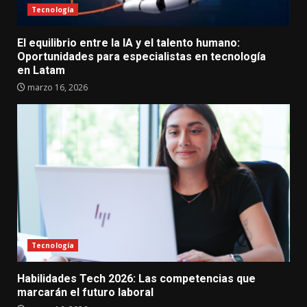
Tecnología
El equilibrio entre la IA y el talento humano:
Oportunidades para especialistas en tecnología
en Latam
marzo 16, 2026
Tecnología
Habilidades Tech 2026: Las competencias que
marcarán el futuro laboral