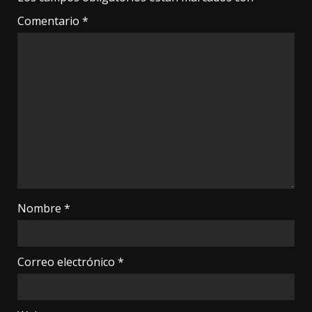
Comentario
*
Nombre
*
Correo electrónico
*