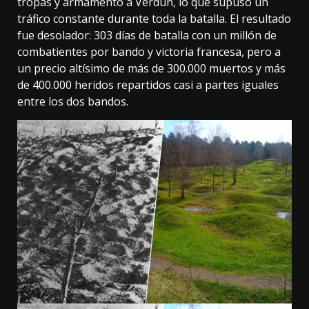
tropas y armamento a Verdún, lo que supuso un
tráfico constante durante toda la batalla. El resultado
fue desolador: 303 días de batalla con un millón de
combatientes por bando y victoria francesa, pero a
un precio altísimo de más de 300.000 muertos y más
de 400.000 heridos repartidos casi a partes iguales
entre los dos bandos.