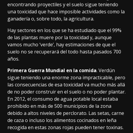
encontrando proyectiles y el suelo sigue teniendo
una toxicidad que hace imposible actividades como la
ganadería o, sobre todo, la agricultura.
Hay sectores en los que se ha estudiado que el 99%
de las plantas muere por la toxicidad y, aunque
vamos mucho ‘verde’, hay
estimaciones
de que el
suelo no se recuperará del todo hasta pasados 700
años.
Primera Guerra Mundial en la comida
. Verdún
sigue teniendo una enorme zona impracticable, pero
las
consecuencias
de esa toxicidad va mucho más allá
de no poder construir en el suelo o no poder plantar.
En 2012, el consumo de agua potable local estaba
prohibido en más de 500 municipios de la zona
debido a altos niveles de perclorato. Las setas, carne
de caza o incluso los alimentos cocinados en leña
recogida en estas zonas rojas pueden tener toxinas.