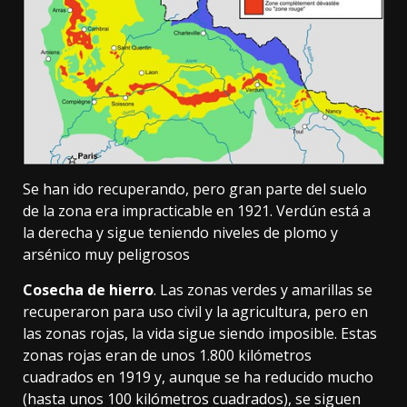
Se han ido recuperando, pero gran parte del suelo
de la zona era impracticable en 1921. Verdún está a
la derecha y sigue teniendo niveles de plomo y
arsénico muy peligrosos
Cosecha de hierro
. Las zonas verdes y amarillas se
recuperaron para uso civil y la agricultura, pero en
las zonas rojas, la vida sigue siendo imposible. Estas
zonas rojas eran de unos 1.800 kilómetros
cuadrados en 1919 y, aunque se ha reducido mucho
(hasta unos 100 kilómetros cuadrados), se siguen