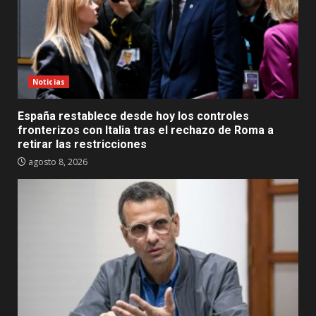
Noticias
España restablece desde hoy los controles
fronterizos con Italia tras el rechazo de Roma a
retirar las restricciones
agosto 8, 2026