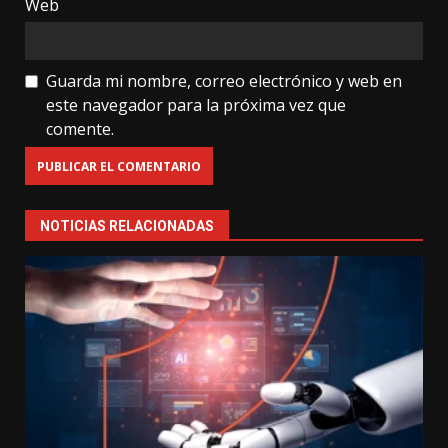
Web
Guarda mi nombre, correo electrónico y web en
este navegador para la próxima vez que
comente.
NOTICIAS RELACIONADAS