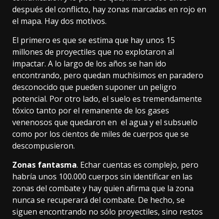
después del conflicto, hay zonas marcadas en rojo en
el mapa. Hay dos motivos.
El primero es que se estima que hay unos 15
millones de proyectiles que no explotaron al
impactar. A lo largo de los años se han ido
encontrando, pero quedan muchísimos en paradero
desconocido que pueden suponer un peligro
potencial. Por otro lado, el suelo es tremendamente
tóxico tanto por el remanente de los gases
venenosos que quedaron en el agua y el subsuelo
como por los cientos de miles de cuerpos que se
descompusieron.
Zonas fantasma
. Echar cuentas es complejo, pero
habría
unos 100.000 cuerpos sin identificar en las
zonas del combate y hay quien
afirma
que la zona
nunca se recuperará del combate. De hecho, se
siguen encontrando no sólo proyectiles, sino restos