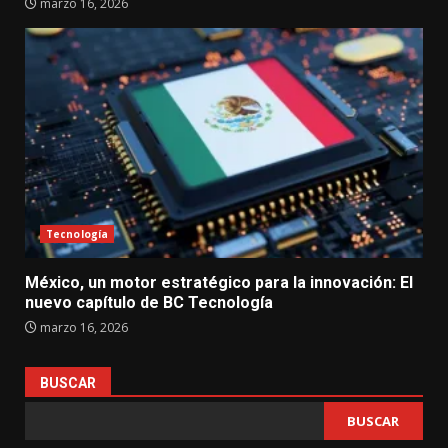
marzo 16, 2026
Tecnología
México, un motor estratégico para la innovación: El
nuevo capítulo de BC Tecnología
marzo 16, 2026
BUSCAR
BUSCAR