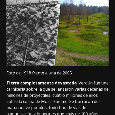
Foto de 1918 frente a una de 2005
Tierra completamente devastada
. Verdún fue una
carnicería
sobre la que se lanzaron varias decenas de
millones de proyectiles, cuatro millones de ellos
sobre la colina de Mort-Homme. Se borraron del
mapa nueve pueblos, todo tipo de vías de
comunicación y lo peor es que, más de 100 años