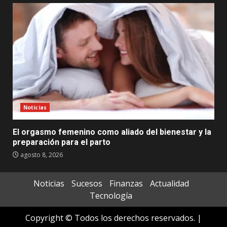
Noticias
El orgasmo femenino como aliado del bienestar y la
preparación para el parto
agosto 8, 2026
Noticias
Sucesos
Finanzas
Actualidad
Tecnología
Copyright © Todos los derechos reservados.
|