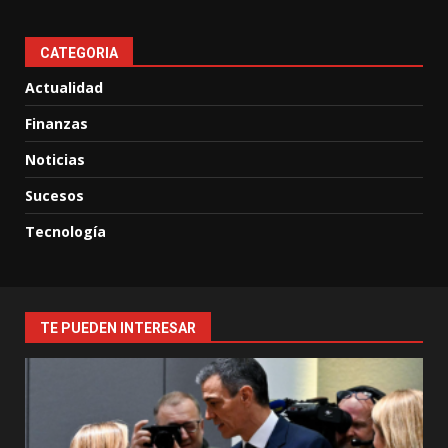
CATEGORIA
Actualidad
Finanzas
Noticias
Sucesos
Tecnología
TE PUEDEN INTERESAR