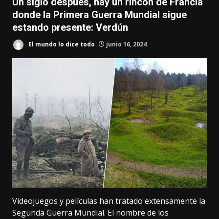
Un siglo después, hay un rincón de Francia
donde la Primera Guerra Mundial sigue
estando presente: Verdún
El mundo lo dice todo
junio 16, 2024
Videojuegos y películas han tratado extensamente la
Segunda Guerra Mundial
. El nombre de los