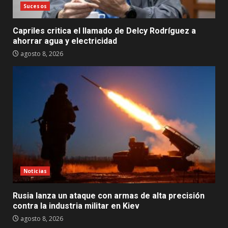
Sucesos
Capriles critica el llamado de Delcy Rodríguez a
ahorrar agua y electricidad
agosto 8, 2026
Noticias
Rusia lanza un ataque con armas de alta precisión
contra la industria militar en Kiev
agosto 8, 2026