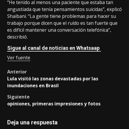
“He tenido al menos una paciente que estaba tan
angustiada que tenía pensamientos suicidas”, explicó
Shaibani. “La gente tiene problemas para hacer su
trabajo porque dicen que el ruido es tan fuerte que
es difícil mantener una conversación telefónica”,
describió.
Sigue al canal de noticias en Whatsaap
Ver fuente
Post
Anterior
Lula visitó las zonas devastadas por las
navigation
inundaciones en Brasil
Siguiente
opiniones, primeras impresiones y fotos
Deja una respuesta