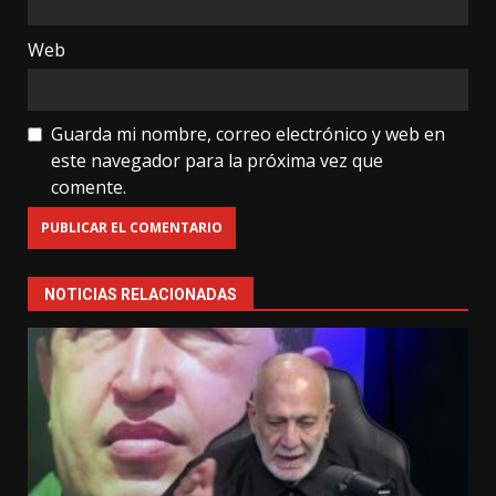
Web
Guarda mi nombre, correo electrónico y web en
este navegador para la próxima vez que
comente.
NOTICIAS RELACIONADAS