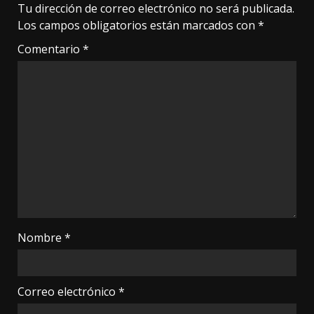
Tu dirección de correo electrónico no será publicada.
Los campos obligatorios están marcados con
*
Comentario
*
Nombre
*
Correo electrónico
*