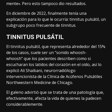
mente». Pero esto tampoco dio resultados.
En diciembre de 2022, finalmente tenía una
explicación para lo que le ocurría: tinnitus pulsátil, un
subgrupo poco frecuente de tinnitus.
TINNITUS PULSÁTIL
El tinnitus pulsátil, que representa alrededor del 15%
de los casos, suele ser un “sonido whoosh-
whoosh” que los pacientes describen como si
escucharan los latidos del corazón en el oído, así lo
explicó Ali Shaibani, neurorradiólogo
intervencionista de la Clínica de Acúfenos Pulsátiles
Northwestern Medicine de Chicago.
El galeno advirtió que se trata de una patología que,
efectivamente, afecta la vida de quienes la padecen
considerablemente.