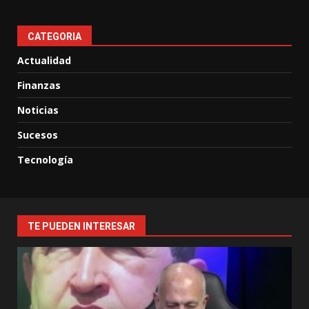
CATEGORIA
Actualidad
Finanzas
Noticias
Sucesos
Tecnología
TE PUEDEN INTERESAR