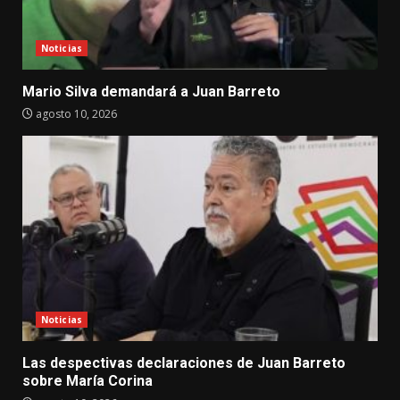
Noticias
Mario Silva demandará a Juan Barreto
agosto 10, 2026
Noticias
Las despectivas declaraciones de Juan Barreto
sobre María Corina