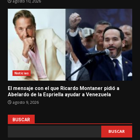
agosto 10, 2026
Noticias
El mensaje con el que Ricardo Montaner pidió a
Abelardo de la Espriella ayudar a Venezuela
agosto 9, 2026
BUSCAR
BUSCAR