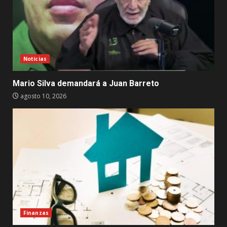
Noticias
Mario Silva demandará a Juan Barreto
agosto 10, 2026
Finanzas