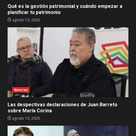
Qué es la gestión patrimonial y cuándo empezar a
planificar tu patrimonio
agosto 10, 2026
Noticias
Las despectivas declaraciones de Juan Barreto
sobre María Corina
agosto 10, 2026