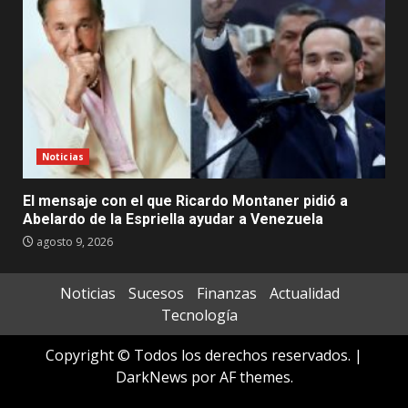
Noticias
El mensaje con el que Ricardo Montaner pidió a
Abelardo de la Espriella ayudar a Venezuela
agosto 9, 2026
Noticias
Sucesos
Finanzas
Actualidad
Tecnología
Copyright © Todos los derechos reservados.
|
DarkNews
por AF themes.