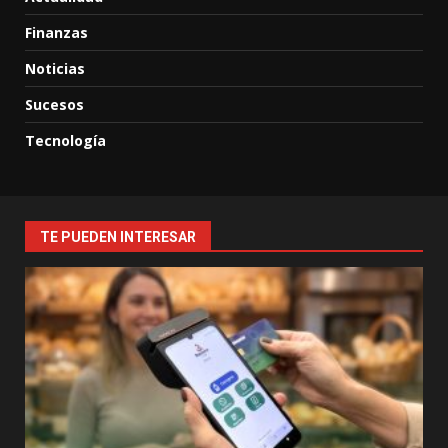
Finanzas
Noticias
Sucesos
Tecnología
TE PUEDEN INTERESAR