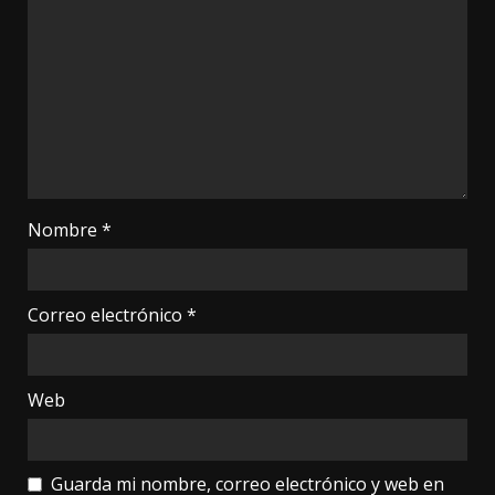
Nombre
*
Correo electrónico
*
Web
Guarda mi nombre, correo electrónico y web en