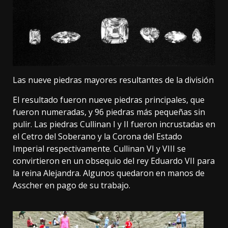
Las nueve piedras mayores resultantes de la división
El resultado fueron nueve piedras principales, que
fueron numeradas, y 96 piedras más pequeñas sin
pulir. Las piedras Cullinan I y II fueron incrustadas en
el Cetro del Soberano y la Corona del Estado
Imperial respectivamente. Cullinan VI y VIII se
convirtieron en un obsequio del rey Eduardo VII para
la reina Alejandra. Algunos quedaron en manos de
Asscher en pago de su trabajo.