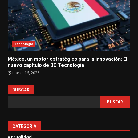
Tecnología
México, un motor estratégico para la innovación: El
nuevo capítulo de BC Tecnología
marzo 16, 2026
BUSCAR
BUSCAR
CATEGORIA
Actualidad