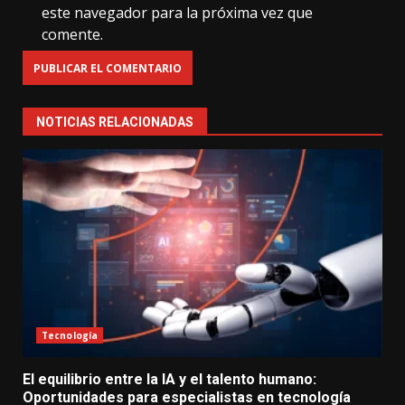
este navegador para la próxima vez que
comente.
NOTICIAS RELACIONADAS
Tecnología
El equilibrio entre la IA y el talento humano:
Oportunidades para especialistas en tecnología