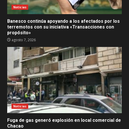
Noticias
Banesco continúa apoyando a los afectados por los
terremotos con su iniciativa «Transacciones con
propósito»
agosto 7, 2026
Noticias
Fuga de gas generó explosión en local comercial de
Chacao