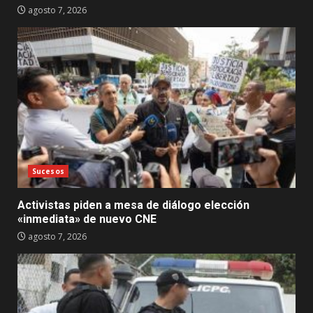
agosto 7, 2026
Sucesos
Activistas piden a mesa de diálogo elección
«inmediata» de nuevo CNE
agosto 7, 2026