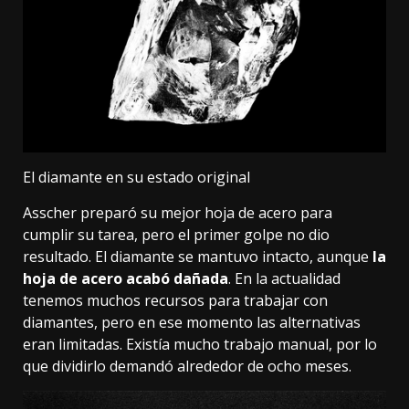
El diamante en su estado original
Asscher preparó su mejor hoja de acero para
cumplir su tarea, pero el primer golpe no dio
resultado. El diamante se mantuvo intacto, aunque
la
hoja de acero acabó dañada
. En la actualidad
tenemos muchos recursos para trabajar con
diamantes, pero en ese momento las alternativas
eran limitadas. Existía mucho trabajo manual, por lo
que dividirlo demandó alrededor de ocho meses.