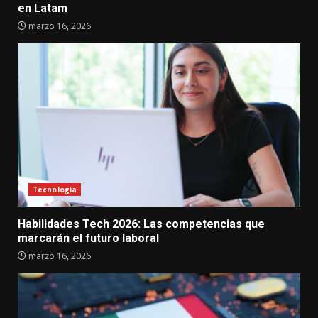
en Latam
marzo 16, 2026
Tecnología
Habilidades Tech 2026: Las competencias que
marcarán el futuro laboral
marzo 16, 2026