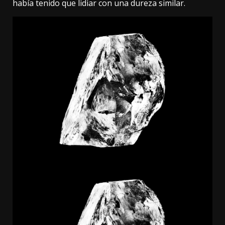
había tenido que lidiar con una dureza similar.