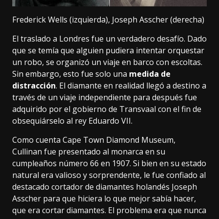
Frederick Wells (izquierda), Joseph Asscher (derecha)
El traslado a Londres fue un verdadero desafío. Dado
que se temía que alguien pudiera intentar orquestar
un robo, se organizó un viaje en barco con escoltas.
Sin embargo, esto fue solo una
medida de
distracción
. El diamante en realidad llegó a destino a
través de un viaje independiente para después fue
adquirido por el gobierno de Transvaal con el fin de
obsequiárselo al rey Eduardo VII.
Como cuenta Cape Town Diamond Museum
,
Cullinan fue presentado al monarca en su
cumpleaños número 66 en 1907. Si bien en su estado
natural era valioso y sorprendente, le fue confiado al
destacado cortador de diamantes holandés Joseph
Asscher para que hiciera lo que mejor sabía hacer,
que era cortar diamantes. El problema era que nunca