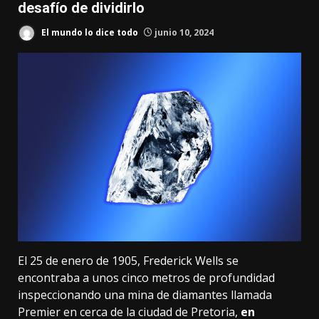
desafío de dividirlo
El mundo lo dice todo
junio 10, 2024
El 25 de enero de 1905, Frederick Wells se
encontraba a unos cinco metros de profundidad
inspeccionando una mina de diamantes llamada
Premier en cerca de la ciudad de Pretoria,
en