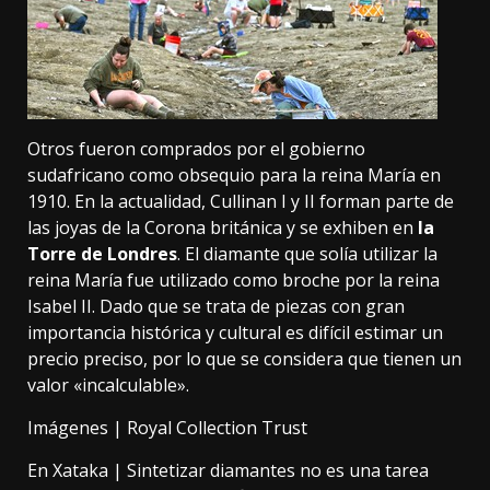
Otros fueron comprados por el gobierno
sudafricano como obsequio para la reina María en
1910. En la actualidad, Cullinan I y II forman parte de
las joyas de la Corona británica y se exhiben en
la
Torre de Londres
. El diamante que solía utilizar la
reina María fue utilizado como broche por la reina
Isabel II. Dado que se trata de piezas con gran
importancia histórica y cultural es difícil estimar un
precio preciso, por lo que se considera que tienen un
valor «incalculable».
Imágenes |
Royal Collection Trust
En Xataka |
Sintetizar diamantes no es una tarea