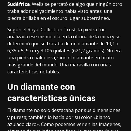
Sudáfrica
. Wells se percató de algo que ningún otro
trabajador del yacimiento había visto antes: una
piedra brillaba en el oscuro lugar subterráneo.
Según el Royal Collection Trust
, la piedra fue
analizada ese mismo día en la oficina de la mina y se
determinó que se trataba de un diamante de 10,1 x
6,35 x 5, 9 cm y 3.106 quilates (621,2 gramos). No era
una piedra cualquiera, sino el diamante en bruto
más grande del mundo. Una maravilla con unas
características notables.
Un diamante con
características únicas
El diamante no solo destacaba por sus dimensiones
y pureza; también lo hacía por su color «blanco
azulado claro». Como podemos ver en las imágenes,