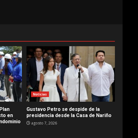
Noticias
Plan
Gustavo Petro se despide de la
cto en
presidencia desde la Casa de Nariño
ndominio
agosto 7, 2026