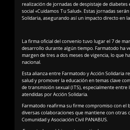
realización de jornadas de despistaje de diabetes
social «Cuidamos Tu Salud». Estas jornadas serán 
Solidaria, asegurando así un impacto directo en 
La firma oficial del convenio tuvo lugar el 7 de 
desarrollo durante algún tiempo. Farmatodo ha 
margen de tres a dos meses de vigencia, lo que ha
nacional.
Esta alianza entre Farmatodo y Acción Solidaria r
salud y promover la educación en temas clave com
de transmisión sexual (ITS), especialmente entre
atendidas por Acción Solidaria.
Farmatodo reafirma su firme compromiso con el bi
diversas colaboraciones que mantiene con otras o
Comunidad y Asociación Civil PANABUS.