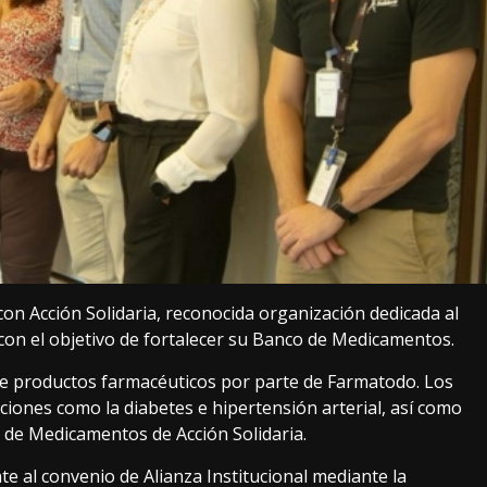
con Acción Solidaria, reconocida organización dedicada al
con el objetivo de fortalecer su Banco de Medicamentos.
 de productos farmacéuticos por parte de Farmatodo. Los
ciones como la diabetes e hipertensión arterial, así como
 de Medicamentos de Acción Solidaria.
 al convenio de Alianza Institucional mediante la