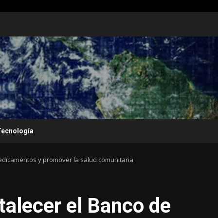
Tecnología
Medicamentos y promover la salud comunitaria
talecer el Banco de