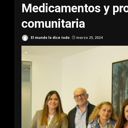
Medicamentos y pro
comunitaria
El mundo lo dice todo
marzo 25, 2024