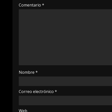
Comentario
*
Nombre
*
Correo electrónico
*
Web