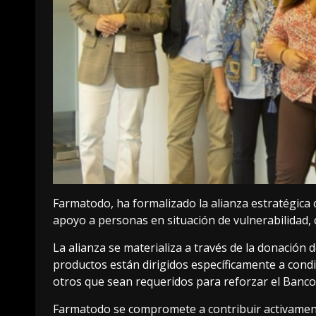
Farmatodo, ha formalizado la alianza estratégica 
apoyo a personas en situación de vulnerabilidad, 
La alianza se materializa a través de la donación
productos están dirigidos específicamente a condi
otros que sean requeridos para reforzar el Banco
Farmatodo se compromete a contribuir activamente