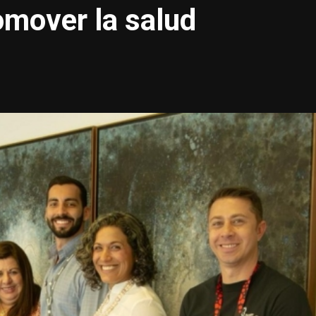
mover la salud