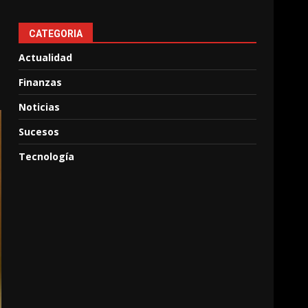
CATEGORIA
Actualidad
Finanzas
Noticias
Sucesos
Tecnología