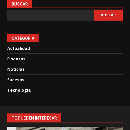
BUSCAR
BUSCAR
CATEGORIA
Actualidad
Finanzas
Noticias
Sucesos
Tecnología
TE PUEDEN INTERESAR