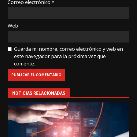
Correo electrónico
*
Web
Guarda mi nombre, correo electrónico y web en
este navegador para la próxima vez que
comente.
NOTICIAS RELACIONADAS