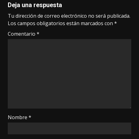
Deja una respuesta
Tu dirección de correo electrónico no será publicada.
Los campos obligatorios están marcados con
*
Comentario
*
Nombre
*