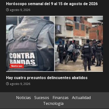
Horóscopo semanal del 9 al 15 de agosto de 2026
agosto 9, 2026
Noticias
Hay cuatro presuntos delincuentes abatidos
agosto 9, 2026
Noticias
Sucesos
Finanzas
Actualidad
Tecnología