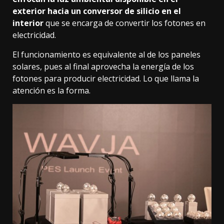
exterior hacia un conversor de silicio en el
interior
que se encarga de convertir los fotones en
electricidad.
El funcionamiento es equivalente al de los paneles
solares, pues al final aprovecha la energía de los
fotones para producir electricidad. Lo que llama la
atención es la forma.