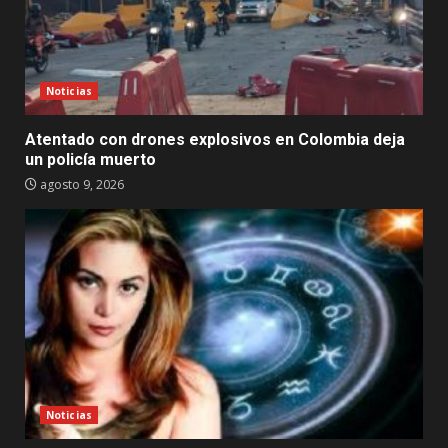
Noticias
Atentado con drones explosivos en Colombia deja
un policía muerto
agosto 9, 2026
Noticias