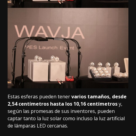
Estas esferas pueden tener
varios tamaños, desde
2,54 centímetros hasta los 10,16 centímetros
y,
según las promesas de sus inventores, pueden
captar tanto la luz solar como incluso la luz artificial
de lámparas LED cercanas.