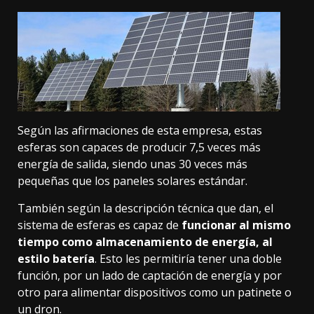
Según las afirmaciones de esta empresa, estas
esferas son capaces de producir 7,5 veces más
energía de salida, siendo unas 30 veces más
pequeñas que los paneles solares estándar.
También según la descripción técnica que dan, el
sistema de esferas es capaz de
funcionar al mismo
tiempo como almacenamiento de energía, al
estilo batería
. Esto les permitiría tener una doble
función, por un lado de captación de energía y por
otro para alimentar dispositivos como un patinete o
un dron.