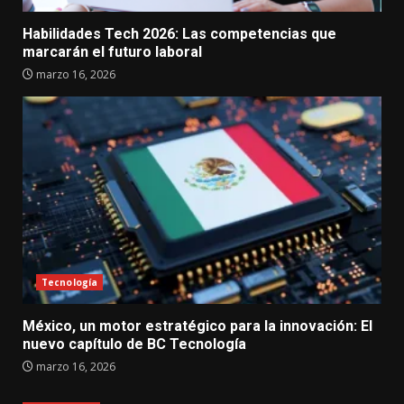
Habilidades Tech 2026: Las competencias que
marcarán el futuro laboral
marzo 16, 2026
Tecnología
México, un motor estratégico para la innovación: El
nuevo capítulo de BC Tecnología
marzo 16, 2026