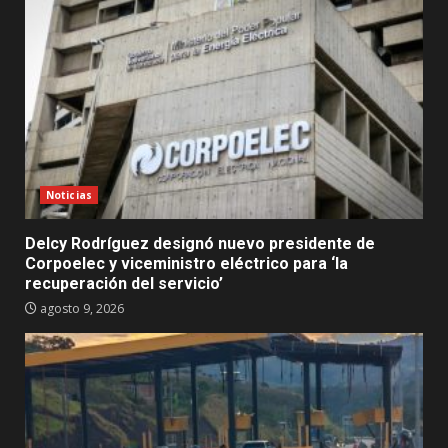
Noticias
Delcy Rodríguez designó nuevo presidente de
Corpoelec y viceministro eléctrico para ‘la
recuperación del servicio’
agosto 9, 2026