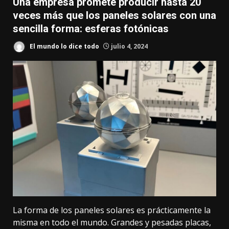
Una empresa promete producir hasta 20
veces más que los paneles solares con una
sencilla forma: esferas fotónicas
El mundo lo dice todo
julio 4, 2024
La forma de los
paneles solares es prácticamente la
misma
en todo el mundo. Grandes y pesadas placas,