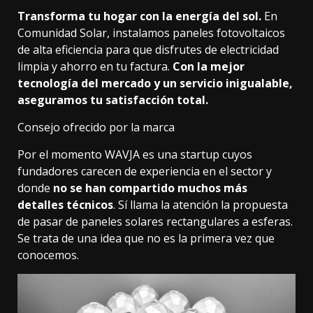
Transforma tu hogar con la energía del sol.
En
Comunidad Solar, instalamos paneles fotovoltaicos
de alta eficiencia para que disfrutes de electricidad
limpia y ahorro en tu factura.
Con la mejor
tecnología del mercado y un servicio inigualable,
aseguramos tu satisfacción total.
Consejo ofrecido por la marca
Por el momento WAVJA es una startup cuyos
fundadores carecen de experiencia en el sector y
donde
no se han compartido muchos más
detalles técnicos
. Sí llama la atención la propuesta
de pasar de paneles solares rectangulares a esferas.
Se trata de una idea que no es la primera vez que
conocemos.