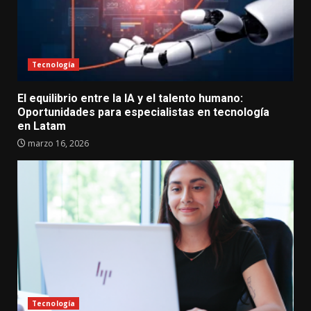
Tecnología
El equilibrio entre la IA y el talento humano:
Oportunidades para especialistas en tecnología
en Latam
marzo 16, 2026
Tecnología