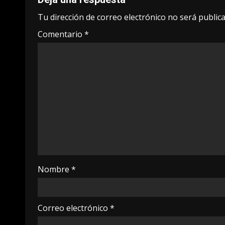
Tu dirección de correo electrónico no será publica
Comentario
*
Nombre
*
Correo electrónico
*