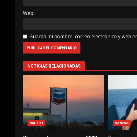
Web
Guarda mi nombre, correo electrónico y web e
NOTICIAS RELACIONADAS
Noticias
Noticias