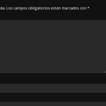
da.
Los campos obligatorios están marcados con
*