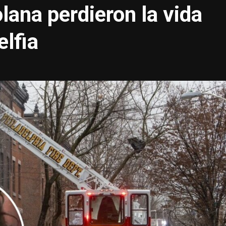
lana perdieron la vida
elfia