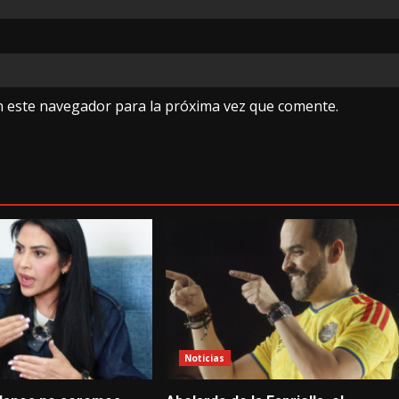
n este navegador para la próxima vez que comente.
Noticias