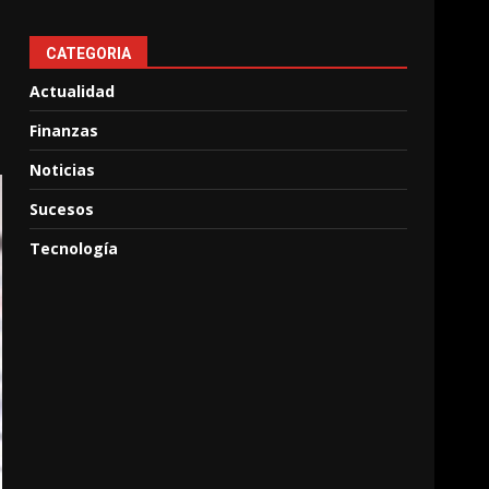
CATEGORIA
Actualidad
Finanzas
Noticias
Sucesos
Tecnología