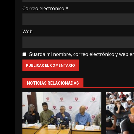
Correo electrónico
*
Web
Guarda mi nombre, correo electrónico y web e
NOTICIAS RELACIONADAS