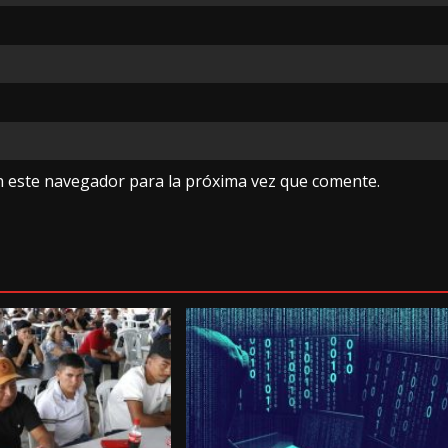
n este navegador para la próxima vez que comente.