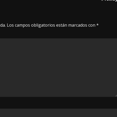
da.
Los campos obligatorios están marcados con
*