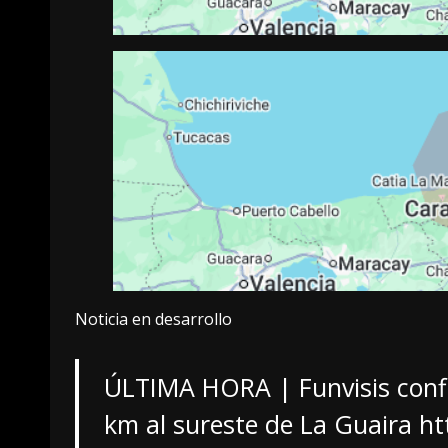
Noticia en desarrollo
ÚLTIMA HORA | Funvisis conf
km al sureste de La Guaira
ht