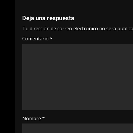
Deja una respuesta
Tu dirección de correo electrónico no será publica
Comentario
*
Nombre
*