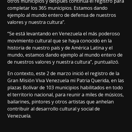
otros municipios y después continúa el registro para
completar los 365 municipios. Estamos dando
ejemplo al mundo entero de defensa de nuestros
valores y nuestra cultura”.
“Se está levantando en Venezuela el más poderoso
movimiento cultural que se haya conocido en la
historia de nuestro país y de América Latina y el
mundo, estamos dando ejemplo al mundo entero de
de nuestros valores y nuestra cultura”, puntualizó.
En contexto, este 2 de marzo inició el registro de la
Gran Misión Viva Venezuela mi Patria Querida, en las
plazas Bolívar de 103 municipios habilitados en todo
el territorio nacional, para reunir a miles de músicos,
bailarines, pintores y otros artistas que anhelan
contribuir al desarrollo cultural y social de
Venezuela.