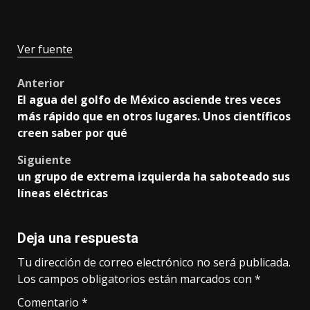
Ver fuente
Post
Anterior
El agua del golfo de México asciende tres veces
navigation
más rápido que en otros lugares. Unos científicos
creen saber por qué
Siguiente
un grupo de extrema izquierda ha saboteado sus
líneas eléctricas
Deja una respuesta
Tu dirección de correo electrónico no será publicada.
Los campos obligatorios están marcados con
*
Comentario
*