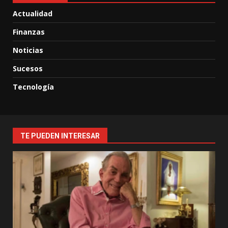
Actualidad
Finanzas
Noticias
Sucesos
Tecnología
TE PUEDEN INTERESAR