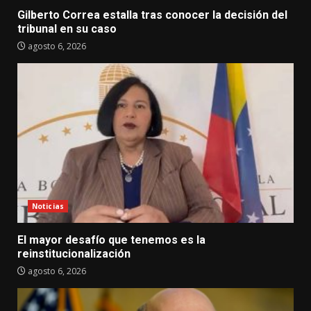
Gilberto Correa estalla tras conocer la decisión del
tribunal en su caso
agosto 6, 2026
Noticias
El mayor desafío que tenemos es la
reinstitucionalización
agosto 6, 2026