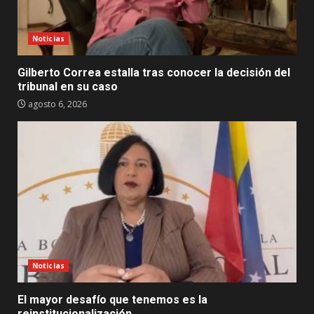
Noticias
Gilberto Correa estalla tras conocer la decisión del
tribunal en su caso
agosto 6, 2026
Noticias
El mayor desafío que tenemos es la
reinstitucionalización