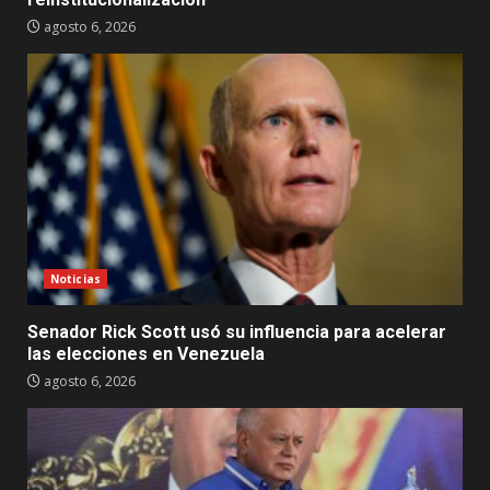
agosto 6, 2026
Noticias
Senador Rick Scott usó su influencia para acelerar
las elecciones en Venezuela
agosto 6, 2026