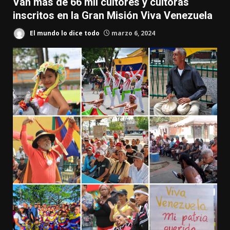
Van más de 66 mil cultores y cultoras
inscritos en la Gran Misión Viva Venezuela
El mundo lo dice todo
marzo 6, 2024