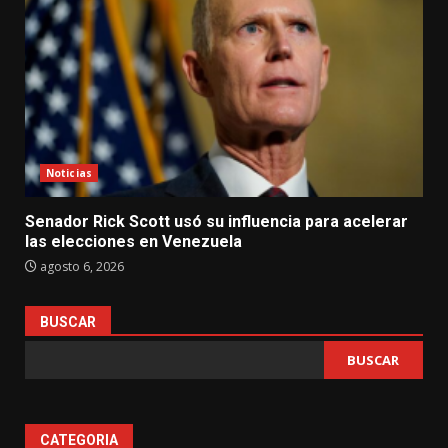
Noticias
Senador Rick Scott usó su influencia para acelerar
las elecciones en Venezuela
agosto 6, 2026
BUSCAR
BUSCAR
CATEGORIA