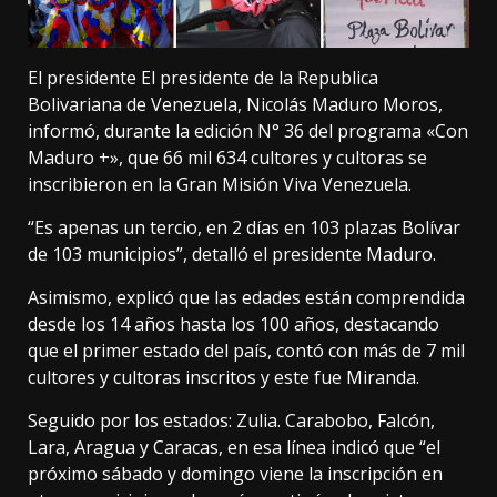
El presidente El presidente de la Republica
Bolivariana de Venezuela, Nicolás Maduro Moros,
informó, durante la edición N° 36 del programa «Con
Maduro +», que 66 mil 634 cultores y cultoras se
inscribieron en la Gran Misión Viva Venezuela.
“Es apenas un tercio, en 2 días en 103 plazas Bolívar
de 103 municipios”, detalló el presidente Maduro.
Asimismo, explicó que las edades están comprendida
desde los 14 años hasta los 100 años, destacando
que el primer estado del país, contó con más de 7 mil
cultores y cultoras inscritos y este fue Miranda.
Seguido por los estados: Zulia. Carabobo, Falcón,
Lara, Aragua y Caracas, en esa línea indicó que “el
próximo sábado y domingo viene la inscripción en