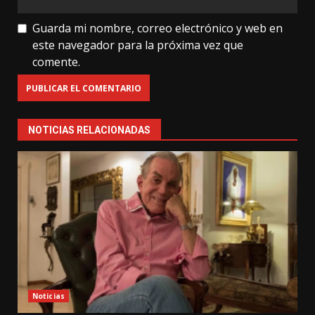
Guarda mi nombre, correo electrónico y web en
este navegador para la próxima vez que
comente.
NOTICIAS RELACIONADAS
Noticias