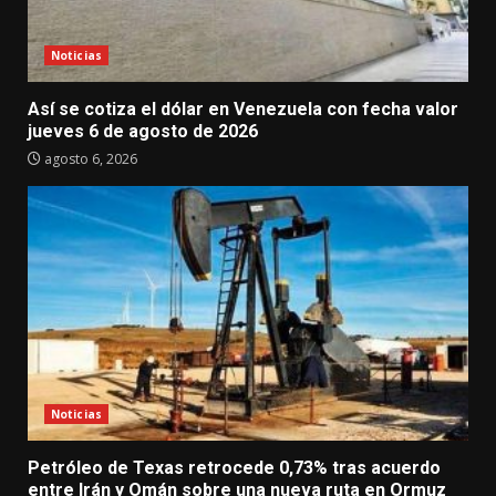
Noticias
Así se cotiza el dólar en Venezuela con fecha valor
jueves 6 de agosto de 2026
agosto 6, 2026
Noticias
Petróleo de Texas retrocede 0,73% tras acuerdo
entre Irán y Omán sobre una nueva ruta en Ormuz