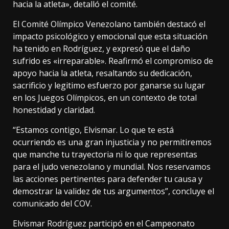
hacia la atleta», detalló el comité.
El Comité Olímpico Venezolano también destacó el
impacto psicológico y emocional que esta situación
ha tenido en Rodríguez, y expresó que el daño
sufrido es «irreparable». Reafirmó el compromiso de
apoyo hacia la atleta, resaltando su dedicación,
sacrificio y legitimo esfuerzo por ganarse su lugar
en los Juegos Olímpicos, en un contexto de total
honestidad y claridad.
“Estamos contigo, Elvismar. Lo que te está
ocurriendo es una gran injusticia y no permitiremos
que manche tu trayectoria ni lo que representas
para el judo venezolano y mundial. Nos reservamos
las acciones pertinentes para defender tu causa y
demostrar la validez de tus argumentos”, concluye el
comunicado del COV.
Elvismar Rodríguez participó en el Campeonato