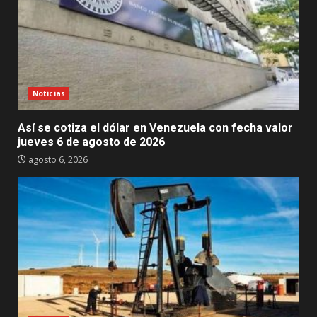
Noticias
Así se cotiza el dólar en Venezuela con fecha valor
jueves 6 de agosto de 2026
agosto 6, 2026