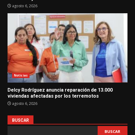
agosto 6, 2026
Noticias
Delcy Rodríguez anuncia reparación de 13.000
viviendas afectadas por los terremotos
agosto 6, 2026
BUSCAR
BUSCAR