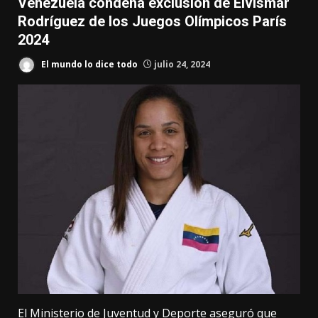
Venezuela condena exclusión de Elvismar
Rodríguez de los Juegos Olímpicos París
2024
El mundo lo dice todo
julio 24, 2024
El Ministerio de Juventud y Deporte aseguró que