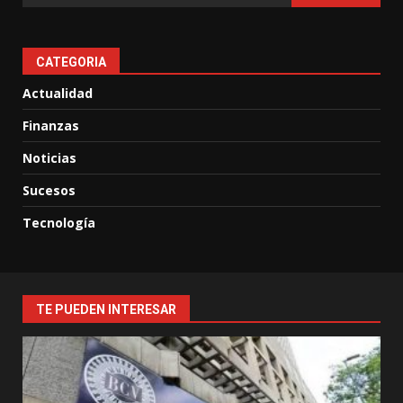
CATEGORIA
Actualidad
Finanzas
Noticias
Sucesos
Tecnología
TE PUEDEN INTERESAR