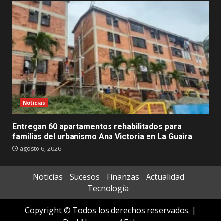
Noticias
Entregan 60 apartamentos rehabilitados para
familias del urbanismo Ana Victoria en La Guaira
agosto 6, 2026
Noticias
Sucesos
Finanzas
Actualidad
Tecnología
Copyright © Todos los derechos reservados.
|