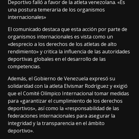
Deportivo falló a favor de la atleta venezolana. «Es
una postura temeraria de los organismos
internacionales»
El comunicado destaca que esta acción por parte de
organismos internacionales es vista como un
«desprecio a los derechos de los atletas de alto
rendimiento» y critica la influencia de las autoridades
deportivas globales en el desarrollo de las
competencias.
Además, el Gobierno de Venezuela expresó su
solidaridad con la atleta Elvismar Rodríguez y exigió
que el Comité Olímpico Internacional tomar medidas
para «garantizar el cumplimiento de los derechos
deportivos», así como la «responsabilidad de las
federaciones internacionales para asegurar la
integridad y la transparencia en el ámbito
deportivo».