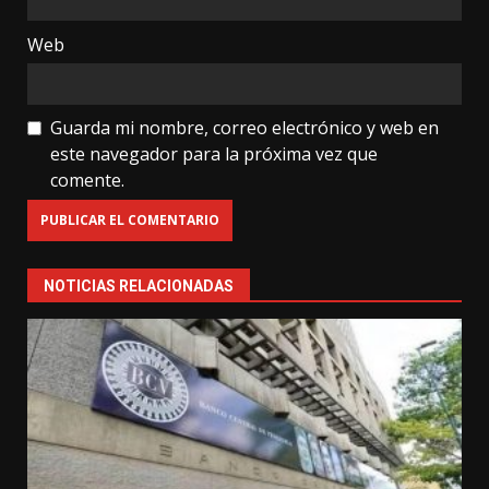
Web
Guarda mi nombre, correo electrónico y web en
este navegador para la próxima vez que
comente.
NOTICIAS RELACIONADAS