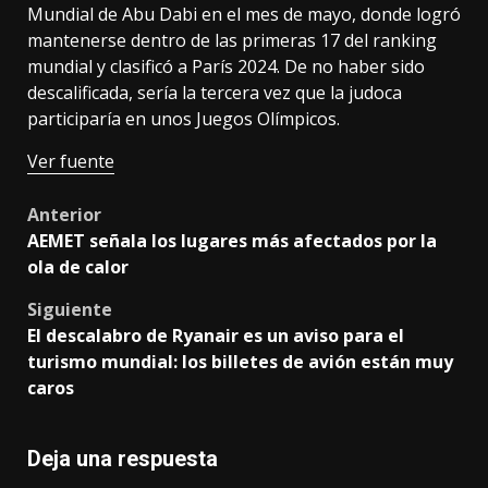
Mundial de Abu Dabi en el mes de mayo, donde logró
mantenerse dentro de las primeras 17 del ranking
mundial y clasificó a París 2024. De no haber sido
descalificada, sería la tercera vez que la judoca
participaría en unos Juegos Olímpicos.
Ver fuente
Post
Anterior
AEMET señala los lugares más afectados por la
navigation
ola de calor
Siguiente
El descalabro de Ryanair es un aviso para el
turismo mundial: los billetes de avión están muy
caros
Deja una respuesta