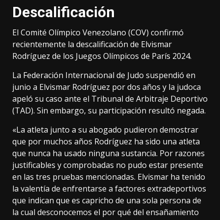
Descalificación
El Comité Olímpico Venezolano (COV) confirmó
recientemente la descalificación de Elvismar
Rodríguez de los Juegos Olímpicos de París 2024.
La Federación Internacional de Judo suspendió en
junio a Elvismar Rodríguez por dos años y la judoca
apeló su caso ante el Tribunal de Arbitraje Deportivo
(TAD). Sin embargo, su participación resultó negada.
«La atleta junto a su abogado pudieron demostrar
que por muchos años Rodríguez ha sido una atleta
que nunca ha usado ninguna sustancia. Por razones
justificables y comprobadas no pudo estar presente
en las tres pruebas mencionadas. Elvismar ha tenido
la valentía de enfrentarse a factores extradeportivos
que indican que es capricho de una sola persona de
la cual desconocemos el por qué del ensañamiento