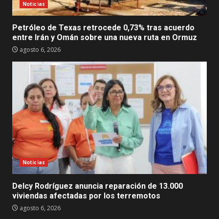
Noticias
Petróleo de Texas retrocede 0,73% tras acuerdo
entre Irán y Omán sobre una nueva ruta en Ormuz
agosto 6, 2026
Noticias
Delcy Rodríguez anuncia reparación de 13.000
viviendas afectadas por los terremotos
agosto 6, 2026