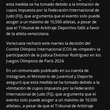
esta medida se ha tomado debido a la limitación de
cupos impuesta por la Federación Internacional de
Judo (FIJ), que argumenta que el evento solo puede
acoger a un máximo de 10,500 atletas, a pesar de
que el Tribunal de Arbitraje Deportivo falló a favor
de la atleta venezolana.
Venezuela rechazó este martes la decisión del
Comité Olímpico Internacional (COI) de «impedir» la
participación de la judoca Elvismar Rodríguez en los
Juegos Olímpicos de París 2024.
En un comunicado publicado en su cuenta de
Instagram, el Ministerio de Juventud y Deporte
aseguró que esta medida se ha tomado debido a la
«limitación de cupos impuesta por la Federación
Internacional de Judo (FIJ), que argumenta que el
evento solo puede acoger a un máximo de 10,500
atletas», a pesar de que el Tribunal de Arbitraje