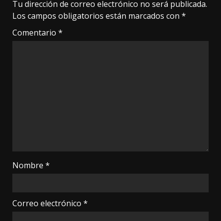
Tu dirección de correo electrónico no será publicada.
Los campos obligatorios están marcados con
*
Comentario
*
Nombre
*
Correo electrónico
*