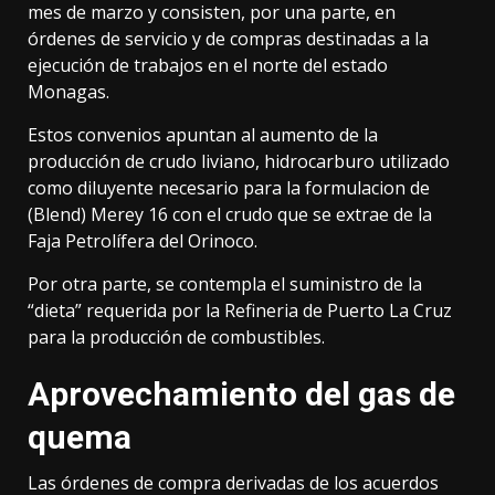
mes de marzo y consisten, por una parte, en
órdenes de servicio y de compras destinadas a la
ejecución de trabajos en el norte del estado
Monagas.
Estos convenios apuntan al aumento de la
producción de crudo liviano, hidrocarburo utilizado
como diluyente necesario para la formulacion de
(Blend) Merey 16 con el crudo que se extrae de la
Faja Petrolífera del Orinoco.
Por otra parte, se contempla el suministro de la
“dieta” requerida por la Refineria de Puerto La Cruz
para la producción de combustibles.
Aprovechamiento del gas de
quema
Las órdenes de compra derivadas de los acuerdos