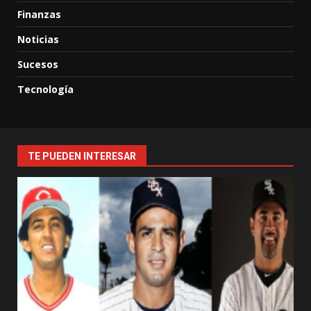
Finanzas
Noticias
Sucesos
Tecnología
TE PUEDEN INTERESAR