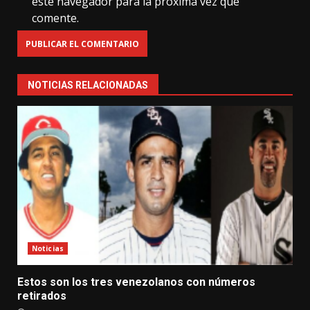
este navegador para la próxima vez que
comente.
NOTICIAS RELACIONADAS
Noticias
Estos son los tres venezolanos con números
retirados