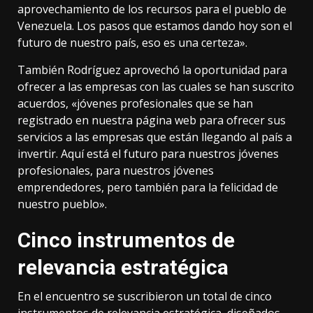
aprovechamiento de los recursos para el pueblo de
Venezuela. Los pasos que estamos dando hoy son el
futuro de nuestro país, eso es una certeza».
También Rodríguez aprovechó la oportunidad para
ofrecer a las empresas con las cuales se han suscrito
acuerdos, «jóvenes profesionales que se han
registrado en nuestra página web para ofrecer sus
servicios a las empresas que están llegando al país a
invertir. Aquí está el futuro para nuestros jóvenes
profesionales, para nuestros jóvenes
emprendedores, pero también para la felicidad de
nuestro pueblo».
Cinco instrumentos de
relevancia estratégica
En el encuentro se suscribieron un total de cinco