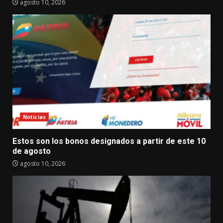
agosto 10, 2026
Noticias
Estos son los bonos designados a partir de este 10
de agosto
agosto 10, 2026