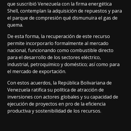
que suscribió Venezuela con la firma energética
Shell, contemplan la adquisición de repuestos y para
el parque de compresión qué dismunuira el gas de
quema.
De esta forma, la recuperación de este recurso
permite incorporarlo formalmente al mercado
nacional, funcionando como combustible directo
para el desarrollo de los sectores eléctrico,
industrial, petroquímico y doméstico; así como para
el mercado de exportación.
Con estos acuerdos, la República Bolivariana de
Venezuela ratifica su política de atracción de
inversiones con actores globales y su capacidad de
ejecución de proyectos en pro de la eficiencia
productiva y sostenibilidad de los recursos.