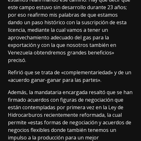
este campo estuvo sin desarrollo durante 23 años;
por eso reafirmo mis palabras de que estamos
dando un paso histórico con la suscripción de esta
licencia, mediante la cual vamos a tener un
aprovechamiento adecuado del gas para la
exportación y con la que nosotros también en
Venezuela obtendremos grandes beneficios»
precisó.
Refirió que se trata de «complementariedad» y de un
«acuerdo ganar-ganar para las partes».
Además, la mandataria encargada resaltó que se han
firmado acuerdos con figuras de negociación que
están contempladas por primera vez en la Ley de
Hidrocarburos recientemente reformada, la cual
permite «estas formas de negociación y acuerdos de
negocios flexibles donde también tenemos un
impulso a la producción para un mejor