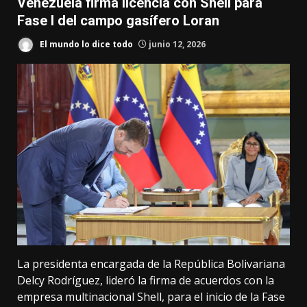
Venezuela firma licencia con Shell para
Fase I del campo gasífero Loran
El mundo lo dice todo
junio 12, 2026
La presidenta encargada de la República Bolivariana
Delcy Rodríguez, lideró la firma de acuerdos con la
empresa multinacional Shell, para el inicio de la Fase