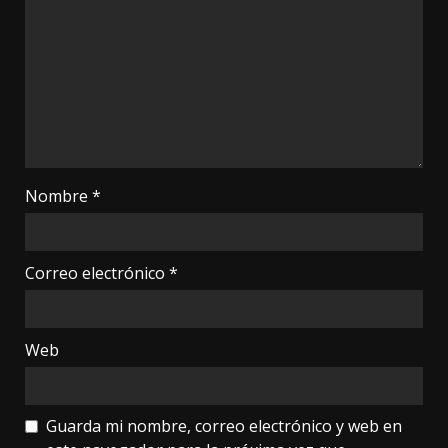
Nombre
*
Correo electrónico
*
Web
Guarda mi nombre, correo electrónico y web en