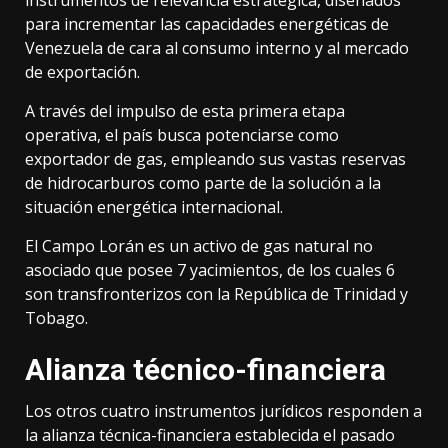
instrumentos de relevancia estratégica, diseñados
para incrementar las capacidades energéticas de
Venezuela de cara al consumo interno y al mercado
de exportación.
A través del impulso de esta primera etapa
operativa, el país busca potenciarse como
exportador de gas, empleando sus vastas reservas
de hidrocarburos como parte de la solución a la
situación energética internacional.
El Campo Lorán es un activo de gas natural no
asociado que posee 7 yacimientos, de los cuales 6
son transfronterizos con la República de Trinidad y
Tobago.
Alianza técnico-financiera
Los otros cuatro instrumentos jurídicos responden a
la alianza técnica-financiera establecida el pasado