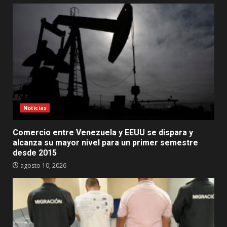
Noticias
Comercio entre Venezuela y EEUU se dispara y
alcanza su mayor nivel para un primer semestre
desde 2015
agosto 10, 2026