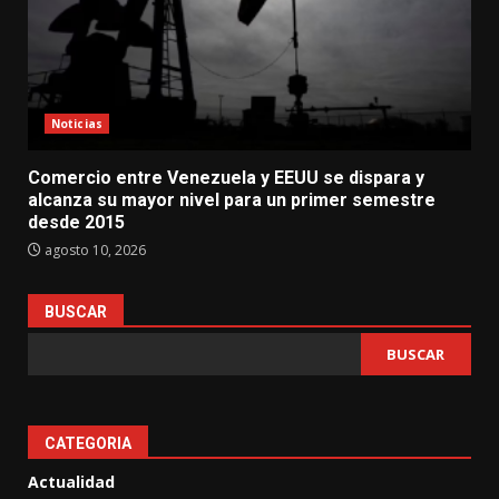
Noticias
Comercio entre Venezuela y EEUU se dispara y
alcanza su mayor nivel para un primer semestre
desde 2015
agosto 10, 2026
BUSCAR
BUSCAR
CATEGORIA
Actualidad