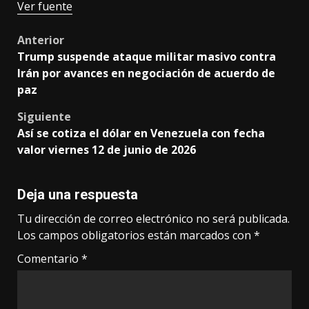
Ver fuente
Post
Anterior
Trump suspende ataque militar masivo contra
navigation
Irán por avances en negociación de acuerdo de
paz
Siguiente
Así se cotiza el dólar en Venezuela con fecha
valor viernes 12 de junio de 2026
Deja una respuesta
Tu dirección de correo electrónico no será publicada.
Los campos obligatorios están marcados con
*
Comentario
*