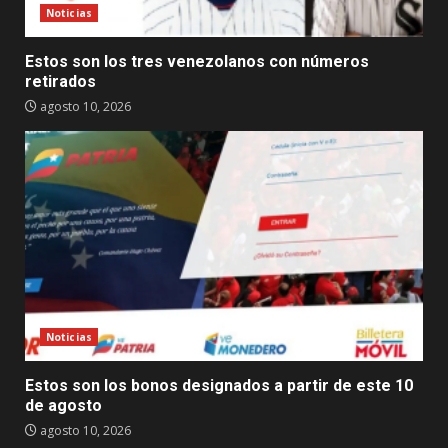
Noticias
Estos son los tres venezolanos con números
retirados
agosto 10, 2026
Noticias
Estos son los bonos designados a partir de este 10
de agosto
agosto 10, 2026