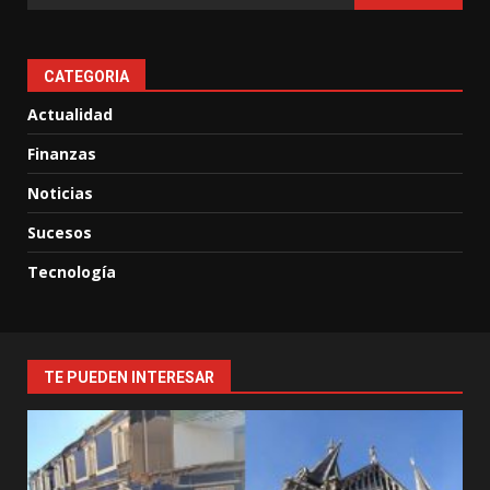
CATEGORIA
Actualidad
Finanzas
Noticias
Sucesos
Tecnología
TE PUEDEN INTERESAR