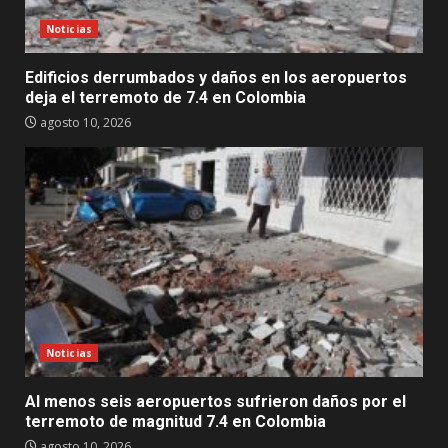
Noticias
Edificios derrumbados y daños en los aeropuertos
deja el terremoto de 7.4 en Colombia
agosto 10, 2026
Noticias
Al menos seis aeropuertos sufrieron daños por el
terremoto de magnitud 7.4 en Colombia
agosto 10, 2026