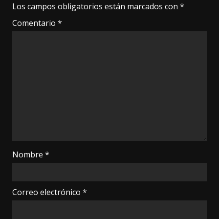
Los campos obligatorios están marcados con
*
Comentario
*
Nombre
*
Correo electrónico
*