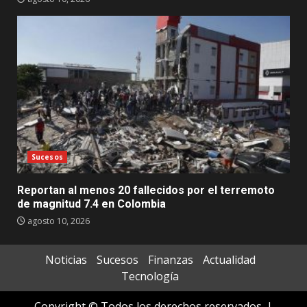
Sucesos
Reportan al menos 20 fallecidos por el terremoto
de magnitud 7.4 en Colombia
agosto 10, 2026
Noticias
Sucesos
Finanzas
Actualidad
Tecnología
Copyright © Todos los derechos reservados.
|