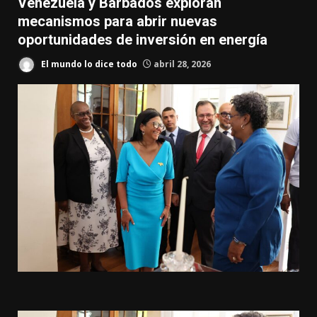
Venezuela y Barbados exploran
mecanismos para abrir nuevas
oportunidades de inversión en energía
El mundo lo dice todo
abril 28, 2026