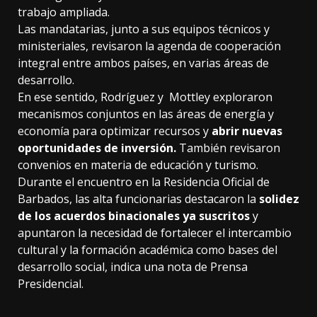
trabajo ampliada.
Las mandatarias, junto a sus equipos técnicos y
ministeriales, revisaron la agenda de cooperación
integral entre ambos países, en varias áreas de
desarrollo.
En ese sentido, Rodríguez y Mottley exploraron
mecanismos conjuntos en las áreas de energía y
economía para optimizar recursos y
abrir nuevas
oportunidades de inversión.
También revisaron
convenios en materia de educación y turismo.
Durante el encuentro en la Residencia Oficial de
Barbados, las alta funcionarias destacaron la
solidez
de los acuerdos binacionales ya suscritos
y
apuntaron la necesidad de fortalecer el intercambio
cultural y la formación académica como bases del
desarrollo social, indica una nota de Prensa
Presidencial.