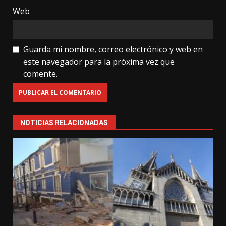
Web
Guarda mi nombre, correo electrónico y web en
este navegador para la próxima vez que
comente.
NOTICIAS RELACIONADAS