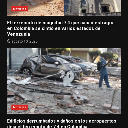
Noticias
El terremoto de magnitud 7.4 que causó estragos
en Colombia se sintió en varios estados de
Venezuela
agosto 10, 2026
Noticias
Edificios derrumbados y daños en los aeropuertos
deja el terremoto de 7.4 en Colombia