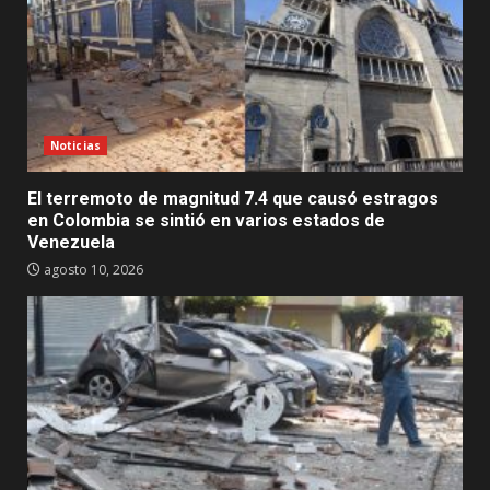
Noticias
El terremoto de magnitud 7.4 que causó estragos
en Colombia se sintió en varios estados de
Venezuela
agosto 10, 2026