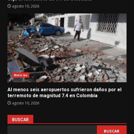
agosto 10, 2026
Noticias
Al menos seis aeropuertos sufrieron daños por el
terremoto de magnitud 7.4 en Colombia
agosto 10, 2026
BUSCAR
BUSCAR