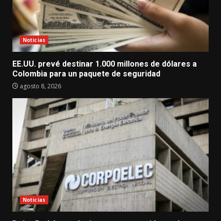
Noticias
EE.UU. prevé destinar 1.000 millones de dólares a
Colombia para un paquete de seguridad
agosto 8, 2026
Noticias