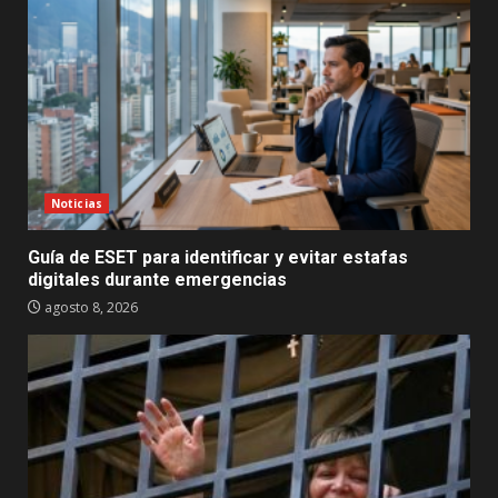
Noticias
Guía de ESET para identificar y evitar estafas
digitales durante emergencias
agosto 8, 2026