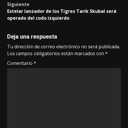
Siguiente
Estelar lanzador de los Tigres Tarik Skubal será
operado del codo izquierdo
Deja una respuesta
Tu dirección de correo electrónico no será publicada.
Los campos obligatorios están marcados con
*
Comentario
*