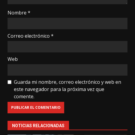
Nombre
*
Correo electrónico
*
Web
Guarda mi nombre, correo electrónico y web en
este navegador para la próxima vez que
comente.
NOTICIAS RELACIONADAS