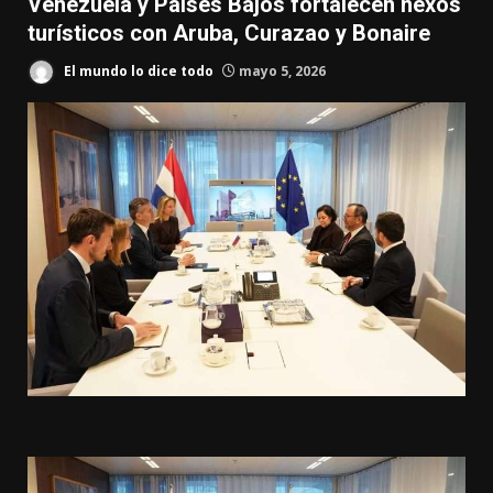
Venezuela y Países Bajos fortalecen nexos
turísticos con Aruba, Curazao y Bonaire
El mundo lo dice todo
mayo 5, 2026