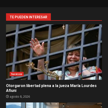
TE PUEDEN INTERESAR
Sucesos
Otorgaron libertad plena a la jueza María Lourdes
Afiuni
agosto 8, 2026