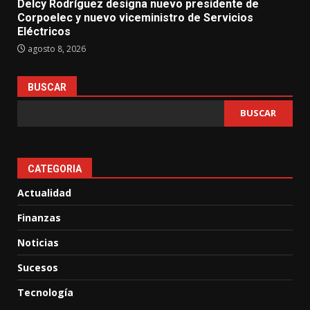
Delcy Rodríguez designa nuevo presidente de
Corpoelec y nuevo viceministro de Servicios
Eléctricos
agosto 8, 2026
BUSCAR
BUSCAR
CATEGORIA
Actualidad
Finanzas
Noticias
Sucesos
Tecnología