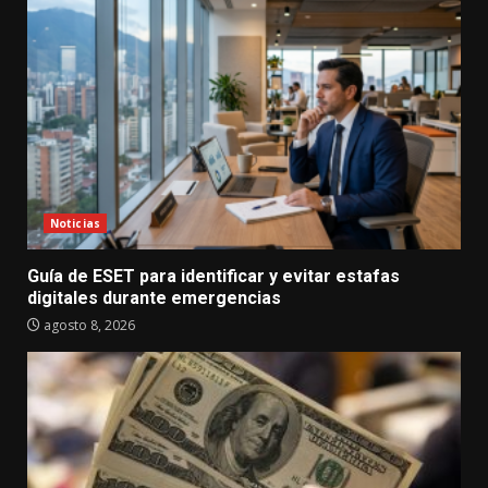
Noticias
Guía de ESET para identificar y evitar estafas
digitales durante emergencias
agosto 8, 2026