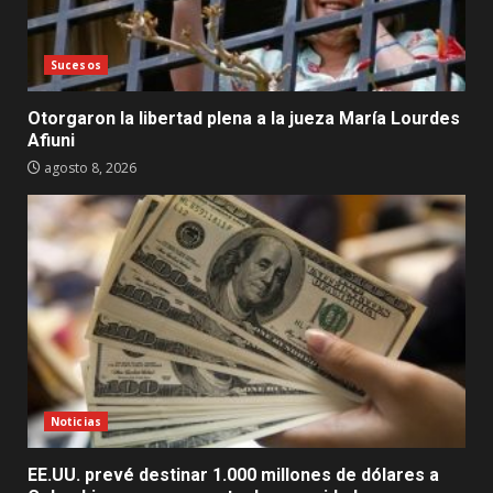
Sucesos
Otorgaron la libertad plena a la jueza María Lourdes
Afiuni
agosto 8, 2026
Noticias
EE.UU. prevé destinar 1.000 millones de dólares a