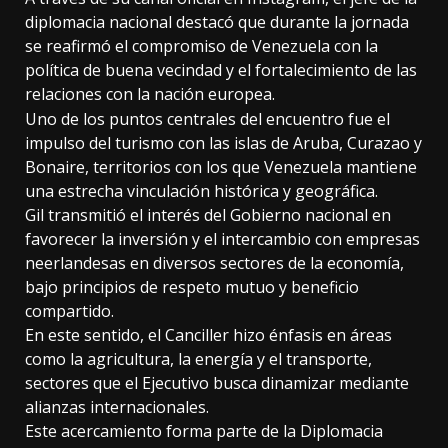
diplomacia nacional destacó que durante la jornada
se reafirmó el compromiso de Venezuela con la
política de buena vecindad y el fortalecimiento de las
relaciones con la nación europea.
Uno de los puntos centrales del encuentro fue el
impulso del turismo con las islas de Aruba, Curazao y
Bonaire, territorios con los que Venezuela mantiene
una estrecha vinculación histórica y geográfica.
Gil transmitió el interés del Gobierno nacional en
favorecer la inversión y el intercambio con empresas
neerlandesas en diversos sectores de la economía,
bajo principios de respeto mutuo y beneficio
compartido.
En este sentido, el Canciller hizo énfasis en áreas
como la agricultura, la energía y el transporte,
sectores que el Ejecutivo busca dinamizar mediante
alianzas internacionales.
Este acercamiento forma parte de la Diplomacia