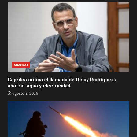
Sucesos
Capriles critica el llamado de Delcy Rodríguez a
ahorrar agua y electricidad
agosto 8, 2026