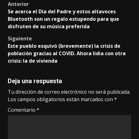
Post
Anterior
Se acerca el Día del Padre y estos altavoces
navigation
Bluetooth son un regalo estupendo para que
disfruten de su música preferida
Siguiente
Este pueblo esquivó (brevemente) la crisis de
población gracias al COVID. Ahora lidia con otra
crisis: la de vivienda
Deja una respuesta
Tu dirección de correo electrónico no será publicada.
Los campos obligatorios están marcados con
*
Comentario
*