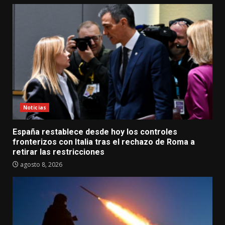
Noticias
España restablece desde hoy los controles
fronterizos con Italia tras el rechazo de Roma a
retirar las restricciones
agosto 8, 2026