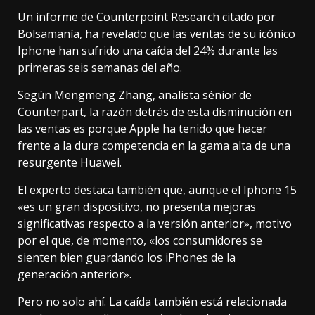
Un informe de Counterpoint Research citado por
Bolsamanía, ha revelado que las ventas de su icónico
Iphone han sufrido una caída del 24% durante las
primeras seis semanas del año.
Según Mengmeng Zhang, analista sénior de
Counterpart, la razón detrás de esta disminución en
las ventas es porque Apple ha tenido que hacer
frente a la dura competencia en la gama alta de una
resurgente Huawei.
El experto destaca también que, aunque el Iphone 15
«es un gran dispositivo, no presenta mejoras
significativas respecto a la versión anterior», motivo
por el que, de momento, «los consumidores se
sienten bien guardando los iPhones de la
generación anterior».
Pero no solo ahí. La caída también está relacionada