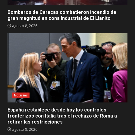
Bomberos de Caracas combatieron incendio de
gran magnitud en zona industrial de El Llanito
agosto 8, 2026
Noticias
España restablece desde hoy los controles
fronterizos con Italia tras el rechazo de Roma a
retirar las restricciones
agosto 8, 2026