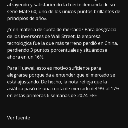
atrayendo y satisfaciendo la fuerte demanda de su
serie Mate 60, uno de los únicos puntos brillantes de
principios de año».
¿Y en materia de cuota de mercado? Para desgracia
de los inversores de Wall Street, la empresa
tecnológica fue la que más terreno perdió en China,
perdiendo 3 puntos porcentuales y situándose
ahora en un 16%.
Para Huawei, esto es motivo suficiente para
alegrarse porque da a entender que el mercado se
está ajustando. De hecho, la nota refleja que la
asiática pasó de una cuota de mercado del 9% al 17%
en estas primeras 6 semanas de 2024. EFE
Ver fuente