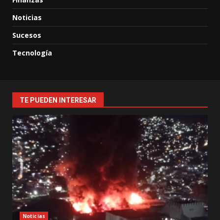
Noticias
Sucesos
Tecnología
TE PUEDEN INTERESAR
Noticias