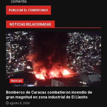
comente.
NOTICIAS RELACIONADAS
Noticias
Bomberos de Caracas combatieron incendio de
gran magnitud en zona industrial de El Llanito
agosto 8, 2026