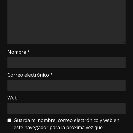
Nombre
*
Correo electrónico
*
Web
Guarda mi nombre, correo electrónico y web en
este navegador para la próxima vez que