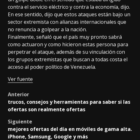
contra el servicio eléctrico y contra la economía, dijo.
En ese sentido, dijo que estos ataques están bajo un
sector extremista con alianzas internacionales que
no renuncia a golpear a la nación.
Finalmente, señaló que el país muy pronto sabrá
como actuaron y como hicieron estas persona para
perpetrar el ataque, además de su vinculación con
los grupos extremistas que buscan a todas costa el
acceso al poder político de Venezuela.
Ver fuente
Post
Anterior
trucos, consejos y herramientas para saber si las
navigation
ofertas son realmente ofertas
Siguiente
mejores ofertas del día en móviles de gama alta.
iPhone, Samsung, Google y más