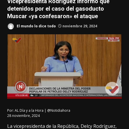
Vicepresidenta Rodríguez informó que
detenidos por el caso del gasoducto
Muscar «ya confesaron» el ataque
El mundo lo dice todo
noviembre 29, 2024
Por:
AL Día y a la Hora | @Notidiahora
28 noviembre, 2024
La vicepresidenta de la República, Delcy Rodríguez,