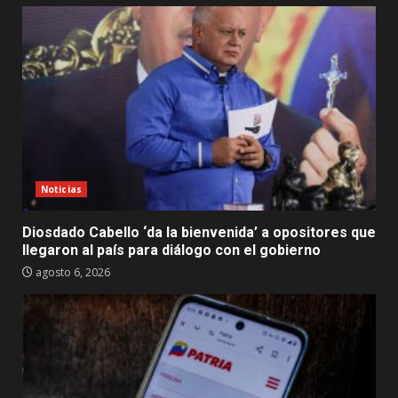
Noticias
Diosdado Cabello ‘da la bienvenida’ a opositores que
llegaron al país para diálogo con el gobierno
agosto 6, 2026