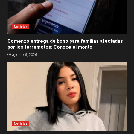
Noticias
Comenzó entrega de bono para familias afectadas
por los terremotos: Conoce el monto
agosto 6, 2026
Noticias