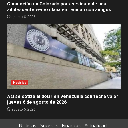
Conmoción en Colorado por asesinato de una
adolescente venezolana en reunión con amigos
agosto 6, 2026
Noticias
Así se cotiza el dólar en Venezuela con fecha valor
jueves 6 de agosto de 2026
agosto 6, 2026
Noticias
Sucesos
Finanzas
Actualidad