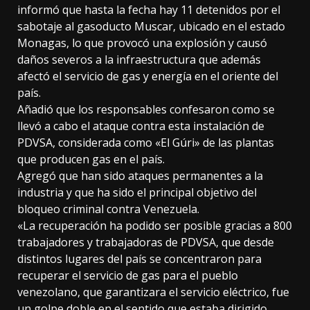
informó que hasta la fecha hay 11 detenidos por el
sabotaje al gasoducto Muscar, ubicado en el estado
Monagas, lo que provocó una explosión y causó
daños severos a la infraestructura que además
afectó el servicio de gas y energía en el oriente del
país.
Añadió que los responsables confesaron como se
llevó a cabo el ataque contra esta instalación de
PDVSA, considerada como «El Gúri» de las plantas
que producen gas en el país.
Agregó que han sido ataques permanentes a la
industria y que ha sido el principal objetivo del
bloqueo criminal contra Venezuela.
«La recuperación ha podido ser posible gracias a 800
trabajadores y trabajadoras de PDVSA, que desde
distintos lugares del país se concentraron para
recuperar el servicio de gas para el pueblo
venezolano, que garantizara el servicio eléctrico, fue
un golpe doble en el sentido que estaba dirigido