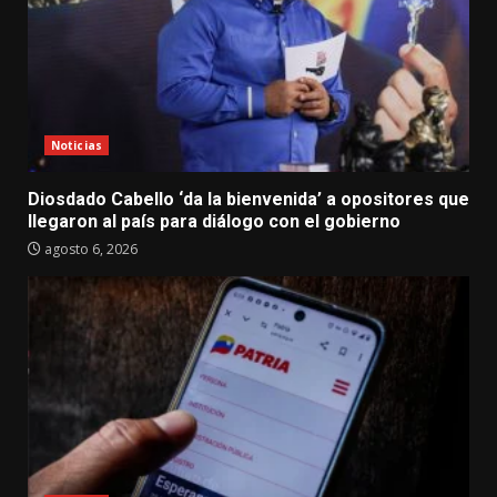
Noticias
Diosdado Cabello ‘da la bienvenida’ a opositores que
llegaron al país para diálogo con el gobierno
agosto 6, 2026