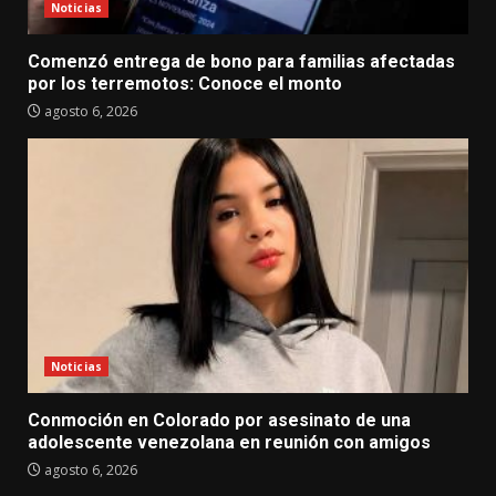
Noticias
Comenzó entrega de bono para familias afectadas
por los terremotos: Conoce el monto
agosto 6, 2026
Noticias
Conmoción en Colorado por asesinato de una
adolescente venezolana en reunión con amigos
agosto 6, 2026