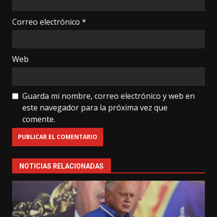
Correo electrónico
*
Web
Guarda mi nombre, correo electrónico y web en
este navegador para la próxima vez que
comente.
NOTICIAS RELACIONADAS