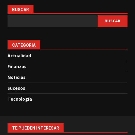
BUSCAR
BUSCAR
CATEGORIA
Actualidad
Finanzas
Noticias
Sucesos
Tecnología
TE PUEDEN INTERESAR