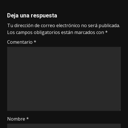
Deja una respuesta
Tu dirección de correo electrónico no será publicada.
Los campos obligatorios están marcados con
*
Comentario
*
Nombre
*