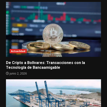
Actualidad
De Cripto a Bolívares: Transacciones con la
Tecnología de Bancaamigable
junio 2, 2026