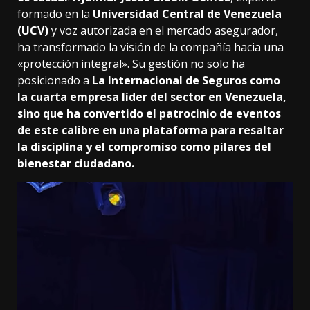
formado en la
Universidad Central de Venezuela
(UCV)
y voz autorizada en el mercado asegurador,
ha transformado la visión de la compañía hacia una
«protección integral». Su gestión no solo ha
posicionado a
La Internacional de Seguros como
la cuarta empresa líder del sector en Venezuela,
sino que ha convertido el patrocinio de eventos
de este calibre en una plataforma para resaltar
la disciplina y el compromiso como pilares del
bienestar ciudadano.