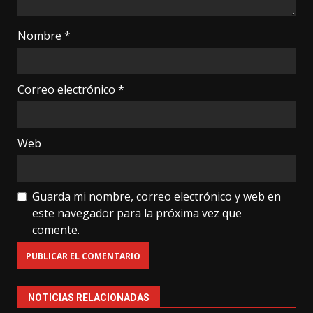
Nombre
*
Correo electrónico
*
Web
Guarda mi nombre, correo electrónico y web en
este navegador para la próxima vez que
comente.
NOTICIAS RELACIONADAS