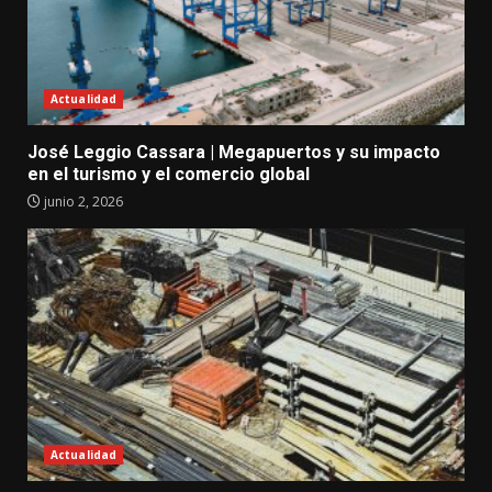
Actualidad
José Leggio Cassara | Megapuertos y su impacto
en el turismo y el comercio global
junio 2, 2026
Actualidad