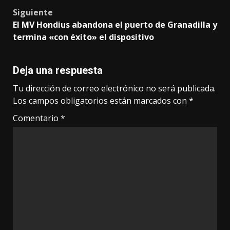
Siguiente
El MV Hondius abandona el puerto de Granadilla y
termina «con éxito» el dispositivo
Deja una respuesta
Tu dirección de correo electrónico no será publicada.
Los campos obligatorios están marcados con
*
Comentario
*