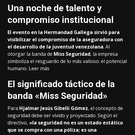
Una noche de talento y
compromiso institucional
El evento en la Hermandad Gallega sirvió para
visibilizar el compromiso de la aseguradora con
el desarrollo de la juventud venezolana
. Al
otorgar la banda de
Miss Seguridad
, la empresa
simboliza el resguardo de lo más valioso: el potencial
humano.
Leer más
El significado táctico de la
banda «Miss Seguridad»
Para
Hjalmar Jesús Gibelli Gómez
, el concepto de
seguridad debe ser vivido y proyectado. Según el
directivo,
«la seguridad no es un estado estático
que se compra con una póliza; es una