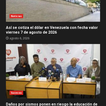
Noticias
Así se cotiza el dólar en Venezuela con fecha valor
viernes 7 de agosto de 2026
agosto 6, 2026
Sucesos
Daños por sismos ponen en riesgo la educación de