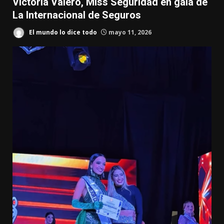
Victoria Valero, Miss Seguridad en gala de
La Internacional de Seguros
El mundo lo dice todo
mayo 11, 2026