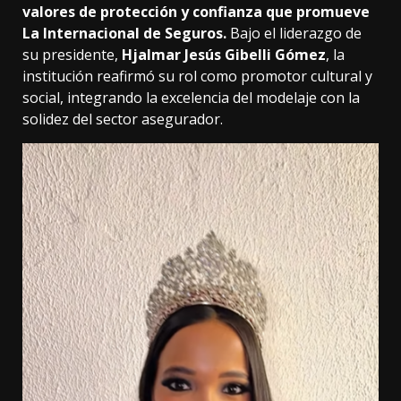
valores de protección y confianza que promueve
La Internacional de Seguros.
Bajo el liderazgo de
su presidente,
Hjalmar Jesús Gibelli Gómez
, la
institución reafirmó su rol como promotor cultural y
social, integrando la excelencia del modelaje con la
solidez del sector asegurador.