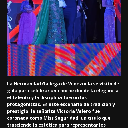
La Hermandad Gallega de Venezuela se vistió de
gala para celebrar una noche donde la elegancia,
el talento y la disciplina fueron los
protagonistas. En este escenario de tradición y
prestigio, la señorita Victoria Valero fue
coronada como Miss Seguridad, un título que
trasciende la estética para representar los