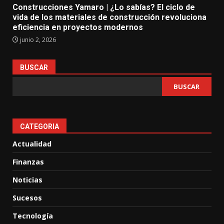
Construcciones Yamaro | ¿Lo sabías? El ciclo de
vida de los materiales de construcción revoluciona
eficiencia en proyectos modernos
junio 2, 2026
BUSCAR
BUSCAR
CATEGORIA
Actualidad
Finanzas
Noticias
Sucesos
Tecnología