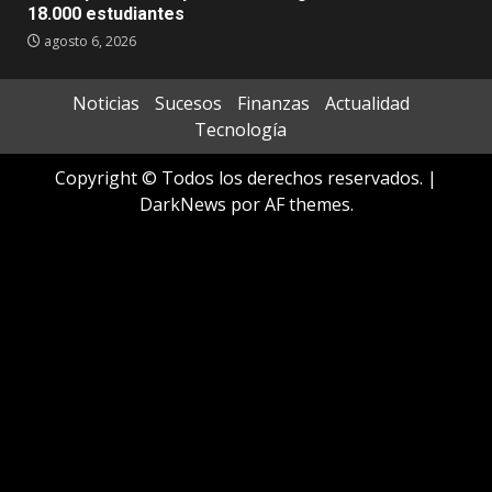
18.000 estudiantes
agosto 6, 2026
Noticias
Sucesos
Finanzas
Actualidad
Tecnología
Copyright © Todos los derechos reservados.
|
DarkNews
por AF themes.