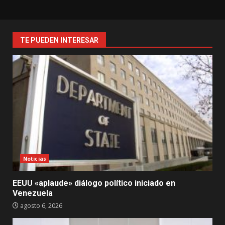
TE PUEDEN INTERESAR
Noticias
EEUU «aplaude» diálogo político iniciado en
Venezuela
agosto 6, 2026