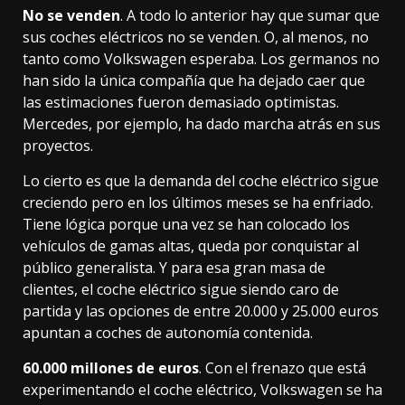
No se venden
. A todo lo anterior hay que sumar que
sus coches eléctricos no se venden. O, al menos,
no
tanto como Volkswagen esperaba
. Los germanos no
han sido la única compañía que ha dejado caer que
las estimaciones fueron demasiado optimistas.
Mercedes, por ejemplo,
ha dado marcha atrás
en sus
proyectos.
Lo cierto es que la demanda del coche eléctrico sigue
creciendo pero en los últimos meses se ha enfriado.
Tiene lógica
porque una vez se han colocado los
vehículos de gamas altas, queda por conquistar al
público generalista. Y para esa gran masa de
clientes, el coche eléctrico
sigue siendo caro de
partida
y las opciones de
entre 20.000 y 25.000 euros
apuntan a coches de autonomía contenida.
60.000 millones de euros
. Con el frenazo que está
experimentando el coche eléctrico, Volkswagen se ha