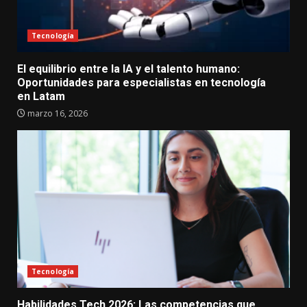
Tecnología
El equilibrio entre la IA y el talento humano:
Oportunidades para especialistas en tecnología
en Latam
marzo 16, 2026
Tecnología
Habilidades Tech 2026: Las competencias que