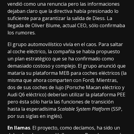
vendió como una renuncia
pero las informaciones
dejaban claro que la directiva había presionado lo
suficiente para garantizar la salida de Diess. La
llegada de Oliver Blume, actual CEO,
sólo confirmaba
los rumores
.
El grupo automovilístico vivía en el caos. Para saltar
al coche eléctrico, la compañía se había propuesto
un plan estratégico que se ha confirmado como
demasiado costoso y complejo
. El grupo
anunció
que
mataría su plataforma MEB para coches eléctricos (la
misma que ahora comparten con Ford). Mientras,
dos de sus coches de lujo (Porsche Macan eléctrico y
Audi Q6 eléctrico) deberían utilizar la plataforma PEE
pero ésta sólo haría las funciones de transición
hasta la esperadísima
Scalable System Platform
(SSP,
por sus siglas en inglés).
En llamas
. El proyecto, como decíamos, ha sido un