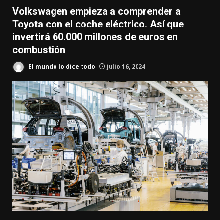
Volkswagen empieza a comprender a
Toyota con el coche eléctrico. Así que
invertirá 60.000 millones de euros en
combustión
El mundo lo dice todo
julio 16, 2024