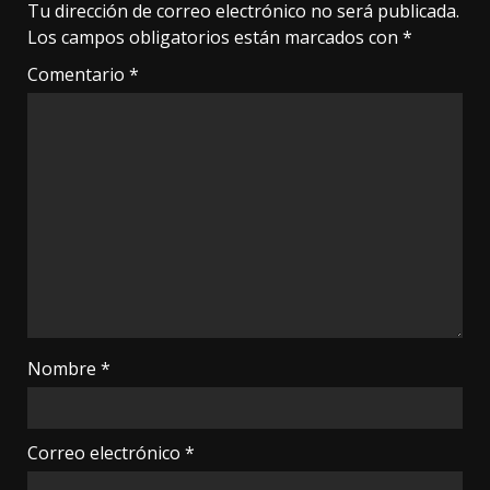
Tu dirección de correo electrónico no será publicada.
Los campos obligatorios están marcados con
*
Comentario
*
Nombre
*
Correo electrónico
*