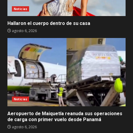
Noticias
Hallaron el cuerpo dentro de su casa
agosto 6, 2026
Noticias
Aeropuerto de Maiquetía reanuda sus operaciones
de carga con primer vuelo desde Panamá
agosto 6, 2026