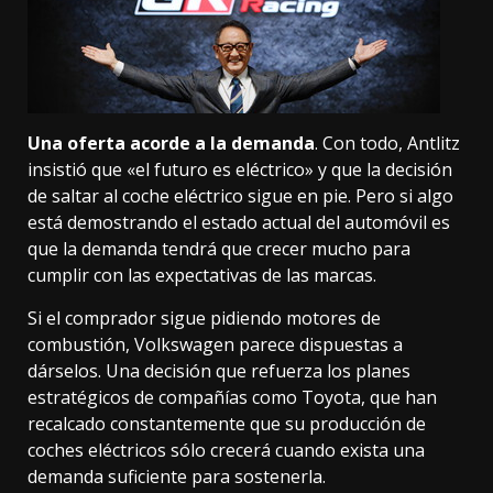
Una oferta acorde a la demanda
. Con todo, Antlitz
insistió que «el futuro es eléctrico» y que la decisión
de saltar al coche eléctrico sigue en pie. Pero si algo
está demostrando el estado actual del automóvil es
que la demanda tendrá que crecer mucho para
cumplir con las expectativas de las marcas.
Si el comprador sigue pidiendo motores de
combustión, Volkswagen parece dispuestas a
dárselos. Una decisión que refuerza los planes
estratégicos de compañías como Toyota, que han
recalcado constantemente que su producción de
coches eléctricos
sólo crecerá cuando exista una
demanda suficiente
para sostenerla.