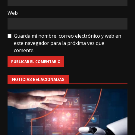
Web
Guarda mi nombre, correo electrónico y web en
este navegador para la próxima vez que
comente.
NOTICIAS RELACIONADAS