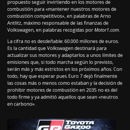
propuesto seguir invirtiendo en los motores de
combustión para «mantener nuestros motores de
combustión competitivos», en palabras de Arno
Antlitz, máximo responsable de las finanzas de
Volkswagen, en palabras recogidas por
Motor1.com
.
La cifra no es desdeñable: 60.000 millones de euros.
Es la cantidad que Volkswagen destinará para
actualizar sus motores y adaptarlos a unos límites de
emisiones que, si todo marcha según lo previsto,
serán más y más estrictos en los próximos años. Con
todo, hay que esperar pues Euro 7 dejó finalmente
las cosas
más o menos como estaban
y la decisión de
prohibir motores de combustión en 2035
no es del
todo firme y ya admitió aquellos que sean
«neutros
en carbono»
.