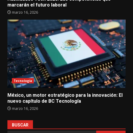
marcarán el futuro laboral
marzo 16, 2026
Tecnología
México, un motor estratégico para la innovación: El
nuevo capítulo de BC Tecnología
marzo 16, 2026
BUSCAR