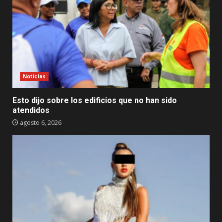
Noticias
Esto dijo sobre los edificios que no han sido
atendidos
agosto 6, 2026