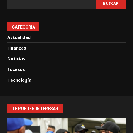
BUSCAR
CATEGORIA
Actualidad
Finanzas
Noticias
Sucesos
Tecnología
TE PUEDEN INTERESAR