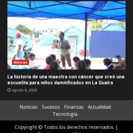
Noticias
La historia de una maestra con cáncer que creó una
escuelita para niños damnificados en La Guaira
agosto 6, 2026
Noticias
Sucesos
Finanzas
Actualidad
Tecnología
Copyright © Todos los derechos reservados.
|