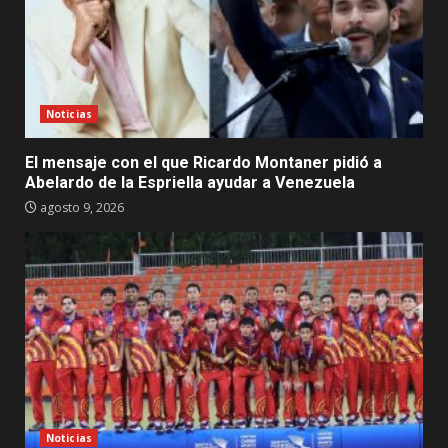
Noticias
El mensaje con el que Ricardo Montaner pidió a
Abelardo de la Espriella ayudar a Venezuela
agosto 9, 2026
Noticias