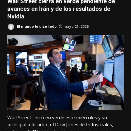
Wall Street cierra en verde pendiente de
avances en Irán y de los resultados de
Nvidia
El mundo lo dice todo
mayo 21, 2026
Wall Street cerró en verde este miércoles y su
principal indicador, el Dow Jones de Industriales,