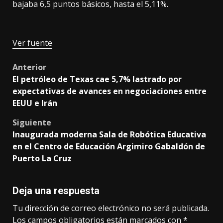
bajaba 6,5 puntos básicos, hasta el 5,11%.
Ver fuente
Post
Anterior
El petróleo de Texas cae 5,7% lastrado por
navigation
expectativas de avances en negociaciones entre
EEUU e Irán
Siguiente
Inaugurada moderna Sala de Robótica Educativa
en el Centro de Educación Argimiro Gabaldón de
Puerto La Cruz
Deja una respuesta
Tu dirección de correo electrónico no será publicada.
Los campos obligatorios están marcados con
*