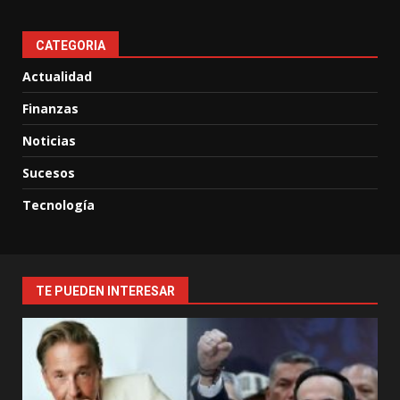
CATEGORIA
Actualidad
Finanzas
Noticias
Sucesos
Tecnología
TE PUEDEN INTERESAR