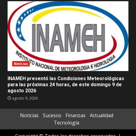
Noticias
INAMEH presentó las Condiciones Meteorológicas
para las próximas 24 horas, de este domingo 9 de
agosto 2026
agosto 9, 2026
Noticias
Sucesos
Finanzas
Actualidad
Tecnología
Copyright © Todos los derechos reservados.
|