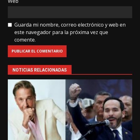
Web
Guarda mi nombre, correo electrónico y web en
este navegador para la próxima vez que
comente.
NOTICIAS RELACIONADAS