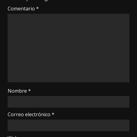
Comentario
*
Nombre
*
Correo electrónico
*