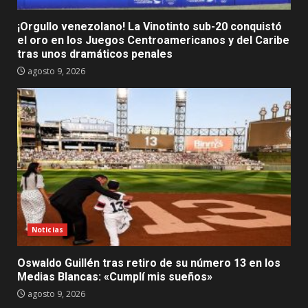
¡Orgullo venezolano! La Vinotinto sub-20 conquistó
el oro en los Juegos Centroamericanos y del Caribe
tras unos dramáticos penales
agosto 9, 2026
Noticias
Oswaldo Guillén tras retiro de su número 13 en los
Medias Blancas: «Cumplí mis sueños»
agosto 9, 2026