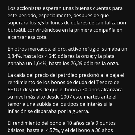
Los accionistas esperan unas buenas cuentas para
este periodo, especialmente, después de que
superara los 5,5 billones de dólares de capitalización
bursátil, convirtiéndose en la primera compañía en
alcanzar esa cota.
En otros mercados, el oro, activo refugio, sumaba un
0,84%, hasta los 4.549 dólares la onza; y la plata
ganaba un 1,64%, hasta los 76,39 dólares la onza.
La caída del precio del petróleo presionó a la baja el
rendimiento de los bonos de deuda del Tesoro de
EE.UU. después de que el bono a 30 años alcanzara
su nivel más alto desde 2007 este martes ante el
temor a una subida de los tipos de interés si la
inflación se disparaba por la guerra.
El rendimiento del bono a 10 años caía 9 puntos
básicos, hasta el 4,57%, y el del bono a 30 años