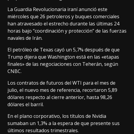
La Guardia Revolucionaria iraní anunció este
miércoles que 26 petroleros y buques comerciales
han atravesado el estrecho durante las últimas 24
horas bajo “coordinación y protección” de las fuerzas
navales de Irán.
El petróleo de Texas cayó un 5,7% después de que
Trump dijera que Washington está en las «etapas
finales» de las negociaciones con Teherán, según
CNBC.
Los contratos de futuros del WTI para el mes de
julio, el nuevo mes de referencia, recortaron 5,89
dólares respecto al cierre anterior, hasta 98,26
dólares el barril.
En el plano corporativo, los títulos de Nvidia
sumaban un 1,3% a la espera de que presente sus
últimos resultados trimestrales.