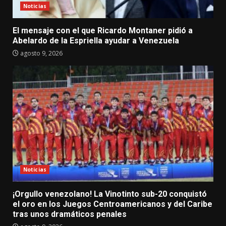
Noticias
El mensaje con el que Ricardo Montaner pidió a
Abelardo de la Espriella ayudar a Venezuela
agosto 9, 2026
Noticias
¡Orgullo venezolano! La Vinotinto sub-20 conquistó
el oro en los Juegos Centroamericanos y del Caribe
tras unos dramáticos penales