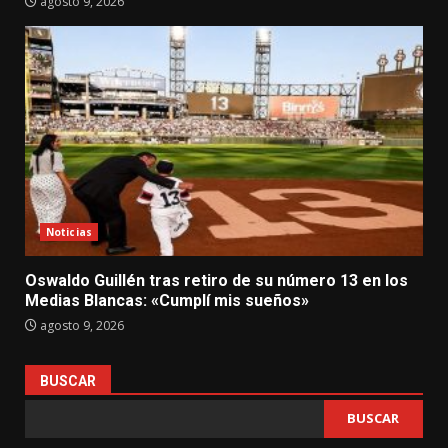
agosto 9, 2026
Noticias
Oswaldo Guillén tras retiro de su número 13 en los
Medias Blancas: «Cumplí mis sueños»
agosto 9, 2026
BUSCAR
BUSCAR