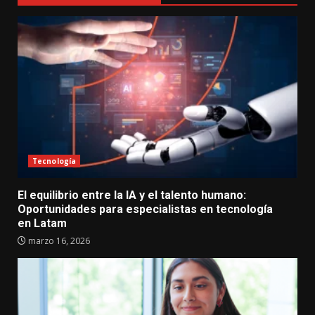
Tecnología
El equilibrio entre la IA y el talento humano:
Oportunidades para especialistas en tecnología
en Latam
marzo 16, 2026