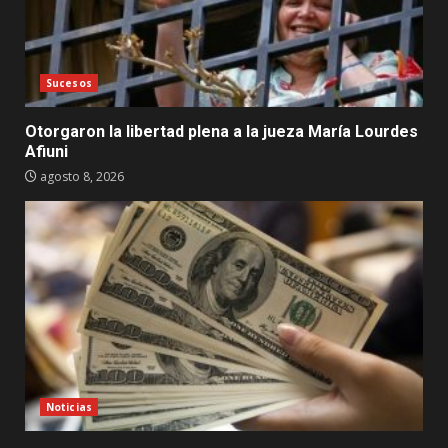
Sucesos
Otorgaron la libertad plena a la jueza María Lourdes
Afiuni
agosto 8, 2026
Noticias