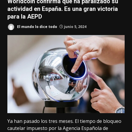
Worldcoin confirma que ha paralizado su
actividad en España. Es una gran victoria
para la AEPD
El mundo lo dice todo
junio 5, 2024
Ya han pasado los tres meses. El tiempo de
bloqueo
cautelar
impuesto por la Agencia Española de