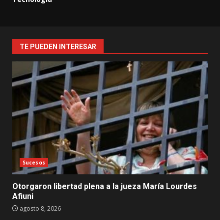
TE PUEDEN INTERESAR
Sucesos
Otorgaron libertad plena a la jueza María Lourdes
Afiuni
agosto 8, 2026