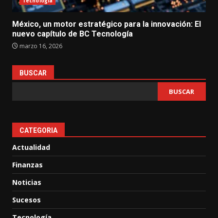
Tecnología
México, un motor estratégico para la innovación: El
nuevo capítulo de BC Tecnología
marzo 16, 2026
BUSCAR
BUSCAR
CATEGORIA
Actualidad
Finanzas
Noticias
Sucesos
Tecnología