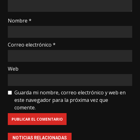
Nombre
*
Correo electrónico
*
Web
Guarda mi nombre, correo electrónico y web en
este navegador para la próxima vez que
comente.
NOTICIAS RELACIONADAS