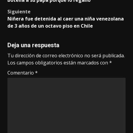
botella a su papá porque lo regañó
Siguiente
Niñera fue detenida al caer una niña venezolana
de 3 años de un octavo piso en Chile
Deja una respuesta
Tu dirección de correo electrónico no será publicada.
Los campos obligatorios están marcados con
*
Comentario
*