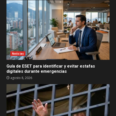
Noticias
Guía de ESET para identificar y evitar estafas
digitales durante emergencias
agosto 8, 2026