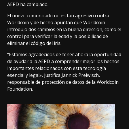
AEPD ha cambiado.
El nuevo comunicado no es tan agresivo contra
Worldcoin y de hecho apuntan que
Worldcoin
introdujo dos cambios en la buena dirección
, como el
control para verificar la edad y la posibilidad de
eliminar el código del iris.
“Estamos agradecidos de tener ahora la oportunidad
de ayudar a la AEPD a comprender mejor los hechos
importantes relacionados con esta tecnología
esencial y legal», justifica Jannick Preiwisch,
responsable de protección de datos de la Worldcoin
Foundation.