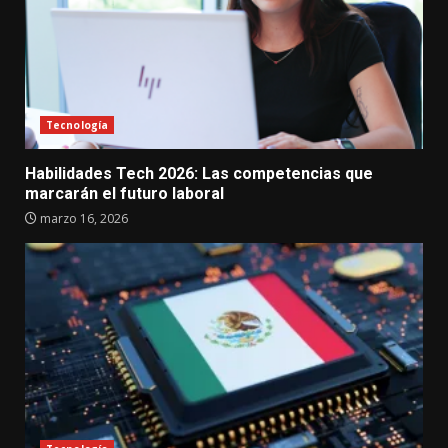
Tecnología
Habilidades Tech 2026: Las competencias que
marcarán el futuro laboral
marzo 16, 2026