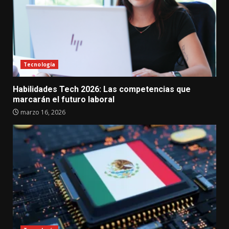
Tecnología
Habilidades Tech 2026: Las competencias que
marcarán el futuro laboral
marzo 16, 2026