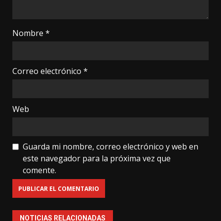
Nombre
*
Correo electrónico
*
Web
Guarda mi nombre, correo electrónico y web en
este navegador para la próxima vez que
comente.
NOTICIAS RELACIONADAS