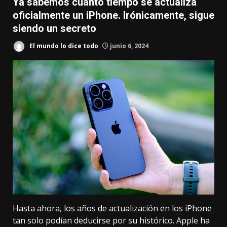
Ya sabemos cuánto tiempo se actualiza
oficialmente un iPhone. Irónicamente, sigue
siendo un secreto
El mundo lo dice todo
junio 6, 2024
Hasta ahora, los años de actualización en los iPhone
tan solo podían deducirse por su histórico. Apple ha