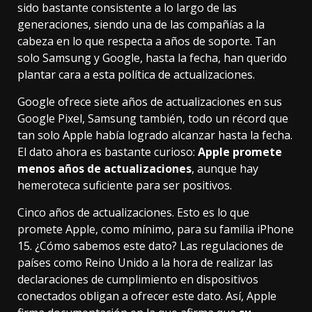
sido bastante consistente a lo largo de las
generaciones, siendo una de las compañías a la
cabeza en lo que respecta a años de soporte. Tan
solo Samsung y Google, hasta la fecha,
han querido
plantar cara a esta política de actualizaciones
.
Google ofrece siete años de actualizaciones en sus
Google Pixel, Samsung también, todo un récord que
tan solo Apple había logrado alcanzar hasta la fecha.
El dato ahora es bastante curioso:
Apple promete
menos años de actualizaciones
, aunque hay
hemeroteca suficiente para ser positivos.
Cinco años de actualizaciones. Esto es lo que
promete Apple, como mínimo, para
su familia iPhone
15
. ¿Cómo sabemos este dato? Las regulaciones de
países como Reino Unido a la hora de realizar las
declaraciones de cumplimiento en dispositivos
conectados obligan a ofrecer este dato. Así, Apple