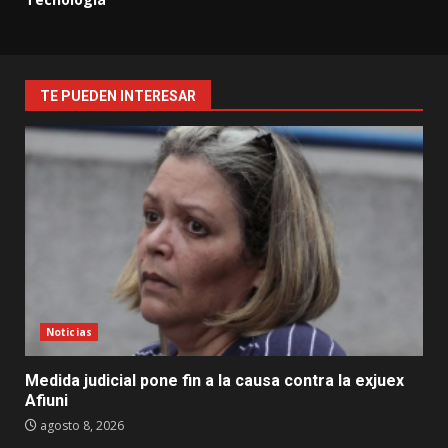
TE PUEDEN INTERESAR
Noticias
Medida judicial pone fin a la causa contra la exjuex
Afiuni
agosto 8, 2026