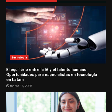
Tecnología
El equilibrio entre la IA y el talento humano:
Oportunidades para especialistas en tecnología
en Latam
marzo 16, 2026