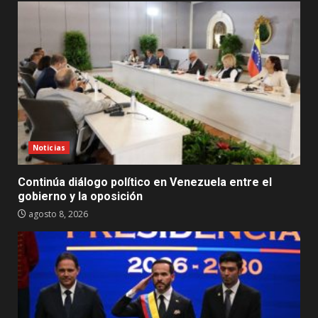
Noticias
Continúa diálogo político en Venezuela entre el
gobierno y la oposición
agosto 8, 2026