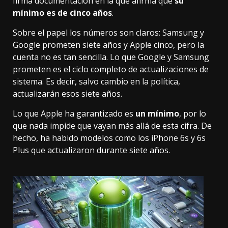
firma documentación en la que afirma que
su
mínimo es de cinco años
.
Sobre el papel los números son claros: Samsung y
Google prometen siete años y Apple cinco, pero la
cuenta no es tan sencilla. Lo que Google y Samsung
prometen es el ciclo completo de actualizaciones de
sistema. Es decir, salvo cambio en la política,
actualizarán esos siete años.
Lo que Apple ha garantizado es
un mínimo
, por lo
que nada impide que vayan más allá de esta cifra. De
hecho, ha habido modelos como los iPhone 6s y 6s
Plus que actualizaron durante siete años.