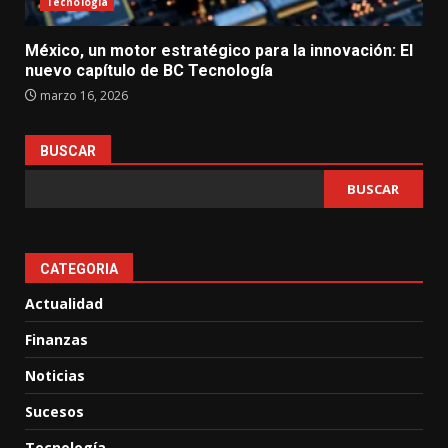
Tecnología
México, un motor estratégico para la innovación: El
nuevo capítulo de BC Tecnología
marzo 16, 2026
BUSCAR
BUSCAR
CATEGORIA
Actualidad
Finanzas
Noticias
Sucesos
Tecnología