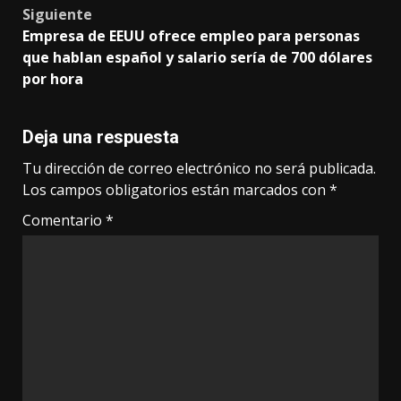
Siguiente
Empresa de EEUU ofrece empleo para personas
que hablan español y salario sería de 700 dólares
por hora
Deja una respuesta
Tu dirección de correo electrónico no será publicada.
Los campos obligatorios están marcados con
*
Comentario
*