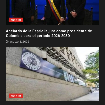
Noticias
Abelardo de la Espriella jura como presidente de
Colombia para el periodo 2026-2030
agosto 8, 2026
Noticias