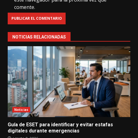
comente.
NOTICIAS RELACIONADAS
Noticias
Guía de ESET para identificar y evitar estafas
digitales durante emergencias