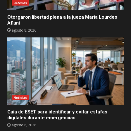
Sucesos
Otorgaron libertad plena a la jueza María Lourdes
Afiuni
agosto 8, 2026
Noticias
Guía de ESET para identificar y evitar estafas
digitales durante emergencias
agosto 8, 2026