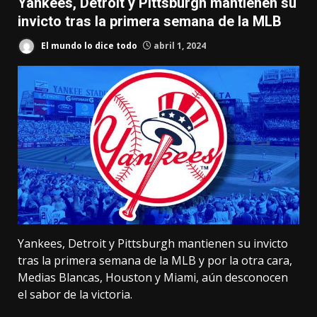
Yankees, Detroit y Pittsburgh mantienen su
invicto tras la primera semana de la MLB
El mundo lo dice todo
abril 1, 2024
Yankees, Detroit y Pittsburgh mantienen su invicto
tras la primera semana de la MLB y por la otra cara,
Medias Blancas, Houston y Miami, aún desconocen
el sabor de la victoria.