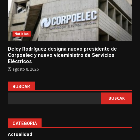
Noticias
Delcy Rodríguez designa nuevo presidente de
Corpoelec y nuevo viceministro de Servicios
Eléctricos
agosto 8, 2026
BUSCAR
BUSCAR
CATEGORIA
Actualidad