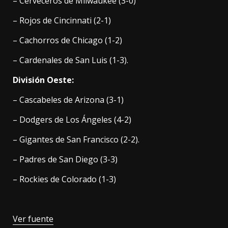
– Cerveceros de Milwaukee (3-0)
– Rojos de Cincinnati (2-1)
– Cachorros de Chicago (1-2)
– Cardenales de San Luis (1-3).
División Oeste:
– Cascabeles de Arizona (3-1)
– Dodgers de Los Ángeles (4-2)
– Gigantes de San Francisco (2-2).
– Padres de San Diego (3-3)
– Rockies de Colorado (1-3)
Ver fuente