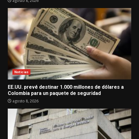
agosto 8, 2026
Noticias
EE.UU. prevé destinar 1.000 millones de dólares a
Colombia para un paquete de seguridad
agosto 8, 2026