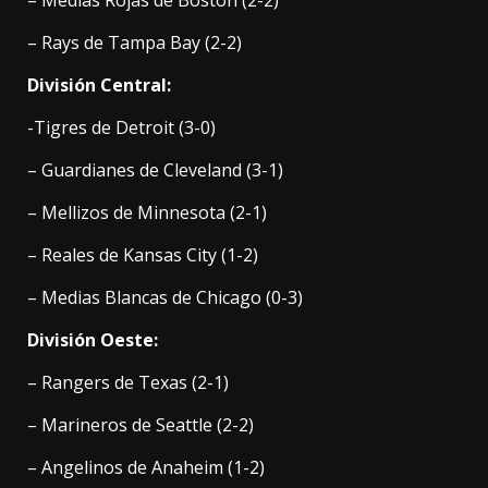
– Rays de Tampa Bay (2-2)
División Central:
-Tigres de Detroit (3-0)
– Guardianes de Cleveland (3-1)
– Mellizos de Minnesota (2-1)
– Reales de Kansas City (1-2)
– Medias Blancas de Chicago (0-3)
División Oeste:
– Rangers de Texas (2-1)
– Marineros de Seattle (2-2)
– Angelinos de Anaheim (1-2)