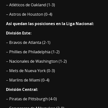
– Atléticos de Oakland (1-3)
– Astros de Houston (0-4)
Así quedan las posiciones en la Liga Nacional:
División Este:
– Bravos de Atlanta (2-1)
– Phillies de Philadelphia (1-2)
– Nacionales de Washington (1-2)
– Mets de Nueva York (0-3)
– Marlins de Miami (0-4)
División Central:
– Piratas de Pittsburgh (4-0)