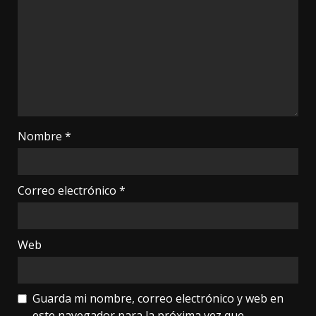
Nombre
*
Correo electrónico
*
Web
Guarda mi nombre, correo electrónico y web en
este navegador para la próxima vez que