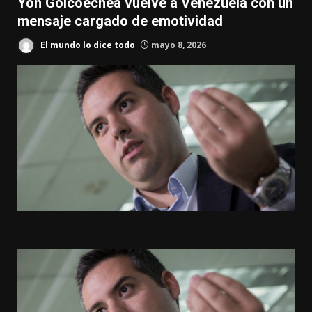
Yon Goicoechea vuelve a Venezuela con un
mensaje cargado de emotividad
El mundo lo dice todo
mayo 8, 2026