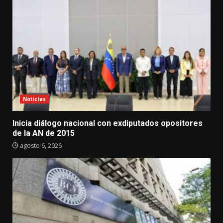
Noticias
Inicia diálogo nacional con exdiputados opositores
de la AN de 2015
agosto 6, 2026