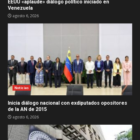
EEUU «aplaude» diálogo político iniciado en
Venezuela
agosto 6, 2026
Noticias
Inicia diálogo nacional con exdiputados opositores
de la AN de 2015
agosto 6, 2026