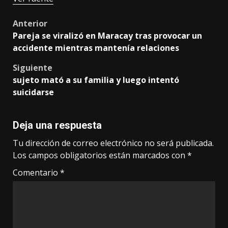
Post
Anterior
Pareja se viralizó en Maracay tras provocar un
navigation
accidente mientras mantenía relaciones
Siguiente
sujeto mató a su familia y luego intentó
suicidarse
Deja una respuesta
Tu dirección de correo electrónico no será publicada.
Los campos obligatorios están marcados con
*
Comentario
*