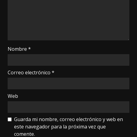
Nombre
*
Correo electrónico
*
Web
Guarda mi nombre, correo electrónico y web en
este navegador para la próxima vez que
comente.