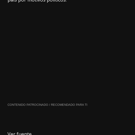
CONTENIDO PATROCINADO / RECOMENDADO PARA TI
Ver fuente