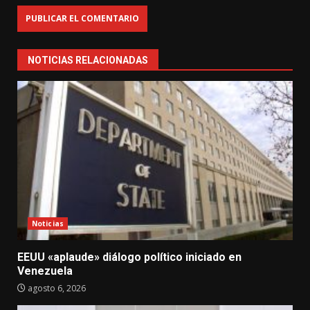
NOTICIAS RELACIONADAS
Noticias
EEUU «aplaude» diálogo político iniciado en
Venezuela
agosto 6, 2026