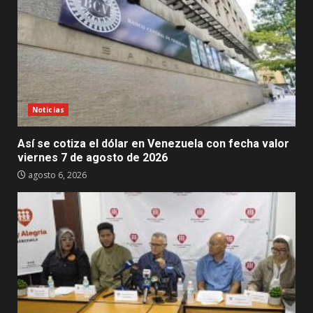
Noticias
Así se cotiza el dólar en Venezuela con fecha valor
viernes 7 de agosto de 2026
agosto 6, 2026