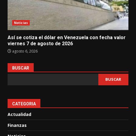
Noticias
Así se cotiza el dólar en Venezuela con fecha valor
viernes 7 de agosto de 2026
agosto 6, 2026
BUSCAR
BUSCAR
CATEGORIA
Actualidad
Finanzas