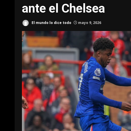
ante el Chelsea
El mundo lo dice todo
mayo 9, 2026