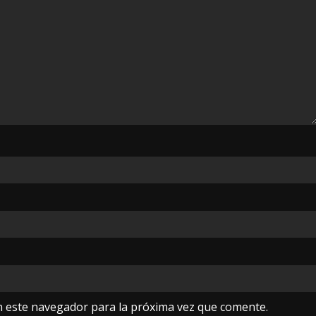
n este navegador para la próxima vez que comente.