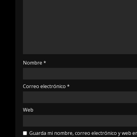
Nombre
*
Correo electrónico
*
Web
Guarda mi nombre, correo electrónico y web e