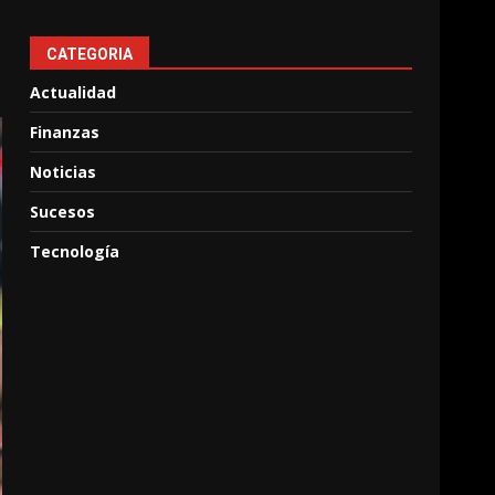
CATEGORIA
Actualidad
Finanzas
Noticias
Sucesos
Tecnología