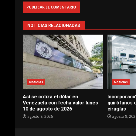
NOTICIAS RELACIONADAS
Noticias
Noticias
Así se cotiza el dólar en
Incorporació
Venezuela con fecha valor lunes
quirófanos 
10 de agosto de 2026
cirugías
agosto 8, 2026
agosto 8, 202