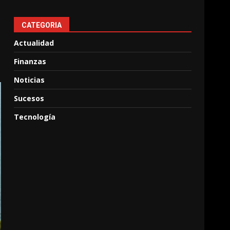
CATEGORIA
Actualidad
Finanzas
Noticias
Sucesos
Tecnología