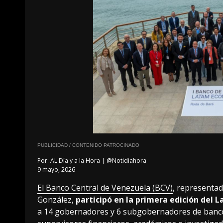
PUBLICIDAD / CONTENIDO PATROCINADO
Por:
AL Día y a la Hora | @Notidiahora
9 mayo, 2026
El Banco Central de Venezuela (BCV)
, representa
González,
participó en la primera edición del
a 14 gobernadores y 6 subgobernadores de banco