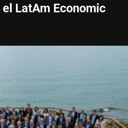
n el LatAm Economic