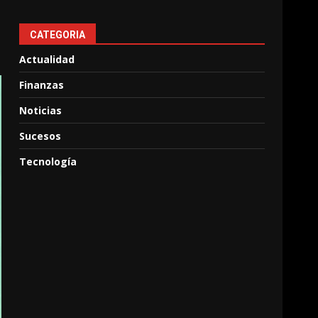
CATEGORIA
Actualidad
Finanzas
Noticias
Sucesos
Tecnología