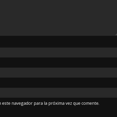
n este navegador para la próxima vez que comente.