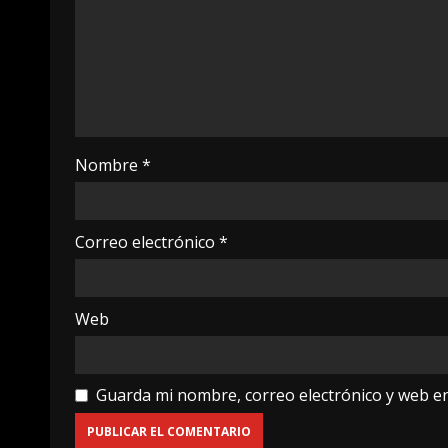
Nombre
*
Correo electrónico
*
Web
Guarda mi nombre, correo electrónico y web e