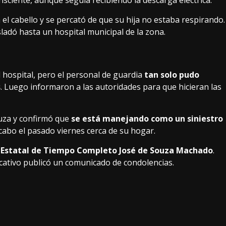
el cabello y se percató de que su hija no estaba respirando.
sladó hasta un hospital municipal de la zona.
 hospital, pero el personal de guardia
tan solo pudo
s
. Luego informaron a las autoridades para que hicieran las
ouza y confirmó que
se está manejando como un siniestro
a cabo el pasado viernes cerca de su hogar.
 Estatal de Tiempo Completo José de Souza Machado
.
ucativo publicó un comunicado de condolencias.